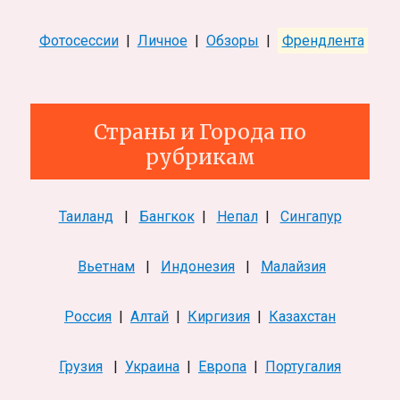
Фотосессии
|
Личное
|
Обзоры
|
Френдлента
Страны и Города по
рубрикам
Таиланд
|
Бангкок
|
Непал
|
Сингапур
Вьетнам
|
Индонезия
|
Малайзия
Россия
|
Алтай
|
Киргизия
|
Казахстан
Грузия
|
Украина
|
Европа
|
Португалия