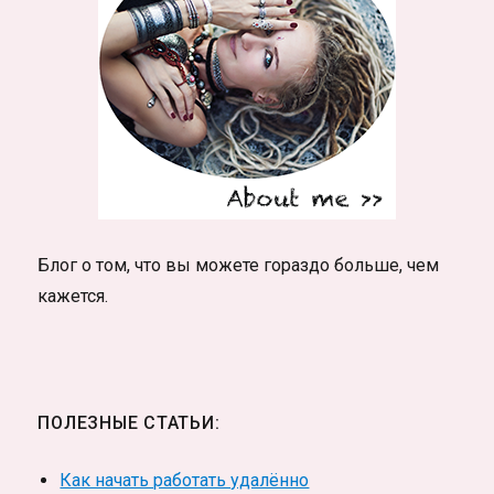
Блог о том, что вы можете гораздо больше, чем
кажется.
ПОЛЕЗНЫЕ СТАТЬИ:
Как начать работать удалённо