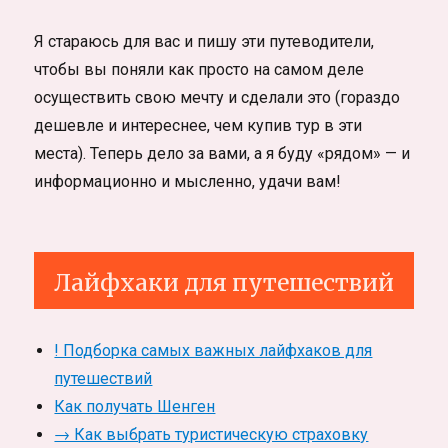
Я стараюсь для вас и пишу эти путеводители,
чтобы вы поняли как просто на самом деле
осуществить свою мечту и сделали это (гораздо
дешевле и интереснее, чем купив тур в эти
места). Теперь дело за вами, а я буду «рядом» — и
информационно и мысленно, удачи вам!
Лайфхаки для путешествий
! Подборка самых важных лайфхаков для
путешествий
Как получать Шенген
→ Как выбрать туристическую страховку