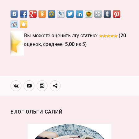
Вы можете оценить эту статью:
(
20
оценок, среднее:
5,00
из 5)
Вконтакте
Youtube
Инстаграмм
Телеграм
канал
БЛОГ ОЛЬГИ САЛИЙ