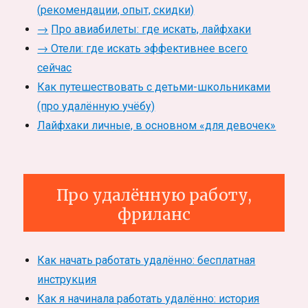
(рекомендации, опыт, скидки)
→
Про авиабилеты: где искать, лайфхаки
→ Отели: где искать эффективнее всего
сейчас
Как путешествовать с детьми-школьниками
(про удалённую учёбу)
Лайфхаки личные, в основном «для девочек»
Про удалённую работу,
фриланс
Как начать работать удалённо: бесплатная
инструкция
Как я начинала работать удалённо: история