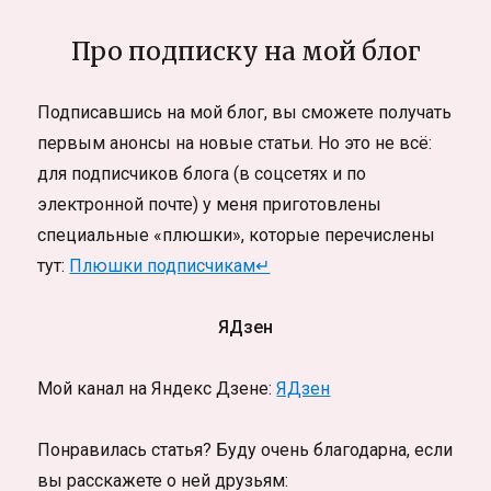
Про подписку на мой блог
Подписавшись на мой блог, вы сможете получать
первым анонсы на новые статьи. Но это не всё:
для подписчиков блога (в соцсетях и по
электронной почте) у меня приготовлены
специальные «плюшки», которые перечислены
тут:
Плюшки подписчикам↵
ЯДзен
Мой канал на Яндекс Дзене:
ЯДзен
Понравилась статья? Буду очень благодарна, если
вы расскажете о ней друзьям: