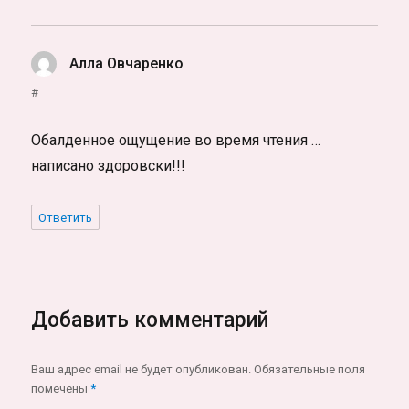
Алла Овчаренко
:
#
Обалденное ощущение во время чтения …
написано здоровски!!!
Ответить
Добавить комментарий
Ваш адрес email не будет опубликован.
Обязательные поля
помечены
*