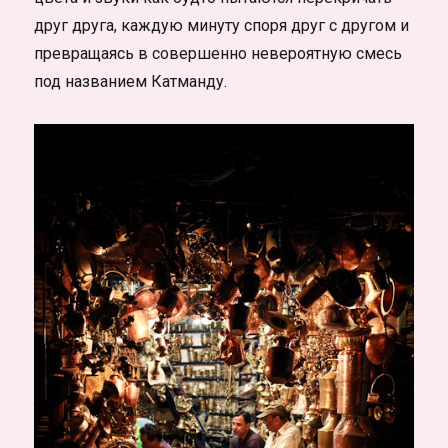
друг друга, каждую минуту споря друг с другом и
превращаясь в совершенно невероятную смесь
под названием Катманду.