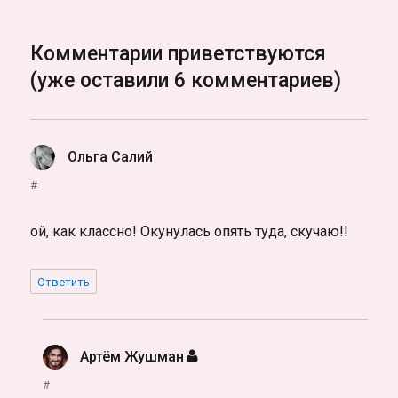
Комментарии приветствуются
(уже оставили 6 комментариев)
Ольга Салий
:
#
ой, как классно! Окунулась опять туда, скучаю!!
Ответить
Артём Жушман
:
#