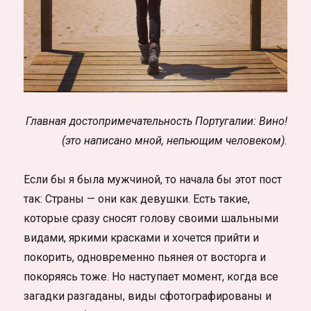
Главная достопримечательность Португалии: Вино!
(это написано мной, непьющим человеком).
Если бы я была мужчиной, то начала бы этот пост
так: Страны — они как девушки. Есть такие,
которые сразу сносят голову своими шальными
видами, яркими красками и хочется прийти и
покорить, одновременно пьянея от восторга и
покоряясь тоже. Но наступает момент, когда все
загадки разгаданы, виды сфотографированы и