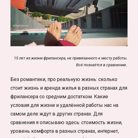
15 лет из жизни фрилансера, не привязанного к месту работы.
Всё познаётся в сравнении..
Без романтики, про реальную жизнь: сколько
стоит жизнь и аренда жилья в разных странах для
фрилансера со средним достатком. Какие
условия для жизни и удалённой работы нас на
самом деле ждут в других странах. Для
сравнения я описываю здесь: стоимость жизни,
уровень комфорта в разных странах, интернет,