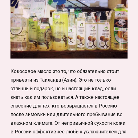
Кокосовое масло это то, что обязательно стоит
привезти из Таиланда (Азии). Это не только
отличный подарок, но и настоящий клад, если
знать как им пользоваться. А также настоящее
спасение для тех, кто возвращается в Россию
после зимовки или длительного пребывания во
влажном климате. От непривычной сухости кожи
в России эффективнее любых увлажнителей для