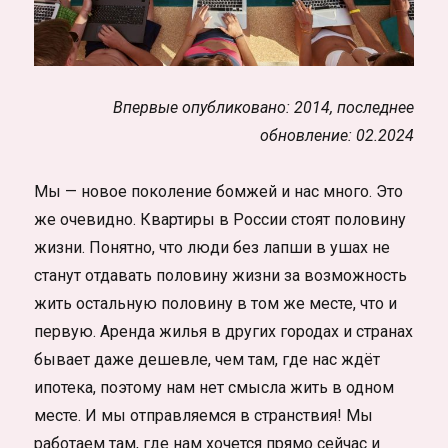
Впервые опубликовано: 2014, последнее
обновление: 02.2024
Мы — новое поколение бомжей и нас много. Это
же очевидно. Квартиры в России стоят половину
жизни. Понятно, что люди без лапши в ушах не
станут отдавать половину жизни за возможность
жить остальную половину в том же месте, что и
первую. Аренда жилья в других городах и странах
бывает даже дешевле, чем там, где нас ждёт
ипотека, поэтому нам нет смысла жить в одном
месте. И мы отправляемся в странствия! Мы
работаем там, где нам хочется прямо сейчас и