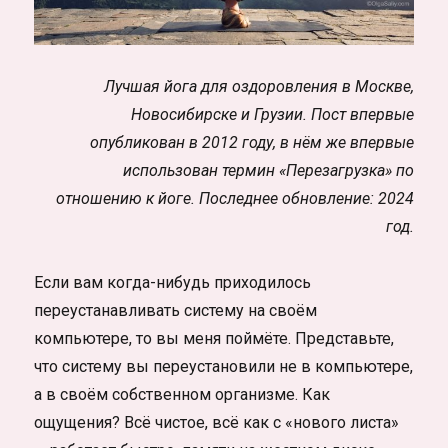
Лучшая йога для оздоровления в Москве,
Новосибирске и Грузии. Пост впервые
опубликован в 2012 году, в нём же впервые
использован термин «Перезагрузка» по
отношению к йоге. Последнее обновление: 2024
год.
Если вам когда-нибудь приходилось
переустанавливать систему на своём
компьютере, то вы меня поймёте. Представьте,
что систему вы переустановили не в компьютере,
а в своём собственном организме. Как
ощущения? Всё чистое, всё как с «нового листа»