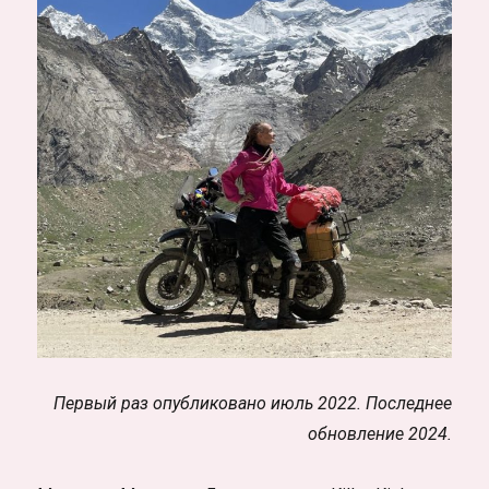
Первый раз опубликовано июль 2022. Последнее
обновление 2024.