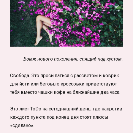
Бомж нового поколения, спящий под кустом.
Свобода. Это просыпаться с рассветом и коврик
для йоги или беговые кроссовки приветствуют
тебя вместо чашки кофе на ближайшие два часа.
Это лист ToDo на сегодняшний день, где напротив
каждого пункта под конец дня стоят плюсы
«сделано».