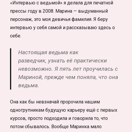
«Интервью с ведьмой» я делала для печатной
прессы году в 2008. Марина — выдуманный
персонаж, это моя девичья фамилия. Я беру
интервью у себя самой и рассказываю здесь о
себе.
Настоящая ведьма как
разведчик, узнать её практически
невозможно. Я пять лет проучилась с
Мариной, прежде чем поняла, что она
ведьма.
Она как бы невзначай пророчила нашим
одногрупникам будущую карьеру ещё с первых
курсов, просто подходила и говорила то, что
потом сбывалось. Вообще Маринка мало