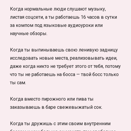
Когда нормальные люди слушают музыку,
листая соцсети, а ты работаешь 16 часов в сутки
за компом под языковые аудиоуроки или
научные обзоры.
Когда ты выпинываешь свою ленивую задницу
исследовать новые места, реализовывать идеи,
даже когда никто не требует этого от тебя, потому
что ты не работаешь на босса — твой босс только
ты сам.
Когда вместо пирожного или пива ты
заказываешь в баре свежевыжатый сок.
Когда ты дружишь с этим своим внутренним