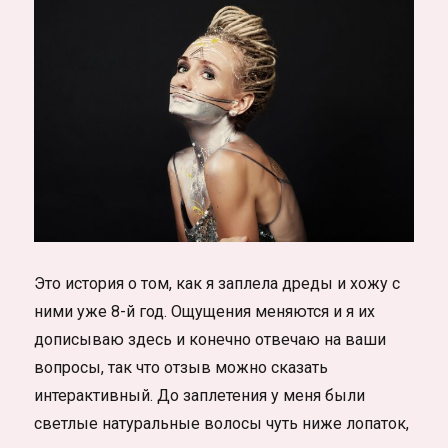
Это история о том, как я заплела дреды и хожу с
ними уже 8-й год. Ощущения меняются и я их
дописываю здесь и конечно отвечаю на ваши
вопросы, так что отзыв можно сказать
интерактивный. До заплетения у меня были
светлые натуральные волосы чуть ниже лопаток,