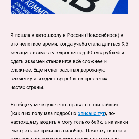
Я пошла в автошколу в России (Новосибирск) в
это нелегкое время, когда учеба стала длиться 3,5
месяца, стоимость выросла под 40 тыс рублей, а
сдать экзамен становится всё сложнее и
сложнее. Еще и снег засыпал дорожную
разметку и создаёт сугробы на проезжих
частях страны.
Вообще у меня уже есть права, но они тайские
(как я их получала подробно
описано тут
), по-
настоящему водить я могу только байк, а на знаки
смотреть не привыкла вообще. Поэтому пошла в