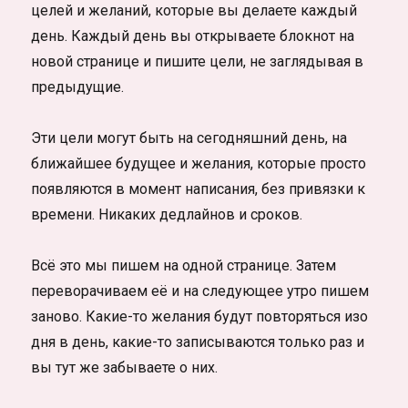
целей и желаний, которые вы делаете каждый
день. Каждый день вы открываете блокнот на
новой странице и пишите цели, не заглядывая в
предыдущие.
Эти цели могут быть на сегодняшний день, на
ближайшее будущее и желания, которые просто
появляются в момент написания, без привязки к
времени. Никаких дедлайнов и сроков.
Всё это мы пишем на одной странице. Затем
переворачиваем её и на следующее утро пишем
заново. Какие-то желания будут повторяться изо
дня в день, какие-то записываются только раз и
вы тут же забываете о них.