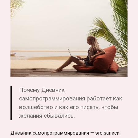
Почему Дневник
самопрограммирования работает как
волшебство и как его писать, чтобы
желания сбывались.
Дневник самопрограммирования — это записи