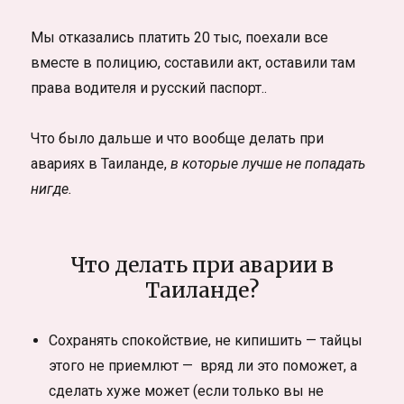
Мы отказались платить 20 тыс, поехали все
вместе в полицию, составили акт, оставили там
права водителя и русский паспорт..
Что было дальше и что вообще делать при
авариях в Таиланде,
в которые лучше не попадать
нигде.
Что делать при аварии в
Таиланде?
Сохранять спокойствие, не кипишить — тайцы
этого не приемлют — вряд ли это поможет, а
сделать хуже может (если только вы не