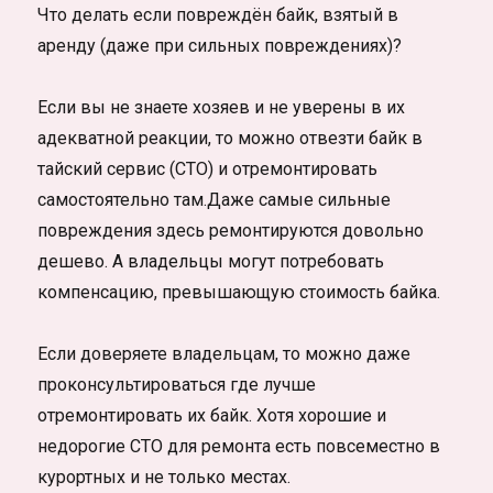
Что делать если повреждён байк, взятый в
аренду (даже при сильных повреждениях)?
Если вы не знаете хозяев и не уверены в их
адекватной реакции, то можно отвезти байк в
тайский сервис (СТО) и отремонтировать
самостоятельно там.Даже самые сильные
повреждения здесь ремонтируются довольно
дешево. А владельцы могут потребовать
компенсацию, превышающую стоимость байка.
Если доверяете владельцам, то можно даже
проконсультироваться где лучше
отремонтировать их байк. Хотя хорошие и
недорогие СТО для ремонта есть повсеместно в
курортных и не только местах.