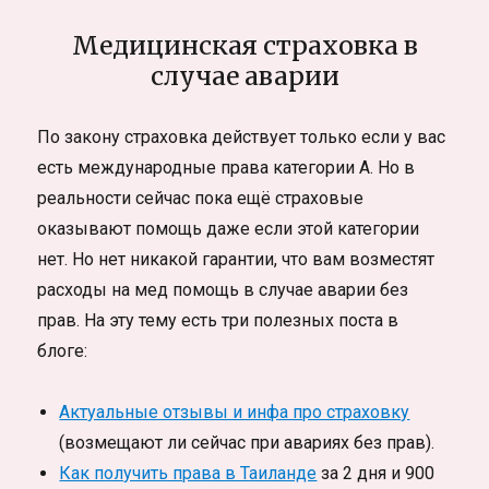
Медицинская страховка в
случае аварии
По закону страховка действует только если у вас
есть международные права категории А. Но в
реальности сейчас пока ещё страховые
оказывают помощь даже если этой категории
нет. Но нет никакой гарантии, что вам возместят
расходы на мед помощь в случае аварии без
прав. На эту тему есть три полезных поста в
блоге:
Актуальные отзывы и инфа про страховку
(возмещают ли сейчас при авариях без прав).
Как получить права в Таиланде
за 2 дня и 900