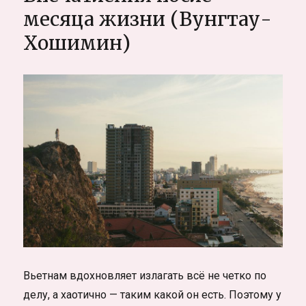
месяца жизни (Вунгтау-
Хошимин)
Вьетнам вдохновляет излагать всё не четко по
делу, а хаотично — таким какой он есть. Поэтому у