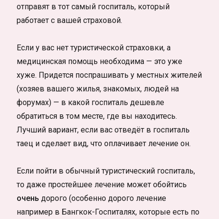
отправят в тот самый госпиталь, который
работает с вашей страховой.
Если у вас нет туристической страховки, а
медицинская помощь необходима — это уже
хуже. Придется поспрашивать у местных жителей
(хозяев вашего жилья, знакомых, людей на
форумах) — в какой госпиталь дешевле
обратиться в том месте, где вы находитесь.
Лучший вариант, если вас отведёт в госпиталь
таец и сделает вид, что оплачивает лечение он.
Если пойти в обычный туристический госпиталь,
то даже простейшее лечение может обойтись
очень
дорого (особенно дорого лечение
например в Бангкок-Госпиталях, которые есть по