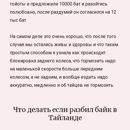
тойоты и предложили 10000 бат и разойтись
полюбовно, после раздумий он согласился на 12
тыс бат.
На самом деле это очень хорошо, что после того
случая мы остались живы и здоровы и что таким
простым способом я узнала как происходит
блокировка заднего колеса, что тормозить надо
на маленькой скорости больше передним
колесом, а не задним, и вообще ездить надо
аккуратно, медленно и об тайцев не тормозить.
Что делать если разбил байк в
Тайланде