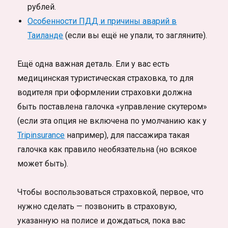
рублей.
Особенности ПДД и причины аварий в
Таиланде
(если вы ещё не упали, то загляните).
Ещё одна важная деталь. Ели у вас есть
медицинская туристическая страховка, то для
водителя при оформлении страховки должна
быть поставлена галочка «управление скутером»
(если эта опция не включена по умолчанию как у
Tripinsurance
например), для пассажира такая
галочка как правило необязательна (но всякое
может быть).
Чтобы воспользоваться страховкой, первое, что
нужно сделать — позвонить в страховую,
указанную на полисе и дождаться, пока вас