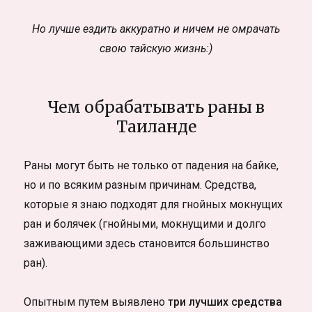
Но лучше ездить аккуратно и ничем не омрачать
свою тайскую жизнь:)
Чем обрабатывать раны в
Таиланде
Раны могут быть не только от падения на байке,
но и по всяким разным причинам. Средства,
которые я знаю подходят для гнойных мокнущих
ран и болячек (гнойными, мокнущими и долго
заживающими здесь становится большинство
ран).
Опытным путем выявлено
три лучших средства