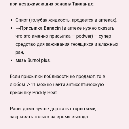
при незаживающих ранах в Таиланде:
Спирт (голубая жидкость, продается в аптеках).
→Присыпка Banacin
(в аптеке нужно сказать
что это именно присыпка — podwer) — супер
средство для заживания гноящихся и влажных
ран,
мазь Burnol plus.
Если присыпки поблизости не продают, то в
любом 7-11 можно найти антисептическую
присыпку Prickly Heat.
Раны дома лучше держать открытыми,
закрывать только на время выхода.