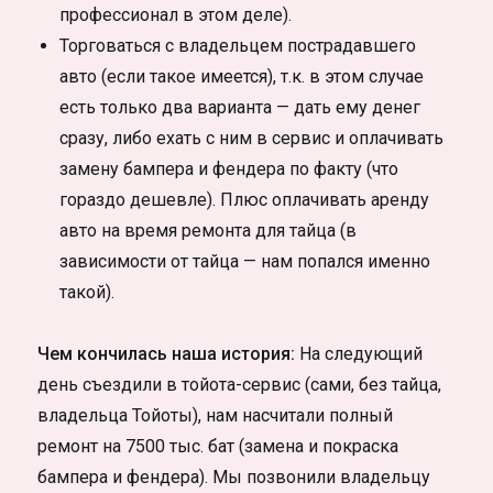
профессионал в этом деле).
Торговаться с владельцем пострадавшего
авто (если такое имеется), т.к. в этом случае
есть только два варианта — дать ему денег
сразу, либо ехать с ним в сервис и оплачивать
замену бампера и фендера по факту (что
гораздо дешевле). Плюс оплачивать аренду
авто на время ремонта для тайца (в
зависимости от тайца — нам попался именно
такой).
Чем кончилась наша история:
На следующий
день съездили в тойота-сервис (сами, без тайца,
владельца Тойоты), нам насчитали полный
ремонт на 7500 тыс. бат (замена и покраска
бампера и фендера). Мы позвонили владельцу