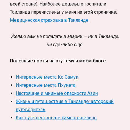
всей стране). Наиболее дешевые госпитали
Таиланда перечислены у меня на этой страничке:
Медицинская страховка в Таиланде
Желаю вам не попадать в аварии — ни в Таиланде,
ни где -либо ещё.
Полезные посты на эту тему в моём блоге:
Интересные места Ко Самуи
Интересные места Пхукета
Настоящие и мнимые опасности Азии
Жизнь и путешествия в Таиланде: авторский
путеводитель
Как путешествовать самостоятельно