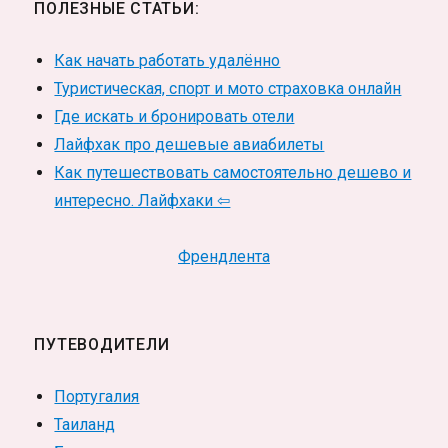
ПОЛЕЗНЫЕ СТАТЬИ:
Как начать работать удалённо
Туристическая, спорт и мото страховка онлайн
Где искать и бронировать отели
Лайфхак про дешевые авиабилеты
Как путешествовать самостоятельно дешево и
интересно. Лайфхаки ⇦
Френдлента
ПУТЕВОДИТЕЛИ
Португалия
Таиланд