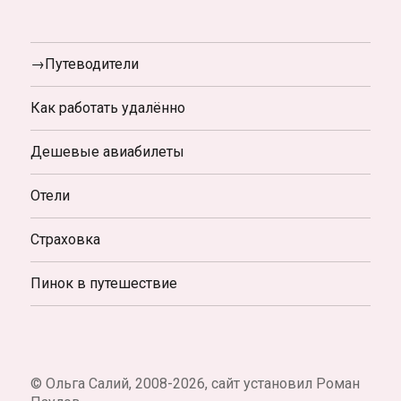
→Путеводители
Как работать удалённо
Дешевые авиабилеты
Отели
Страховка
Пинок в путешествие
© Ольга Салий, 2008-2026, сайт установил Роман