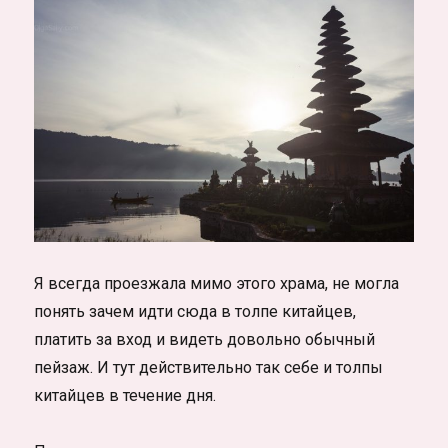
Я всегда проезжала мимо этого храма, не могла
понять зачем идти сюда в толпе китайцев,
платить за вход и видеть довольно обычный
пейзаж. И тут действительно так себе и толпы
китайцев в течение дня.