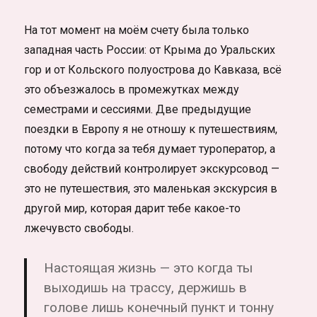
На тот момент на моём счету была только
западная часть России: от Крыма до Уральских
гор и от Кольского полуострова до Кавказа, всё
это объезжалось в промежутках между
семестрами и сессиями. Две предыдущие
поездки в Европу я не отношу к путешествиям,
потому что когда за тебя думает туроператор, а
свободу действий контролирует экскурсовод —
это не путешествия, это маленькая экскурсия в
другой мир, которая дарит тебе какое-то
лжечувсто свободы.
Настоящая жизнь — это когда ты
выходишь на трассу, держишь в
голове лишь конечный пункт и тонну