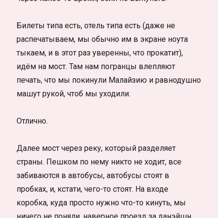
Билеты типа есть, отель типа есть (даже не
распечатываем, мы обычно им в экране ноута
тыкаем, и в этот раз уверенны, что прокатит),
идём на мост. Там нам погранцы влепляют
печать, что мы покинули Малайзию и равнодушно
машут рукой, чтоб мы уходили.
Отлично.
Далее мост через реку, который разделяет
страны. Пешком по нему никто не ходит, все
забиваются в автобусы, автобусы стоят в
пробках, и, кстати, чего-то стоят. На входе
коробка, куда просто нужно что-то кинуть, мы
ничего не поняли, наверное проезд за данэйшн.