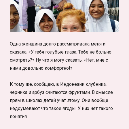
Одна женщина долго рассматривала меня и
сказала: «У тебя голубые глаза. Тебе не больно
смотреть?» Ну что я могу сказать: «Нет, мне с
ними довольно комфортно!»
К тому же, сообщаю, в Индонезии клубника,
черника и арбуз считаются фруктами. В смысле
прям в школах детей учат этому. Они вообще
недоумевают что такое ягоды. У них нет такого
понятия.