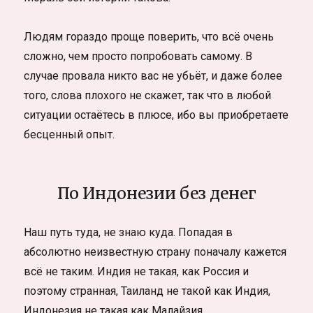
Людям гораздо проще поверить, что всё очень
сложно, чем просто попробовать самому. В
случае провала никто вас не убьёт, и даже более
того, слова плохого не скажет, так что в любой
ситуации остаётесь в плюсе, ибо вы приобретаете
бесценный опыт.
По Индонезии без денег
Наш путь туда, не знаю куда. Попадая в
абсолютно неизвестную страну поначалу кажется
всё не таким. Индия не такая, как Россия и
поэтому странная, Таиланд не такой как Индия,
Индонезия не такая как Малайзия.