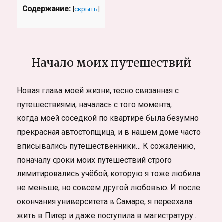
Содержание:
[
скрыть
]
Начало моих путешествий
Новая глава моей жизни, тесно связанная с
путешествиями, началась с того момента,
когда моей соседкой по квартире была безумно
прекрасная автостопщица, и в нашем доме часто
вписывались путешественники… К сожалению,
поначалу сроки моих путешествий строго
лимитировались учёбой, которую я тоже любила
не меньше, но совсем другой любовью. И после
окончания университета в Самаре, я переехала
жить в Питер и даже поступила в магистратуру..