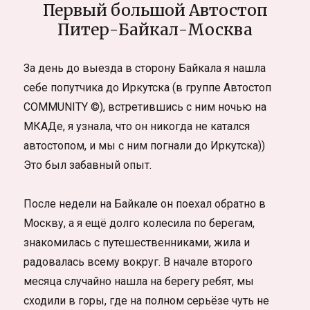
Первый большой Автостоп
Питер-Байкал-Москва
За день до выезда в сторону Байкала я нашла
себе попутчика до Иркутска (в группе Автостоп
COMMUNITY ©), встретившись с ним ночью на
МКАДе, я узнала, что он никогда не катался
автостопом, и мы с ним погнали до Иркутска))
Это был забавный опыт.
После недели на Байкале он поехал обратно в
Москву, а я ещё долго колесила по берегам,
знакомилась с путешественниками, жила и
радовалась всему вокруг. В начале второго
месяца случайно нашла на берегу ребят, мы
сходили в горы, где на полном серьёзе чуть не