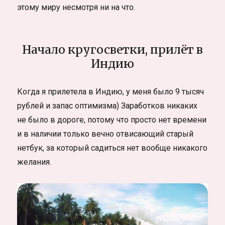
этому миру несмотря ни на что.
Начало кругосветки, прилёт в
Индию
Когда я прилетела в Индию, у меня было 9 тысяч
рублей и запас оптимизма) Заработков никаких
не было в дороге, потому что просто нет времени
и в наличии только вечно отвисающий старый
нетбук, за который садиться нет вообще никакого
желания.