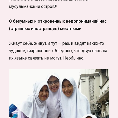
мусульманский остров!!
О безумных и откровенных недопониманий нас
(странных иностранцев) местными.
Живут себе, живут, а тут — раз, и видят каких-то
чудаков, выряженных бледных, что двух слов на
их языке связать не могут. Необычно.