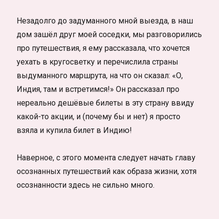
Незадолго до задуманного мной выезда, в наш
дом зашёл друг моей соседки, мы разговорились
про путешествия, я ему рассказала, что хочется
уехать в кругосветку и перечислила страны
выдуманного маршрута, на что он сказал: «О,
Индия, там и встретимся!» Он рассказал про
нереально дешёвые билеты в эту страну ввиду
какой-то акции, и (почему бы и нет) я просто
взяла и купила билет в Индию!
Наверное, с этого момента следует начать главу
осознанных путешествий как образа жизни, хотя
осознанности здесь не сильно много.