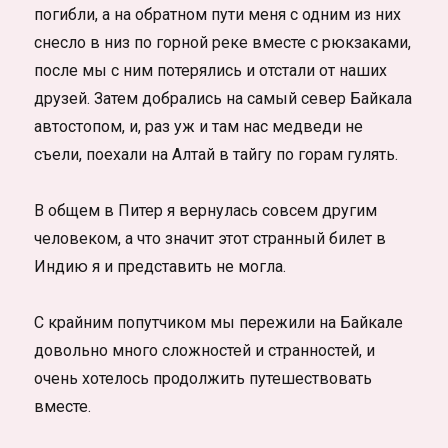
погибли, а на обратном пути меня с одним из них
снесло в низ по горной реке вместе с рюкзаками,
после мы с ним потерялись и отстали от наших
друзей. Затем добрались на самый север Байкала
автостопом, и, раз уж и там нас медведи не
съели, поехали на Алтай в тайгу по горам гулять.
В общем в Питер я вернулась совсем другим
человеком, а что значит этот странный билет в
Индию я и представить не могла.
С крайним попутчиком мы пережили на Байкале
довольно много сложностей и странностей, и
очень хотелось продолжить путешествовать
вместе.