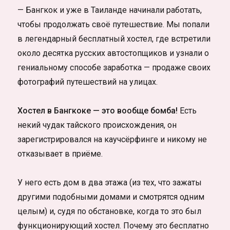
— Бангкок и уже в Таиланде начинали работать,
чтобы продолжать своё путешествие. Мы попали
в легендарный бесплатный хостел, где встретили
около десятка русских автостопщиков и узнали о
гениальному способе заработка — продаже своих
фотографий путешествий на улицах.
Хостел в Бангкоке — это вообще бомба!
Есть
некий чудак тайского происхождения, он
зарегистрировался на каучсёрфинге и никому не
отказывает в приёме.
У него есть дом в два этажа (из тех, что зажаты
другими подобными домами и смотрятся одним
целым) и, судя по обстановке, когда то это был
функционирующий хостел. Почему это бесплатно