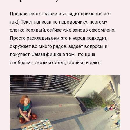
Продажа фотографий выглядит примерно вот
так)) Текст написан по переводчику, поэтому
слегка корявый, сейчас уже заново оформлено.
Просто раскладываем это и народ подходит,
окружает во много рядов, задаёт вопросы и
покупает. Самая фишка в том, что цена
свободная, сколько хотят, столько и дают: