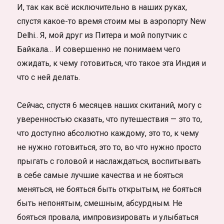
И, так как всё исключительно в наших руках,
спустя какое-то время стоим мы в аэропорту New
Delhi.. Я, мой друг из Питера и мой попутчик с
Байкала… И совершенно не понимаем чего
ожидать, к чему готовиться, что такое эта Индия и
что с ней делать.
Сейчас, спустя 6 месяцев наших скитаний, могу с
уверенностью сказать, что путешествия — это то,
что доступно абсолютно каждому, это то, к чему
не нужно готовиться, это то, во что нужно просто
прыгать с головой и наслаждаться, воспитывать
в себе самые лучшие качества и не бояться
меняться, не бояться быть открытым, не бояться
быть непонятым, смешным, абсурдным. Не
бояться провала, импровизировать и улыбаться