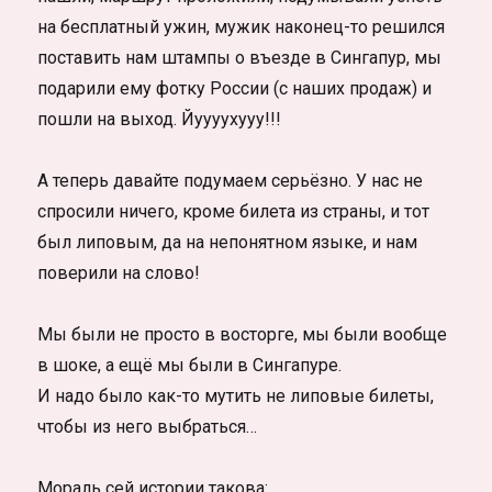
на бесплатный ужин, мужик наконец-то решился
поставить нам штампы о въезде в Сингапур, мы
подарили ему фотку России (с наших продаж) и
пошли на выход. Йуууухууу!!!
А теперь давайте подумаем серьёзно. У нас не
спросили ничего, кроме билета из страны, и тот
был липовым, да на непонятном языке, и нам
поверили на слово!
Мы были не просто в восторге, мы были вообще
в шоке, а ещё мы были в Сингапуре.
И надо было как-то мутить не липовые билеты,
чтобы из него выбраться…
Мораль сей истории такова: