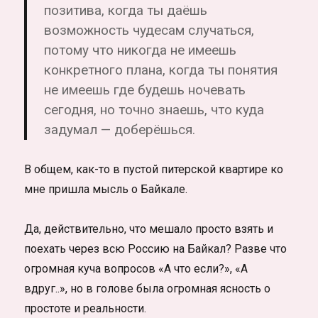
позитива, когда ты даёшь
возможность чудесам случаться,
потому что никогда не имеешь
конкретного плана, когда ты понятия
не имеешь где будешь ночевать
сегодня, но точно знаешь, что куда
задумал — доберёшься.
В общем, как-то в пустой питерской квартире ко
мне пришла мысль о Байкале.
Да, действительно, что мешало просто взять и
поехать через всю Россию на Байкал? Разве что
огромная куча вопросов «А что если?», «А
вдруг..», но в голове была огромная ясность о
простоте и реальности.