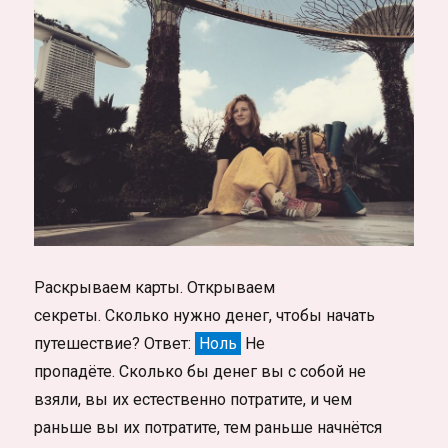
Раскрываем карты. Открываем
секреты. Сколько нужно денег, чтобы начать
путешествие? Ответ:
Ноль
Не
пропадёте. Сколько бы денег вы с собой не
взяли, вы их естественно потратите, и чем
раньше вы их потратите, тем раньше начнётся