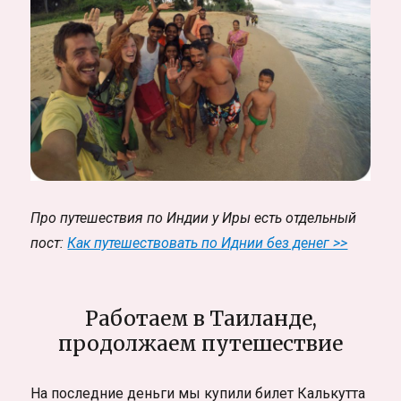
Про путешествия по Индии у Иры есть отдельный
пост:
Как путешествовать по Иднии без денег >>
Работаем в Таиланде,
продолжаем путешествие
На последние деньги мы купили билет Калькутта