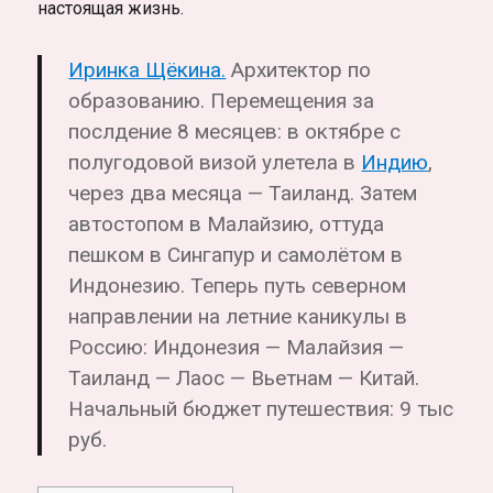
настоящая жизнь.
Иринка Щёкина.
Архитектор
по
образованию. Перемещения за
послдение 8 месяцев: в октябре с
полугодовой визой улетела в
Индию
,
через два месяца — Таиланд. Затем
автостопом в Малайзию, оттуда
пешком в Сингапур и самолётом в
Индонезию. Теперь путь северном
направлении на летние каникулы в
Россию: Индонезия — Малайзия —
Таиланд — Лаос — Вьетнам — Китай.
Начальный бюджет путешествия: 9 тыс
руб.