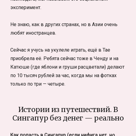
эксперимент.
Не знаю, как в других странах, но в Азии очень
любят иностранцев.
Сейчас я учусь на укулеле играть, ещё в Тае
приобрела её. Ребята сейчас тоже в Ченду и на
Катюше (где яблони и груши расцветали) делают
по 10 тысяч рублей за час, когда мы на фотках
только по три — четыре.
Истории из путешествий. В
Сингапур без денег — реально
Как попасть в Сингапур (если нифига нет, но