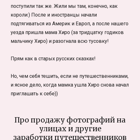
поступили так же. Жили мы там, конечно, как
короли:) После и иностранцы начали
подтягиваться из Америк и Европ, а после нашего
уезда пришла мама Хиро (за тридцатку годиков
мальчику Хиро) и разогнала всю тусовку!
Прям как в старых русских сказках!
Но, чем себя тешить, если не путешественниками,
и ясное дело, когда мамка ушла Хиро снова начал
приглашать к себе))
Про продажу фотографий на
улицах и другие
заработки путешественников