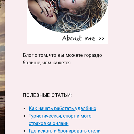
Блог о том, что вы можете гораздо
больше, чем кажется.
ПОЛЕЗНЫЕ СТАТЬИ:
Как начать работать удалённо
Туристическая, спорт и мото
страховка онлайн
Где искать и бронировать отели