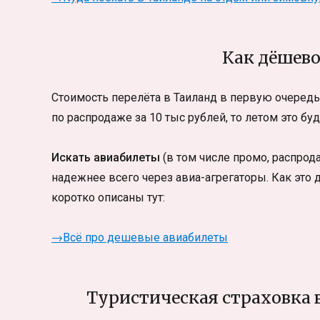
Как дёшево
Стоимость перелёта в Таиланд в первую очередь 
по распродаже за 10 тыс рублей, то летом это бу
Искать авиабилеты
(в том числе промо, распро
надежнее всего через авиа-агрегаторы. Как это
коротко описаны тут:
→Всё про дешевые авиабилеты
Туристическая страховка 