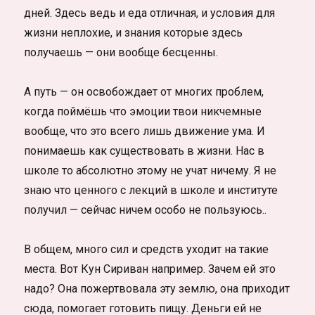
дней. Здесь ведь и еда отличная, и условия для
жизни неплохие, и знания которые здесь
получаешь — они вообще бесценны.
А путь — он освобождает от многих проблем,
когда поймёшь что эмоции твои никчемные
вообще, что это всего лишь движение ума. И
понимаешь как существовать в жизни. Нас в
школе то абсолютно этому не учат ничему. Я не
знаю что ценного с лекций в школе и институте
получил — сейчас ничем особо не пользуюсь..
В общем, много сил и средств уходит на такие
места. Вот Кун Сириван например. Зачем ей это
надо? Она пожертвовала эту землю, она приходит
сюда, помогает готовить пищу. Деньги ей не