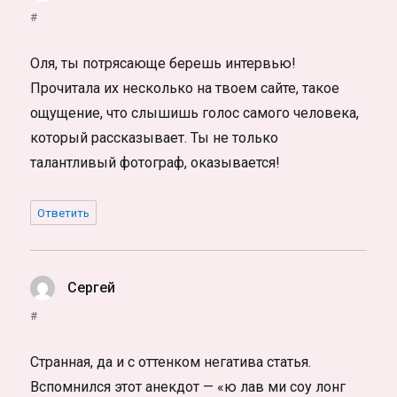
#
Оля, ты потрясающе берешь интервью!
Прочитала их несколько на твоем сайте, такое
ощущение, что слышишь голос самого человека,
который рассказывает. Ты не только
талантливый фотограф, оказывается!
Ответить
Сергей
:
#
Странная, да и с оттенком негатива статья.
Вспомнился этот анекдот — «ю лав ми соу лонг