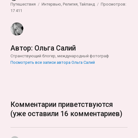
Метки
Путешествия
Интервью
,
Религия
,
Тайланд
Просмотров:
17 411
Автор:
Ольга Салий
Странствующий блогер, международный фотограф
Посмотреть все записи автора Ольга Салий
Комментарии приветствуются
(уже оставили 16 комментариев)