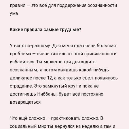
правил — это всё для поддержания осознанности
ума.
Какие правила самые трудные?
У всех по-разному. Для меня еда очень большая
проблема — очень тяжело от этой привязанности
избавиться. Ты можешь три дня ходить
осознанным, а потом увидишь какой-нибудь
деликатес после 12, а как только съел, появилось
страдание. Это замкнутый круг и пока не
достигнешь Ниббаны, будет всё постоянно
возвращаться.
Что ещё сложно — практиковать сложно. В
социальный мир ты вернулся на неделю а там и