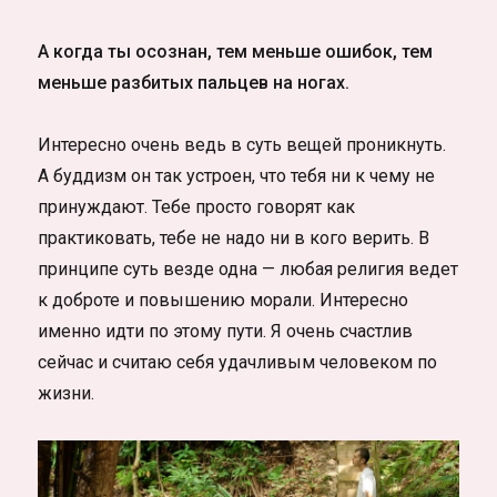
А когда ты осознан, тем меньше ошибок, тем
меньше разбитых пальцев на ногах.
Интересно очень ведь в суть вещей проникнуть.
А буддизм он так устроен, что тебя ни к чему не
принуждают. Тебе просто говорят как
практиковать, тебе не надо ни в кого верить. В
принципе суть везде одна — любая религия ведет
к доброте и повышению морали. Интересно
именно идти по этому пути. Я очень счастлив
сейчас и считаю себя удачливым человеком по
жизни.