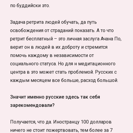
по буддийски это.
Задача ретрита людей обучать, да путь
освобождения от страданий показать. А то что
ретрит бесплатный – это личная заслуга Ачана По,
верит он в людей в их доброту и стремится
помочь каждому в независимости от
социального статуса. Но для н медитационного
центра в это может стать проблемой. Русских с
каждым месяцем все больше, расход большой.
Значит именно русские здесь так себя
зарекомендовали?
Получается, что да. Иностранцу 100 долларов
ничего не стоит пожертвовать, тем более за 7