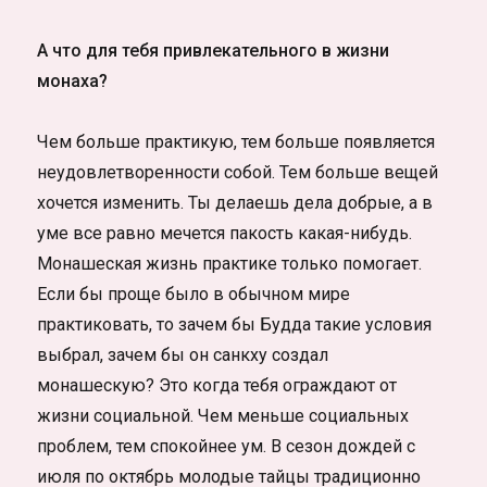
А что для тебя привлекательного в жизни
монаха?
Чем больше практикую, тем больше появляется
неудовлетворенности собой. Тем больше вещей
хочется изменить. Ты делаешь дела добрые, а в
уме все равно мечется пакость какая-нибудь.
Монашеская жизнь практике только помогает.
Если бы проще было в обычном мире
практиковать, то зачем бы Будда такие условия
выбрал, зачем бы он санкху создал
монашескую? Это когда тебя ограждают от
жизни социальной. Чем меньше социальных
проблем, тем спокойнее ум. В сезон дождей с
июля по октябрь молодые тайцы традиционно