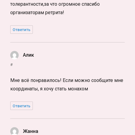
толерантности,за что огромное спасибо
организаторам ретрита!
Ответить
Алик
:
#
Мне всё понравилось! Если можно сообщите мне
координаты, я хочу стать монахом
Ответить
Жанна
: