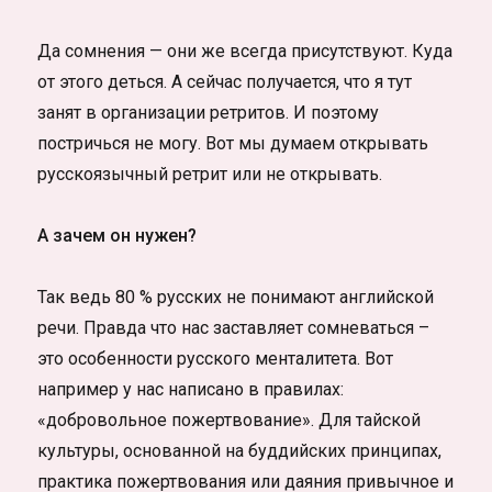
Да сомнения — они же всегда присутствуют. Куда
от этого деться. А сейчас получается, что я тут
занят в организации ретритов. И поэтому
постричься не могу. Вот мы думаем открывать
русскоязычный ретрит или не открывать.
А зачем он нужен?
Так ведь 80 % русских не понимают английской
речи. Правда что нас заставляет сомневаться –
это особенности русского менталитета. Вот
например у нас написано в правилах:
«добровольное пожертвование». Для тайской
культуры, основанной на буддийских принципах,
практика пожертвования или даяния привычное и