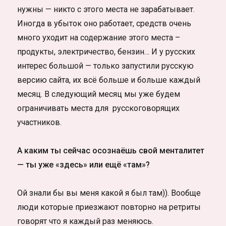
нужны — никто с этого места не зарабатывает.
Иногда в убыток оно работает, средств очень
много уходит на содержание этого места –
продукты, электричество, бензин… И у русских
интерес большой — только запустили русскую
версию сайта, их всё больше и больше каждый
месяц. В следующий месяц мы уже будем
ограничивать места для русскоговорящих
участников.
А каким ты сейчас осознаёшь свой менталитет
— ты уже «здесь» или ещё «там»?
Ой знали бы вы меня какой я был там)). Вообще
люди которые приезжают повторно на ретриты
говорят что я каждый раз меняюсь.