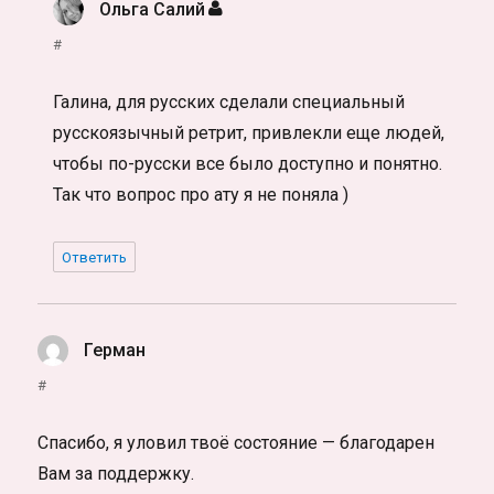
Ольга Салий
:
#
Галина, для русских сделали специальный
русскоязычный ретрит, привлекли еще людей,
чтобы по-русски все было доступно и понятно.
Так что вопрос про ату я не поняла )
Ответить
Герман
:
#
Спасибо, я уловил твоё состояние — благодарен
Вам за поддержку.