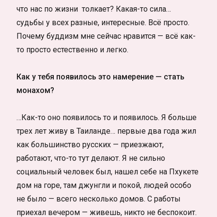
что нас по жизни толкает? Какая-то сила…
судьбы у всех разные, интересные. Всё просто.
Почему буддизм мне сейчас нравится — всё как-
то просто естественно и легко.
Как у тебя появилось это намерение — стать
монахом?
…Как-то оно появилось то и появилось. Я больше
трех лет живу в Таиланде… первые два года жил
как большинство русских — приезжают,
работают, что-то тут делают. Я не сильно
социальный человек был, нашел себе на Пхукете
дом на горе, там джунгли и покой, людей особо
не было — всего несколько домов. С работы
приехал вечером — живешь, никто не беспокоит.