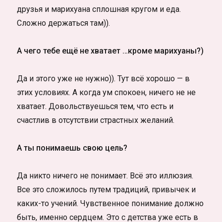
друзья и марихуана сплошная кругом и еда.
Сложно держаться там)).
А чего тебе ещё не хватает …кроме марихуаны?)
Да и этого уже не нужно)). Тут всё хорошо — в
этих условиях. А когда ум спокоен, ничего не не
хватает. Довольствуешься тем, что есть и
счастлив в отсутствии страстных желаний.
А ты понимаешь свою цель?
Да никто ничего не понимает. Всё это иллюзия.
Все это сложилось путем традиций, привычек и
каких-то учений. Чувственное понимание должно
быть, именно сердцем. Это с детства уже есть в