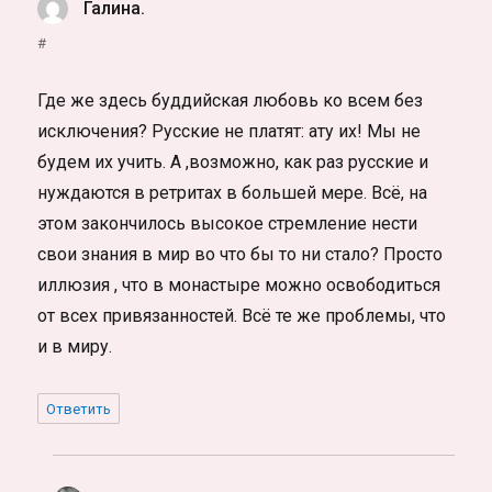
Галина.
:
#
Где же здесь буддийская любовь ко всем без
исключения? Русские не платят: ату их! Мы не
будем их учить. А ,возможно, как раз русские и
нуждаются в ретритах в большей мере. Всё, на
этом закончилось высокое стремление нести
свои знания в мир во что бы то ни стало? Просто
иллюзия , что в монастыре можно освободиться
от всех привязанностей. Всё те же проблемы, что
и в миру.
Ответить