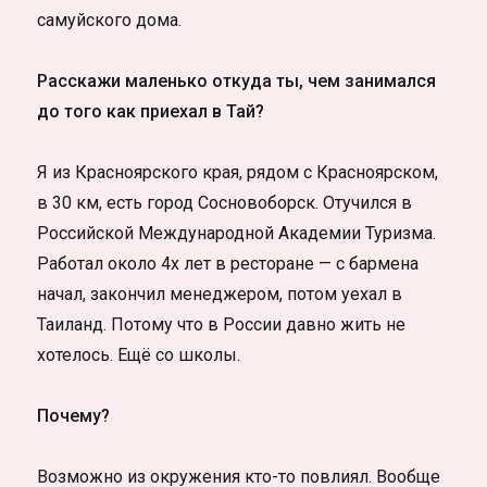
самуйского дома.
Расскажи маленько откуда ты, чем занимался
до того как приехал в Тай?
Я из Красноярского края, рядом с Красноярском,
в 30 км, есть город Сосновоборск. Отучился в
Российской Международной Академии Туризма.
Работал около 4х лет в ресторане — с бармена
начал, закончил менеджером, потом уехал в
Таиланд. Потому что в России давно жить не
хотелось. Ещё со школы.
Почему?
Возможно из окружения кто-то повлиял. Вообще