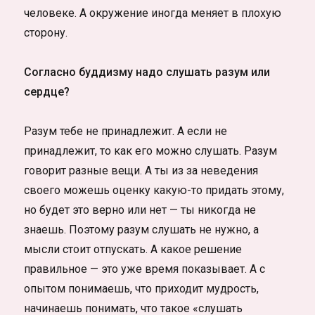
человеке. А окружение иногда меняет в плохую
сторону.
Согласно буддизму надо слушать разум или
сердце?
Разум тебе не принадлежит. А если не
принадлежит, то как его можно слушать. Разум
говорит разные вещи. А ты из за неведения
своего можешь оценку какую-то придать этому,
но будет это верно или нет — ты никогда не
знаешь. Поэтому разум слушать не нужно, а
мысли стоит отпускать. А какое решение
правильное — это уже время показывает. А с
опытом понимаешь, что приходит мудрость,
начинаешь понимать, что такое «слушать