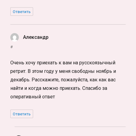
Ответить
Александр
:
#
Очень хочу приехать к вам на русскоязычный
ретрит. В этом году у меня свободны ноябрь и
декабрь. Расскажите, пожалуйста, как как вас
найти и когда можно приехать. Спасибо за
оперативный ответ
Ответить