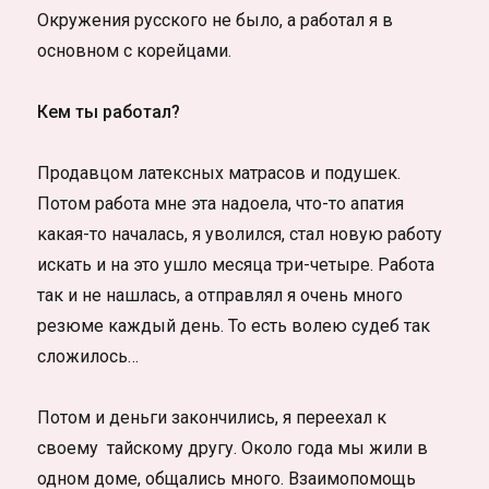
Окружения русского не было, а работал я в
основном с корейцами.
Кем ты работал?
Продавцом латексных матрасов и подушек.
Потом работа мне эта надоела, что-то апатия
какая-то началась, я уволился, стал новую работу
искать и на это ушло месяца три-четыре. Работа
так и не нашлась, а отправлял я очень много
резюме каждый день. То есть волею судеб так
сложилось…
Потом и деньги закончились, я переехал к
своему тайскому другу. Около года мы жили в
одном доме, общались много. Взаимопомощь