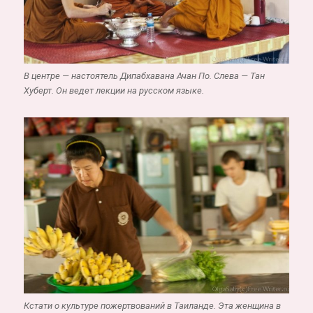
В центре — настоятель Дипабхавана Ачан По. Слева — Тан
Хуберт. Он ведет лекции на русском языке.
Кстати о культуре пожертвований в Таиланде. Эта женщина в