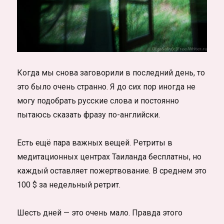
Когда мы снова заговорили в последний день, то
это было очень странно. Я до сих пор иногда не
могу подобрать русские слова и постоянно
пытаюсь сказать фразу по-английски.
Есть ещё пара важных вещей. Ретриты в
медитационных центрах Таиланда бесплатны, но
каждый оставляет пожертвование. В среднем это
100 $ за недельный ретрит.
Шесть дней — это очень мало. Правда этого