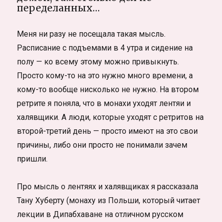
переделанных…
Меня ни разу не посещала такая мысль.
Расписание с подъемами в 4 утра и сидение на
полу — ко всему этому можно привыкнуть.
Просто кому-то на это нужно много времени, а
кому-то вообще нисколько не нужно. На втором
ретрите я поняла, что в монахи уходят лентяи и
халявщики. А люди, которые уходят с ретритов на
второй-третий день — просто имеют на это свои
причины, либо они просто не понимали зачем
пришли.
Про мысль о лентяях и халявщиках я рассказала
Тану Хуберту (монаху из Польши, который читает
лекции в Дипабхаване на отличном русском