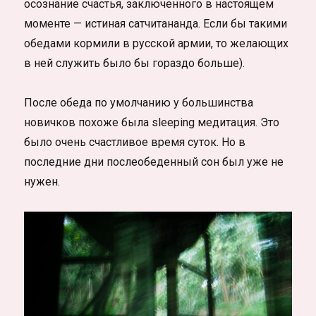
осознание счастья, заключенного в настоящем
моменте — истиная сатчитананда. Если бы такими
обедами кормили в русской армии, то желающих
в ней служить было бы гораздо больше).
После обеда по умолчанию у большинства
новичков похоже была sleeping медитация. Это
было очень счастливое время суток. Но в
последние дни послеобеденный сон был уже не
нужен.