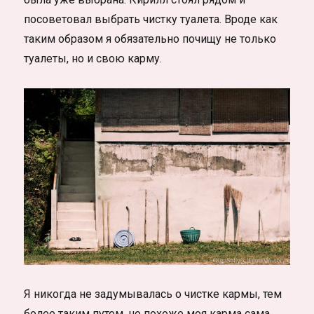
посоветовал выбрать чистку туалета. Вроде как
таким образом я обязательно почищу не только
туалеты, но и свою карму.
Я никогда не задумывалась о чистке кармы, тем
более таким путем, но похоже моя карма сама