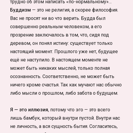
трудно об этом написать «по-нормальному»…
Буддизм
— это не религия, а скорее философия.
Вас не просят ни во что верить. Будда был
совершенно реальным человеком, а его
прозрение заключалось в том, что, сидя под
деревом, он понял истину: существует только
настоящий момент. Прошлого уже нет, будущее
ещё не наступило. В настоящем моменте не
может быть никаких мыслей, только полная
осознанность. Соответственно, не может быть
ничего кроме счастья. Так как мучают нас обычно
либо мысли о прошлом, либо забота о будущем.
Я — это иллюзия
, потому что эго — это всего
лишь бамбук, который внутри пустой. Внутри нас
не личность, а вся сущность бытия. Согласитесь,