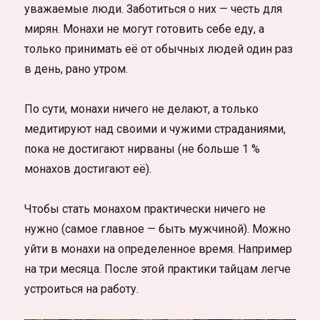
уважаемые люди. Заботиться о них — честь для
мирян. Монахи не могут готовить себе еду, а
только принимать её от обычных людей один раз
в день, рано утром.
По сути, монахи ничего не делают, а только
медитируют над своими и чужими страданиями,
пока не достигают нирваны (не больше 1 %
монахов достигают её).
Чтобы стать монахом практически ничего не
нужно (самое главное — быть мужчиной). Можно
уйти в монахи на определенное время. Например
на три месяца. После этой практики тайцам легче
устроиться на работу.