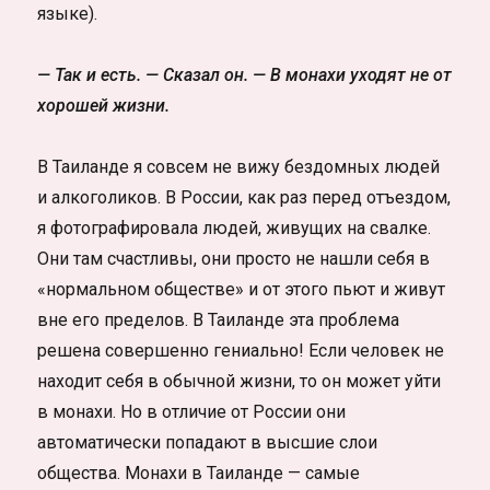
языке).
— Так и есть. — Сказал он. — В монахи уходят не от
хорошей жизни.
В Таиланде я совсем не вижу бездомных людей
и алкоголиков. В России, как раз перед отъездом,
я фотографировала людей, живущих на свалке.
Они там счастливы, они просто не нашли себя в
«нормальном обществе» и от этого пьют и живут
вне его пределов. В Таиланде эта проблема
решена совершенно гениально! Если человек не
находит себя в обычной жизни, то он может уйти
в монахи. Но в отличие от России они
автоматически попадают в высшие слои
общества. Монахи в Таиланде — самые