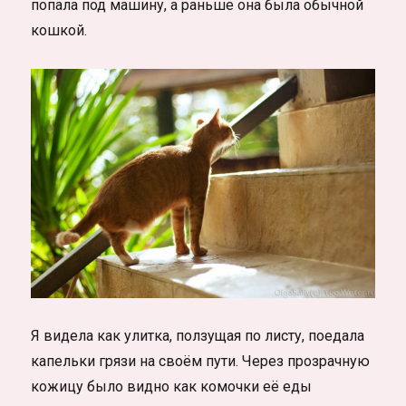
попала под машину, а раньше она была обычной
кошкой.
Я видела как улитка, ползущая по листу, поедала
капельки грязи на своём пути. Через прозрачную
кожицу было видно как комочки её еды