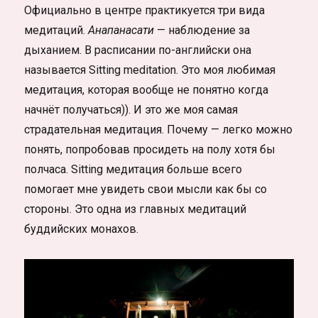
Официально в центре практикуется три вида
медитаций.
Анапанасати
— наблюдение за
дыханием. В расписании по-английски она
называется Sitting meditation. Это моя любимая
медитация, которая вообще не понятно когда
начнёт получаться)). И это же моя самая
страдательная медитация. Почему — легко можно
понять, попробовав просидеть на полу хотя бы
полчаса. Sitting медитация больше всего
помогает мне увидеть свои мысли как бы со
стороны. Это одна из главных медитаций
буддийских монахов.