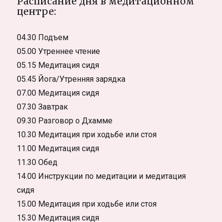
Расписание дня в медитационном
центре:
04.30 Подъем
05.00 Утреннее чтение
05.15 Медитация сидя
05.45 Йога/Утренняя зарядка
07.00 Медитация сидя
07.30 Завтрак
09.30 Разговор о Дхамме
10.30 Медитация при ходьбе или стоя
11.00 Медитация сидя
11.30 Обед
14.00 Инструкции по медитации и медитация
сидя
15.00 Медитация при ходьбе или стоя
15.30 Медитация сидя