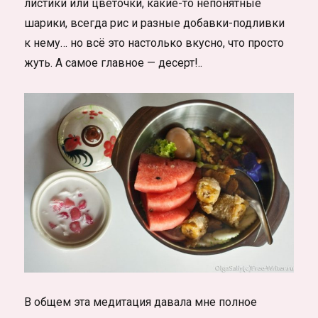
листики или цветочки, какие-то непонятные
шарики, всегда рис и разные добавки-подливки
к нему… но всё это настолько вкусно, что просто
жуть. А самое главное — десерт!..
В общем эта медитация давала мне полное