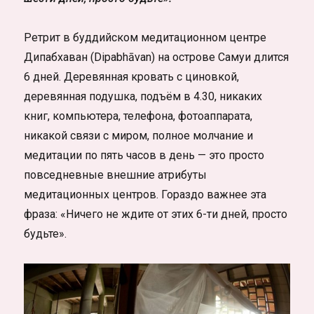
Ретрит в буддийском медитационном центре
Дипабхаван (Dipabhāvan) на острове Самуи длится
6 дней. Деревянная кровать с циновкой,
деревянная подушка, подъём в 4.30, никаких
книг, компьютера, телефона, фотоаппарата,
никакой связи с миром, полное молчание и
медитации по пять часов в день — это просто
повседневные внешние атрибуты
медитационных центров. Гораздо важнее эта
фраза: «Ничего не ждите от этих 6-ти дней, просто
будьте».