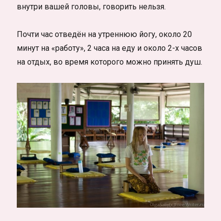
внутри вашей головы, говорить нельзя.
Почти час отведён на утреннюю йогу, около 20
минут на «работу», 2 часа на еду и около 2-х часов
на отдых, во время которого можно принять душ.