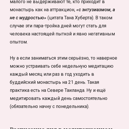
малого не выдерживают те, кто приходит в
монастырь как на аттракцион,
«с энтузиазмом, а
не с мудростью»
(цитата Тана Хуберта). В таком
случае эти пара-тройка дней могут стать для
человека настоящей пыткой и явно негативным
опытом.
Ну а если заниматься этим серьёзно, то наверное
можно устраивать себе недельную медитацию
каждый месяц или раз в год уходить в
буддийский монастырь на 21 день. Такая
практика есть на Севере Таиланда. Ну и ещё
медитировать каждый день самостоятельно
(обязательно начну с понедельника).