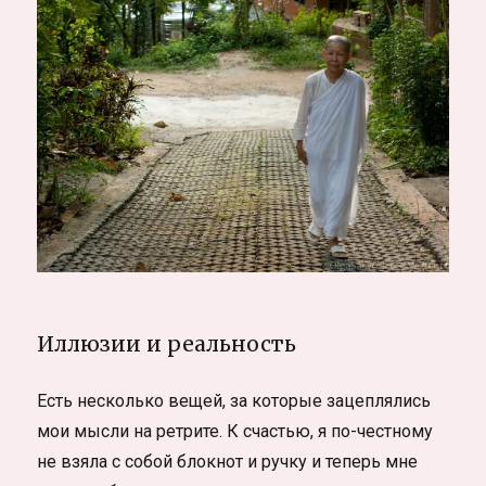
Иллюзии и реальность
Есть несколько вещей, за которые зацеплялись
мои мысли на ретрите. К счастью, я по-честному
не взяла с собой блокнот и ручку и теперь мне