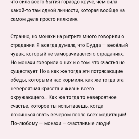
что сила всего бытия гораздо круче, чем сила
какой-то там одной личности, которая вообще на
самом деле просто иллюзия.
Странно, но монахи на ритрите много говорили о
страдании. Я всегда думала, что Будда — весёлый
чувак, который не заморачивается о страданиях.
Но монахи говорили о них и о том, что счастья не
существует. Но а как же тогда эти потрясающие
обеды, которыми нас кормили, как же тогда эта
невероятная красота и жизнь всего
окружающего… Как же тогда то невероятное
счастье, которое ты испытваешь, когда
ложишься спать вечером после всех медитаций!
По-любому — монахи — счастливые люди!