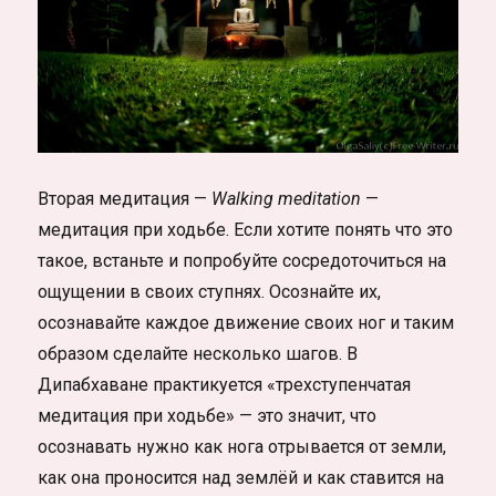
Вторая медитация —
Walking meditation
—
медитация при ходьбе. Если хотите понять что это
такое, встаньте и попробуйте сосредоточиться на
ощущении в своих ступнях. Осознайте их,
осознавайте каждое движение своих ног и таким
образом сделайте несколько шагов. В
Дипабхаване практикуется «трехступенчатая
медитация при ходьбе» — это значит, что
осознавать нужно как нога отрывается от земли,
как она проносится над землёй и как ставится на