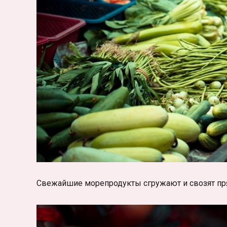
Свежайшие морепродукты сгружают и свозят пр