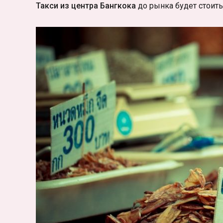
Такси из центра Бангкока
до рынка будет стоить 