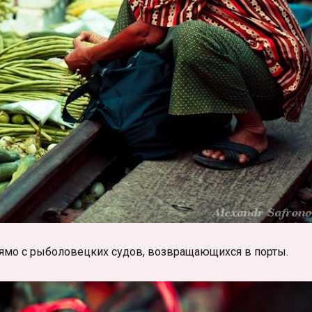
ямо с рыболовецких судов, возвращающихся в порты.