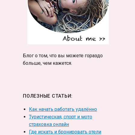
Блог о том, что вы можете гораздо
больше, чем кажется.
ПОЛЕЗНЫЕ СТАТЬИ:
Как начать работать удалённо
Туристическая, спорт и мото
страховка онлайн
Где искать и бронировать отели