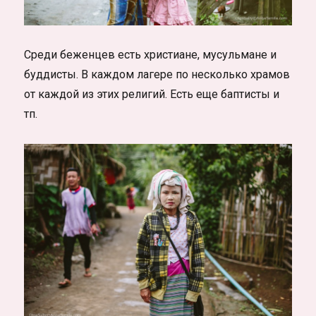
Среди беженцев есть христиане, мусульмане и
буддисты. В каждом лагере по несколько храмов
от каждой из этих религий. Есть еще баптисты и
тп.