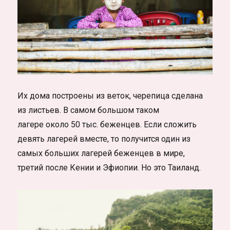
Их дома построены из веток, черепица сделана
из листьев. В самом большом таком
лагере около 50 тыс. беженцев. Если сложить
девять лагерей вместе, то получится один из
самых больших лагерей беженцев в мире,
третий после Кении и Эфиопии. Но это Таиланд.