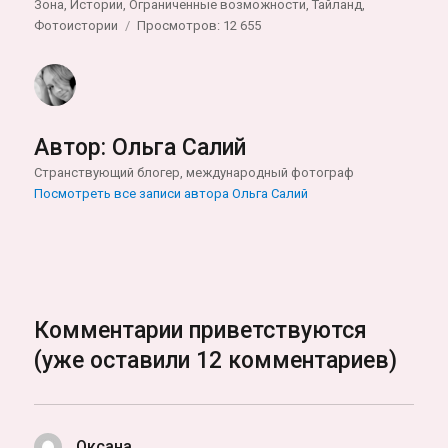
Зона
,
Истории
,
Ограниченные возможности
,
Тайланд
,
Фотоистории
Просмотров: 12 655
Автор:
Ольга Салий
Странствующий блогер, международный фотограф
Посмотреть все записи автора Ольга Салий
Комментарии приветствуются
(уже оставили 12 комментариев)
Оксана
: