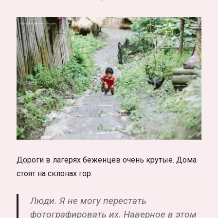
Дороги в лагерях беженцев очень крутые. Дома
стоят на склонах гор.
Люди. Я не могу перестать
фотографировать их. Наверное в этом