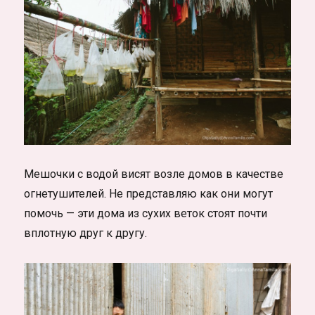
Мешочки с водой висят возле домов в качестве
огнетушителей. Не представляю как они могут
помочь — эти дома из сухих веток стоят почти
вплотную друг к другу.