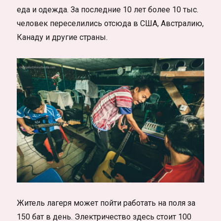
еда и одежда. За последние 10 лет более 10 тыс.
человек переселились отсюда в США, Австралию,
Канаду и другие страны.
Житель лагеря может пойти работать на поля за
150 бат в день. Электричество здесь стоит 100