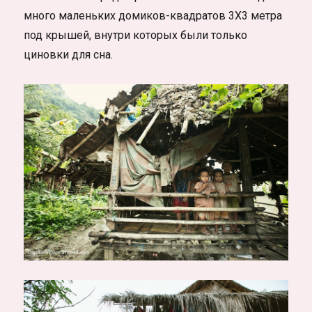
много маленьких домиков-квадратов 3Х3 метра
под крышей, внутри которых были только
циновки для сна.