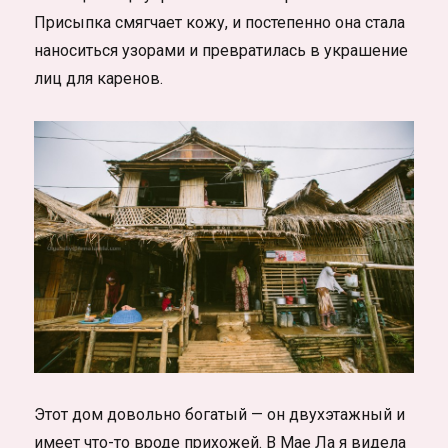
Присыпка смягчает кожу, и постепенно она стала
наноситься узорами и превратилась в украшение
лиц для каренов.
Этот дом довольно богатый — он двухэтажный и
имеет что-то вроде прихожей. В Мае Ла я видела