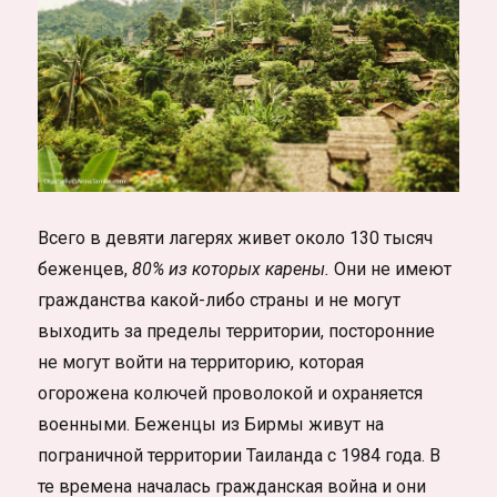
Всего в девяти лагерях живет около 130 тысяч
беженцев,
80% из которых карены.
Они не имеют
гражданства какой-либо страны и не могут
выходить за пределы территории, посторонние
не могут войти на территорию, которая
огорожена колючей проволокой и охраняется
военными. Беженцы из Бирмы живут на
пограничной территории Таиланда с 1984 года. В
те времена началась гражданская война и они