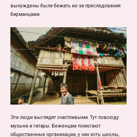
вынуждены были бежать из-за преследования
бирманцами.
Эти люди выглядят счастливыми. Тут повсюду
музыка и гитары. Беженцам помогают
общественные организации, у них есть школы,