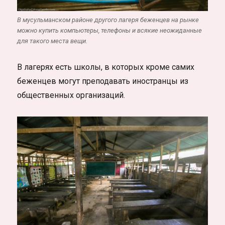
В мусульманском районе другого лагеря беженцев на рынке
можно купить компьютеры, телефоны и всякие неожиданные
для такого места вещи.
В лагерях есть школы, в которых кроме самих
беженцев могут преподавать иностранцы из
общественных организаций.