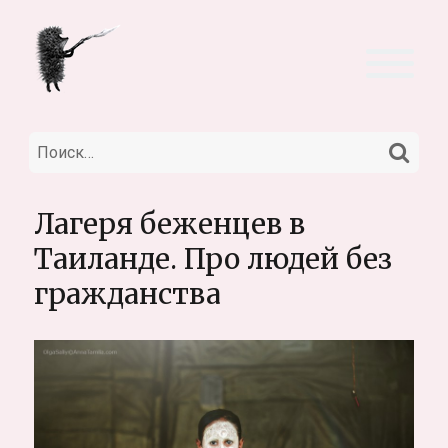
НА
Искать:
Лагеря беженцев в
Таиланде. Про людей без
гражданства