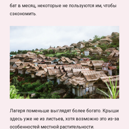
бат в месяц, некоторые не пользуются им, чтобы
сэкономить.
Лагеря поменьше выглядят более богато. Крыши
здесь уже не из листьев, хотя возможно это из-за
особенностей местной растительности.