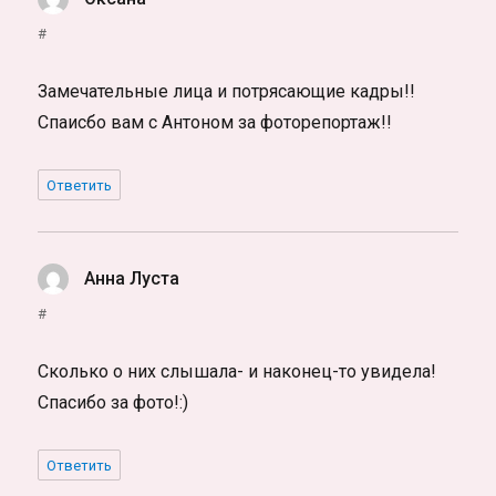
#
Замечательные лица и потрясающие кадры!!
Спаисбо вам с Антоном за фоторепортаж!!
Ответить
Анна Луста
:
#
Сколько о них слышала- и наконец-то увидела!
Спасибо за фото!:)
Ответить