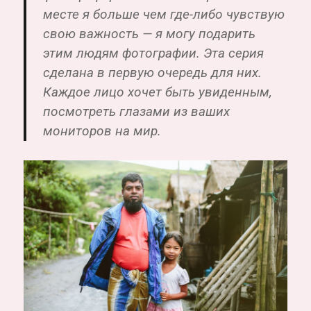
месте я больше чем где-либо чувствую
свою важность — я могу подарить
этим людям фотографии. Эта серия
сделана в первую очередь для них.
Каждое лицо хочет быть увиденным,
посмотреть глазами из ваших
мониторов на мир.