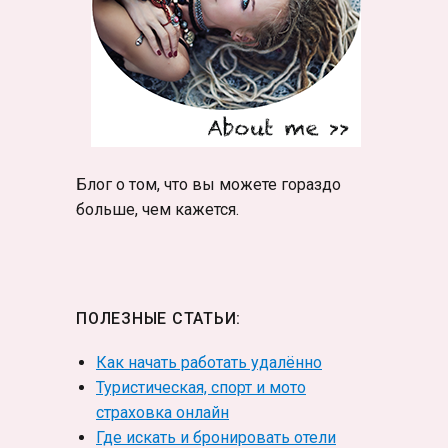
Блог о том, что вы можете гораздо
больше, чем кажется.
ПОЛЕЗНЫЕ СТАТЬИ:
Как начать работать удалённо
Туристическая, спорт и мото
страховка онлайн
Где искать и бронировать отели