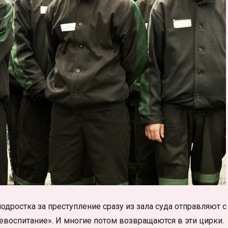
подростка за преступление сразу из зала суда отправляют с
евоспитание». И многие потом возвращаются в эти цирки.