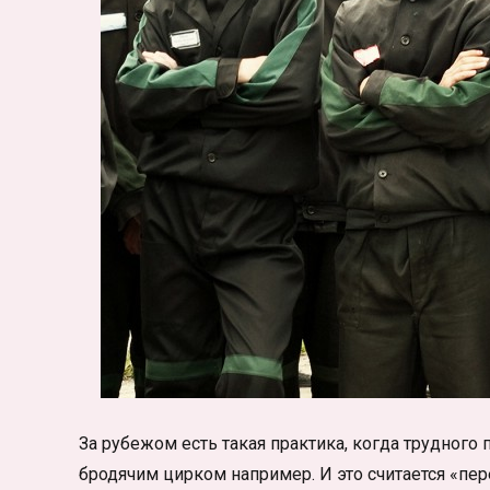
За рубежом есть такая практика, когда трудного 
бродячим цирком например. И это считается «пер