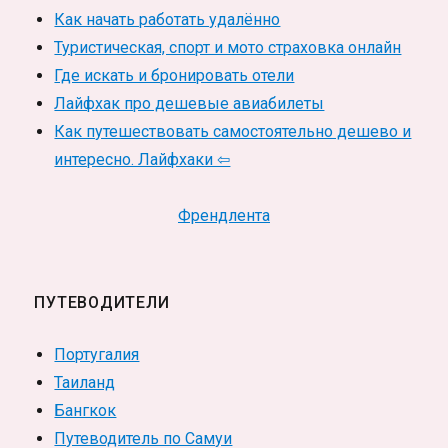
Как начать работать удалённо
Туристическая, спорт и мото страховка онлайн
Где искать и бронировать отели
Лайфхак про дешевые авиабилеты
Как путешествовать самостоятельно дешево и
интересно. Лайфхаки ⇦
Френдлента
ПУТЕВОДИТЕЛИ
Португалия
Таиланд
Бангкок
Путеводитель по Самуи