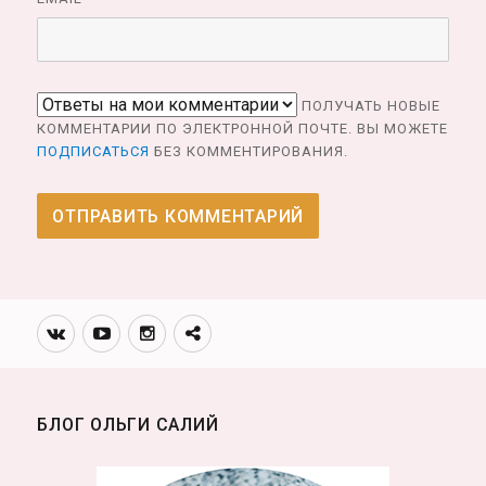
ПОЛУЧАТЬ НОВЫЕ
КОММЕНТАРИИ ПО ЭЛЕКТРОННОЙ ПОЧТЕ. ВЫ МОЖЕТЕ
ПОДПИСАТЬСЯ
БЕЗ КОММЕНТИРОВАНИЯ.
Вконтакте
Youtube
Инстаграмм
Телеграм
канал
БЛОГ ОЛЬГИ САЛИЙ