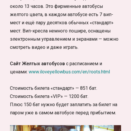
около 13 часов. Это фирменные автобусы
желтого цвета, в каждом автобусе есть 7 вип-
мест и ещё пару десятков обычных «стандарт»
мест. Вип-кресла немного пошире, оснащены
электронным управлением и экранами — можно
смотреть видео и даже играть.
Сайт Желтых автобусов
с расписанием и
ценами:
www.iloveyellowbus.com/en/roots.html
Стоимость билета «стандарт» — 851 бат.
Стоимость билета «VIP» — 1200 бат.
Плюс 150 бат нужно будет заплатить за билет на
паром уже в самом автобусе перед прибытием.