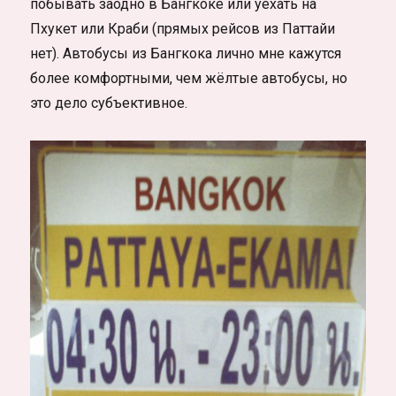
побывать заодно в Бангкоке или уехать на
Пхукет или Краби (прямых рейсов из Паттайи
нет). Автобусы из Бангкока лично мне кажутся
более комфортными, чем жёлтые автобусы, но
это дело субъективное.