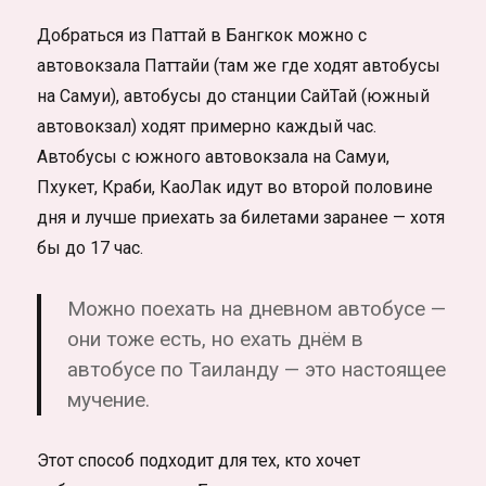
Добраться из Паттай в Бангкок можно с
автовокзала Паттайи (там же где ходят автобусы
на Самуи), автобусы до станции СайТай (южный
автовокзал) ходят примерно каждый час.
Автобусы с южного автовокзала на Самуи,
Пхукет, Краби, КаоЛак идут во второй половине
дня и лучше приехать за билетами заранее — хотя
бы до 17 час.
Можно поехать на дневном автобусе —
они тоже есть, но ехать днём в
автобусе по Таиланду — это настоящее
мучение.
Этот способ подходит для тех, кто хочет