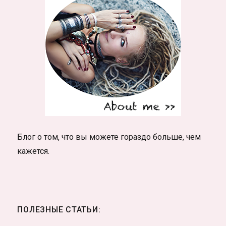
Блог о том, что вы можете гораздо больше, чем
кажется.
ПОЛЕЗНЫЕ СТАТЬИ: