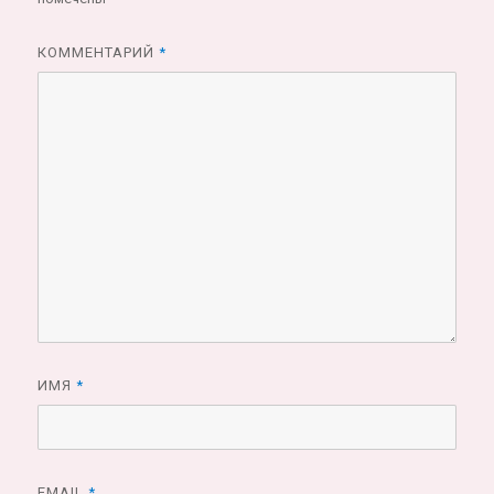
КОММЕНТАРИЙ
*
ИМЯ
*
EMAIL
*