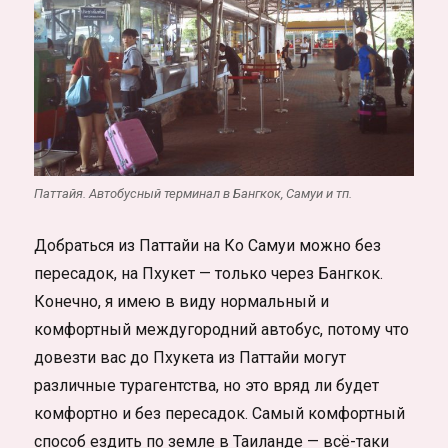
Паттайя. Автобусный терминал в Бангкок, Самуи и тп.
Добраться из Паттайи на Ко Самуи можно без
пересадок, на Пхукет — только через Бангкок.
Конечно, я имею в виду нормальный и
комфортный междугородний автобус, потому что
довезти вас до Пхукета из Паттайи могут
различные турагентства, но это вряд ли будет
комфортно и без пересадок. Самый комфортный
способ ездить по земле в Таиланде — всё-таки