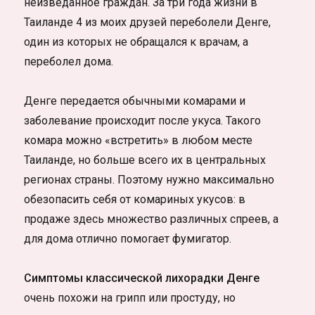
неизведанное граждан. За три года жизни в
Таиланде 4 из моих друзей переболели Денге,
один из которых не обращался к врачам, а
переболел дома.
Денге передается обычными комарами и
заболевание происходит после укуса. Такого
комара можно «встретить» в любом месте
Таиланде, но больше всего их в центральных
регионах страны. Поэтому нужно максимально
обезопасить себя от комариных укусов: в
продаже здесь множество различных спреев, а
для дома отлично помогает фумигатор.
Симптомы классической лихорадки Денге
очень похожи на грипп или простуду, но