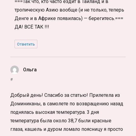
===Так что, кто часто ездит в Таиланд и в
тропическую Азию вообще (и не только, теперь
Денге и в Африке появилась) — берегитесь.===
ДА! ВСЁ ТАК !!!
Ответить
Ольга
:
#
Добрый день! Спасибо за статью! Прилетела из
Доминиканы, в самолете по возвращению назад
поднялась высокая температура. 3 дня
температура была около 38,7 были красные
глаза, кашель и дуром ломало поясницу я просто