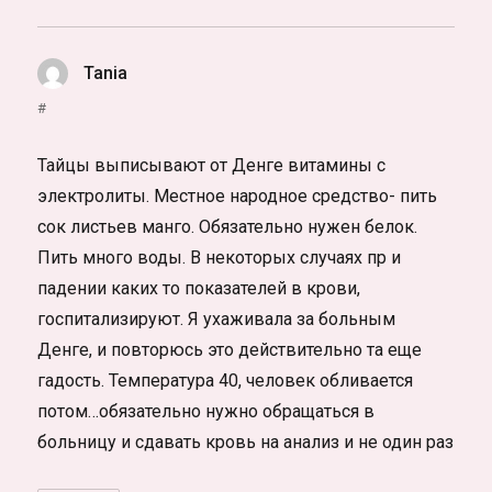
Tania
:
#
Тайцы выписывают от Денге витамины с
электролиты. Местное народное средство- пить
сок листьев манго. Обязательно нужен белок.
Пить много воды. В некоторых случаях пр и
падении каких то показателей в крови,
госпитализируют. Я ухаживала за больным
Денге, и повторюсь это действительно та еще
гадость. Температура 40, человек обливается
потом…обязательно нужно обращаться в
больницу и сдавать кровь на анализ и не один раз