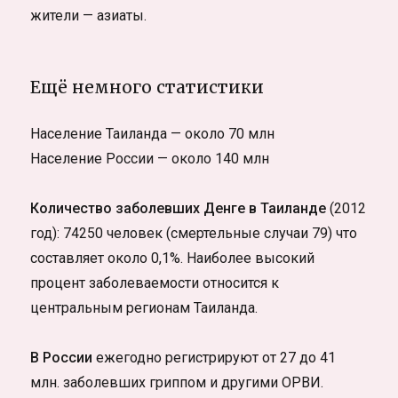
жители — азиаты.
Ещё немного статистики
Население Таиланда — около 70 млн
Население России — около 140 млн
Количество заболевших Денге в Таиланде
(2012
год): 74250 человек (смертельные случаи 79) что
составляет около 0,1%. Наиболее высокий
процент заболеваемости относится к
центральным регионам Таиланда.
В России
ежегодно регистрируют от 27 до 41
млн. заболевших гриппом и другими ОРВИ.