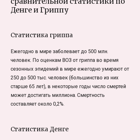
сравнительной статистики по
Денге и Гриппу
Статистика гриппа
Ежегодно в мире заболевает до 500 млн.
человек. По оценкам ВОЗ от гриппа во время
сезонных эпидемий в мире ежегодно умирают от
250 до 500 тыс. человек (большинство из них
старше 65 лет), в некоторые годы число смертей
может достигать миллиона. Смертность
составляет около 0,2%.
Статистика Денге