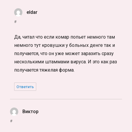
eldar
:
#
Да, читал что если комар попьет немного там
немного тут кровушки у больных денге так и
получается, что он уже может заразить сразу
несколькими штаммами вируса. И это как раз
получается тяжелая форма.
Ответить
Виктор
:
#