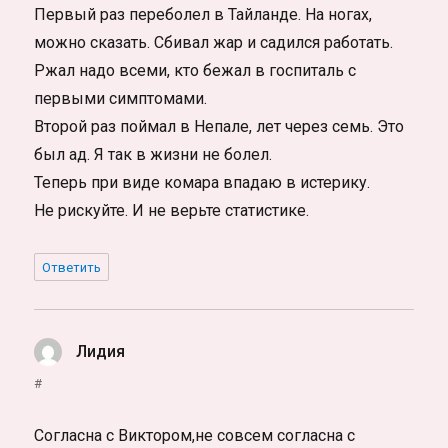
Первый раз переболел в Тайланде. На ногах,
можно сказать. Сбивал жар и садился работать.
Ржал надо всеми, кто бежал в госпиталь с
первыми симптомами.
Второй раз поймал в Непале, лет через семь. Это
был ад. Я так в жизни не болел.
Теперь при виде комара впадаю в истерику.
Не рискуйте. И не верьте статистике.
Ответить
Лидия
:
#
Согласна с Виктором,не совсем согласна с