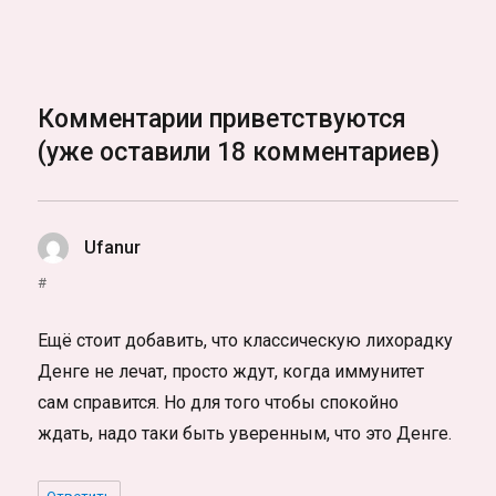
Комментарии приветствуются
(уже оставили 18 комментариев)
Ufanur
:
#
Ещё стоит добавить, что классическую лихорадку
Денге не лечат, просто ждут, когда иммунитет
сам справится. Но для того чтобы спокойно
ждать, надо таки быть уверенным, что это Денге.