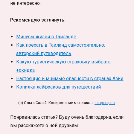
не интересно.
Рекомендую заглянуть:
Минусы жизни в Таиланде
Как поехать в Таиланд самостоятельно:
авторский путеводитель
Какую туристическую страховку выбрать
+скидка
Настоящие и мнимые опасности в странах Азии
Копилка лайфхаков для путешествий
(c) Ольга Салий. Копирование материала
запрещено
.
Понравилась статья? Буду очень благодарна, если
вы расскажете о ней друзьям: