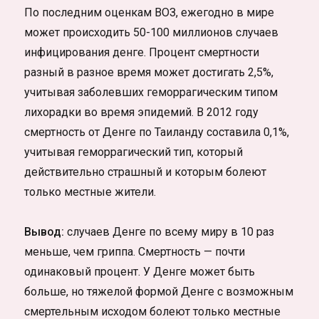
По последним оценкам ВОЗ, ежегодно в мире
может происходить 50-100 миллионов случаев
инфицирования денге. Процент смертности
разный в разное время может достигать 2,5%,
учитывая заболевших геморрагическим типом
лихорадки во время эпидемий. В 2012 году
смертность от Денге по Таиланду составила 0,1%,
учитывая геморрагический тип, который
действительно страшный и которым болеют
только местные жители.
Вывод:
случаев Денге по всему миру в 10 раз
меньше, чем гриппа. Смертность — почти
одинаковый процент. У Денге может быть
больше, но тяжелой формой Денге с возможным
смертельным исходом болеют только местные