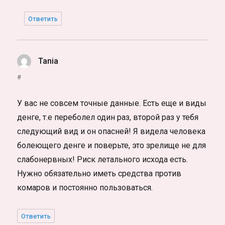
Ответить
Tania
:
#
У вас не совсем точные данные. Есть еще и виды
денге, т.е переболел один раз, второй раз у тебя
следующий вид и он опасней! Я видела человека
болеющего денге и поверьте, это зрелище не для
слабонервных! Риск летального исхода есть.
Нужно обязательно иметь средства против
комаров и постоянно пользоваться.
Ответить