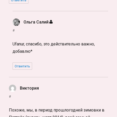
Ответить
Ольга Салий
:
#
Ufanur, спасибо, это действительно важно,
добавлю*
Ответить
Виктория
:
#
Похоже, мы, в период прошлогодней зимовки в