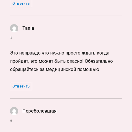
Ответить
Tania
:
#
Это неправдо что нужно просто ждать когда
пройдет, это может быть опасно! Обязательно
обращайтесь за медицинской помощью
Ответить
Переболевшая
:
#