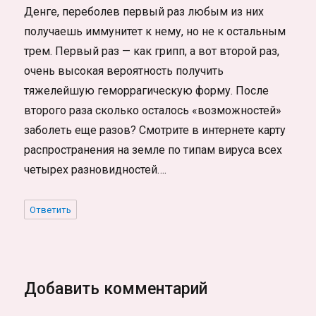
Денге, переболев первый раз любым из них
получаешь иммунитет к нему, но не к остальным
трем. Первый раз — как грипп, а вот второй раз,
очень высокая вероятность получить
тяжелейшую геморрагическую форму. После
второго раза сколько осталось «возможностей»
заболеть еще разов? Смотрите в интернете карту
распространения на земле по типам вируса всех
четырех разновидностей….
Ответить
Добавить комментарий