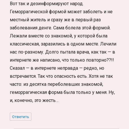
Вот так и дезинформируют народ.
Геморрагической формой может заболеть и не
местный житель и сразу же в первый раз
заболевания денге. Сама болела этой формой.
Лежали вместе со знакомой, у которой была
классическая, заразились в одном месте. Лечили
нас по-разному. Долго пытала врача, как так — в
интернете же написано, что только повторно??!!
Сказал — в интернете неправда — редко, но
встречается. Так что опасность есть. Хотя не так
часто: из десятка переболевших знакомой,
геморрагическая форма была только у меня. Ну,
и, конечно, это жесть…
Ответить