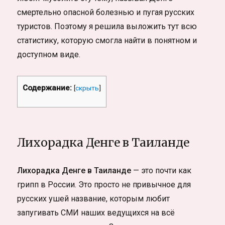
смертельно опасной болезнью и пугая русских
туристов. Поэтому я решила выложить тут всю
статистику, которую смогла найти в понятном и
доступном виде.
Содержание:
[
скрыть
]
Лихорадка Денге в Таиланде
Лихорадка Денге в Таиланде
— это почти как
грипп в России. Это просто не привычное для
русских ушей название, которым любит
запугивать СМИ наших ведущихся на всё