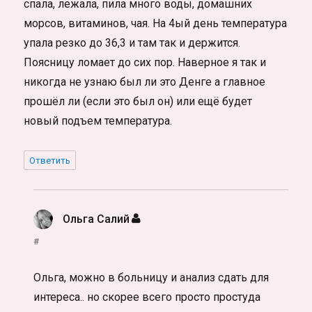
спала, лежала, пила много воды, домашних
морсов, витаминов, чая. На 4ый день температура
упала резко до 36,3 и там так и держится.
Поясницу ломает до сих пор. Наверное я так и
никогда не узнаю был ли это Денге а главное
прошёл ли (если это был он) или ещё будет
новый подъем температура.
Ответить
Ольга Салий
:
#
Ольга, можно в больницу и анализ сдать для
интереса.. но скорее всего просто простуда