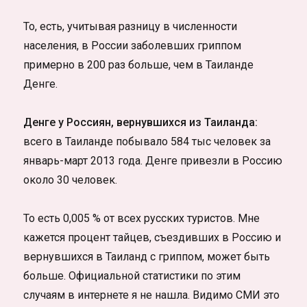
То, есть, учитывая разницу в численности
населения, в России заболевших гриппом
примерно в 200 раз больше, чем в Таиланде
Денге.
Денге у Россиян, вернувшихся из Таиланда:
всего в Таиланде побывало 584 тыс человек за
январь-март 2013 года. Денге привезли в Россию
около 30 человек.
То есть 0,005 % от всех русских туристов. Мне
кажется процент тайцев, съездивших в Россию и
вернувшихся в Таиланд с гриппом, может быть
больше. Официальной статистики по этим
случаям в интернете я не нашла. Видимо СМИ это