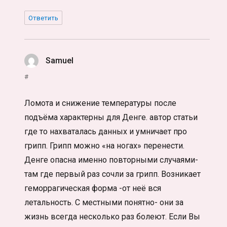
Ответить
Samuel
:
#
Ломота и снижение температуры после
подъёма характерны для Денге. автор статьи
где то нахваталась данных и умничает про
грипп. Грипп можно «на ногах» перенести.
Денге опасна именно повторными случаями-
там где первый раз сочли за грипп. Возникает
геморрагическая форма -от неё вся
летальность. С местными понятно- они за
жизнь всегда несколько раз болеют. Если Вы