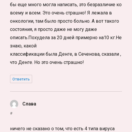
бы еще много могла написать, это безразличие ко
всему и всем. Это очень страшно! Я лежала в
онкологии, там было просто больно. А вот такого
состояния, я просто даже не могу даже
описать.Похудела за 20 дней примерно на10 кг.Не
знаю, какой
классификации была Денге, в Сеченова, сказали ,
что Денге. Но это очень страшно!
Ответить
Слава
:
#
ничего не сказано о том, что есть 4 типа вируса