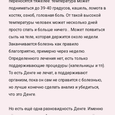
переносятся тяжелее: температура может
подниматься до 39-40 градусов, кашель, ломота в
костях, озноб, головная боль. От такой высокой
температуры человек может несколько дней
просто спать и больше ничего… Может появиться
сыпь на теле, которая держится около недели.
Заканчивается болезнь как правило
благоприятно, примерно через неделю.
Определенного лечения нет, есть только
поддерживающие процедуры (капельницы и тп).
То есть Денге не лечат, а поддерживают
организм, пока он сам не справится с болезнью,
но лучше конечно сделать анализ и убедиться,
что это Денге.
Но есть ещё одна разновидность Денге. Именно