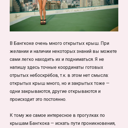
В Бангкоке очень много открытых крыш. При
желании и наличии некоторых знаний вы можете
сами легко находить их и подниматься. Я не
напишу здесь точные координаты готовых
отрытых небоскрёбов, т.к. в этом нет смысла:
открытых крыш много, но и закрытых тоже —
одни закрываются, другие открываются и
происходит это постоянно.
К тому же самое интересное в прогулках по
крышам Бангкока — искать пути проникновения,