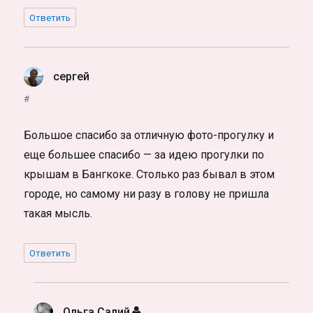
Ответить
сергей
:
#
Большое спасибо за отличную фото-прогулку и
еще большее спасибо — за идею прогулки по
крышам в Бангкоке. Столько раз бывал в этом
городе, но самому ни разу в голову не пришла
такая мысль.
Ответить
Ольга Салий
: