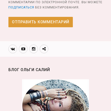
КОММЕНТАРИИ ПО ЭЛЕКТРОННОЙ ПОЧТЕ. ВЫ МОЖЕТЕ
ПОДПИСАТЬСЯ
БЕЗ КОММЕНТИРОВАНИЯ.
Вконтакте
Youtube
Инстаграмм
Телеграм
канал
БЛОГ ОЛЬГИ САЛИЙ