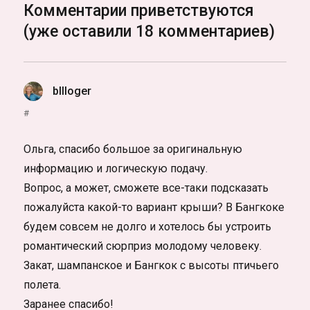
Комментарии приветствуются
(уже оставили 18 комментариев)
bllloger
:
#
Ольга, спасибо большое за оригинальную
информацию и логическую подачу.
Вопрос, а может, сможете все-таки подсказать
пожалуйста какой-то вариант крыши? В Бангкоке
будем совсем не долго и хотелось бы устроить
романтический сюрприз молодому человеку.
Закат, шампанское и Бангкок с высоты птичьего
полета.
Заранее спасибо!