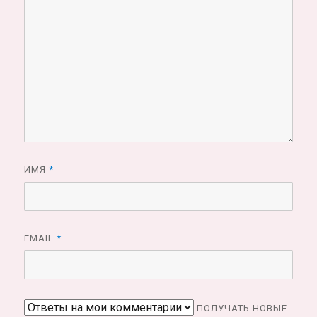
ИМЯ
*
EMAIL
*
ПОЛУЧАТЬ НОВЫЕ