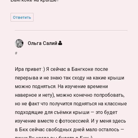
Ответить
Ольга Салий
:
#
Ира привет :) Я сейчас в Бангкоке после
перерыва и не знаю так сходу на какие крыши
можно подняться. На изучение времени
наверное и нету), можно конечно попробовать,
но не факт что получится подняться на классные
подходящие для съёмки крыши — это будет
изучение вместе с фотосессией. И у меня здесь
в Бкк сейчас свободных дней мало осталось —