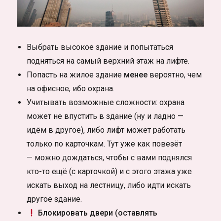
Выбрать высокое здание и попытаться
подняться на самый верхний этаж на лифте.
Попасть на жилое здание
менее
вероятно, чем
на офисное, ибо охрана.
Учитывать возможные сложности: охрана
может не впустить в здание (ну и ладно —
идём в другое), либо лифт может работать
только по карточкам. Тут уже как повезёт
— можно дождаться, чтобы с вами поднялся
кто-то ещё (с карточкой) и с этого этажа уже
искать выход на лестницу, либо идти искать
другое здание.
Блокировать двери (оставлять