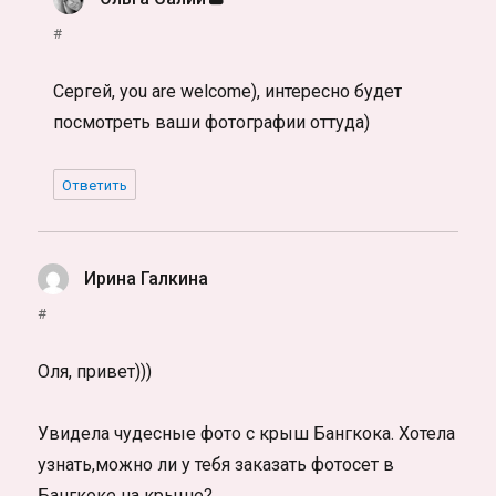
#
Сергей, you are welcome), интересно будет
посмотреть ваши фотографии оттуда)
Ответить
Ирина Галкина
:
#
Оля, привет)))
Увидела чудесные фото с крыш Бангкока. Хотела
узнать,можно ли у тебя заказать фотосет в
Бангкоке на крыше?