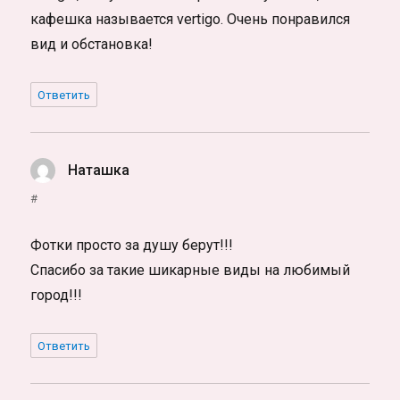
кафешка называется vertigo. Очень понравился
вид и обстановка!
Ответить
Наташка
:
#
Фотки просто за душу берут!!!
Спасибо за такие шикарные виды на любимый
город!!!
Ответить