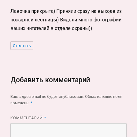
Лавочка прикрыта) Приняли сразу на выходе из
пожарной лестницы) Видели много фотографий
ваших читателей в отделе охраны))
Ответить
Добавить комментарий
Ваш адрес email не будет опубликован.
Обязательные поля
помечены
*
КОММЕНТАРИЙ
*