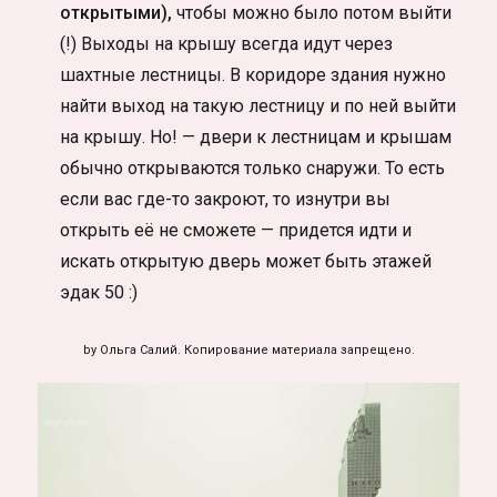
открытыми),
чтобы можно было потом выйти
(!) Выходы на крышу всегда идут через
шахтные лестницы. В коридоре здания нужно
найти выход на такую лестницу и по ней выйти
на крышу. Но! — двери к лестницам и крышам
обычно открываются только снаружи. То есть
если вас где-то закроют, то изнутри вы
открыть её не сможете — придется идти и
искать открытую дверь может быть этажей
эдак 50 :)
by Ольга Салий. Копирование материала запрещено.