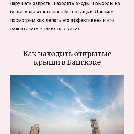
нарушать запреты, находить входы и выходы из
безвыходных казалось бы ситуаций. Давайте
посмотрим как делать это эффективней и что
важно знать в таких прогулках.
Как находить открытые
крыши в Бангкоке