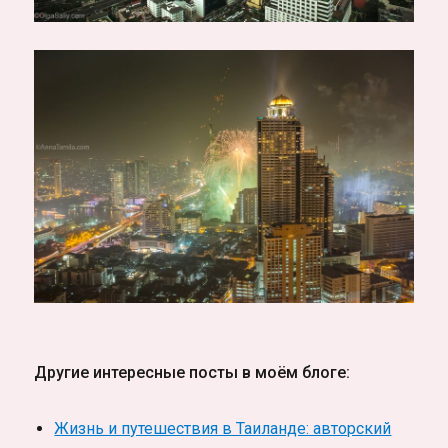
Другие интересные посты в моём блоге:
Жизнь и путешествия в Таиланде: авторский