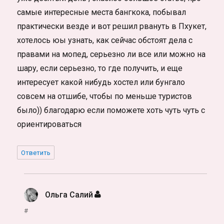
самые интересные места бангкока, побывал
практически везде и вот решил рвануть в Пхукет,
хотелось юы узнать, как сейчас обстоят дела с
правами на мопед, серьезно ли все или можно на
шару, если серьезно, то где получить, и еще
интересует какой нибудь хостел или бунгало
совсем на отшибе, чтобы по меньше туристов
было)) благодарю если поможете хоть чуть чуть с
ориентироваться
Ответить
Ольга Салий
:
#