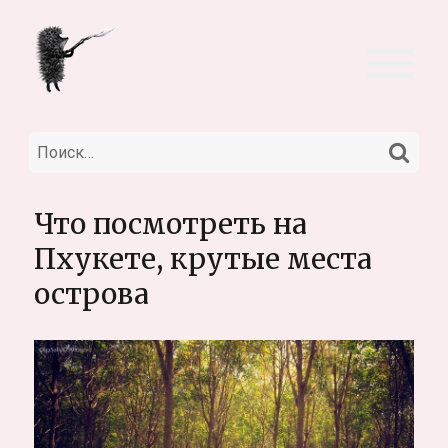
НА
Искать:
Что посмотреть на
Пхукете, крутые места
острова