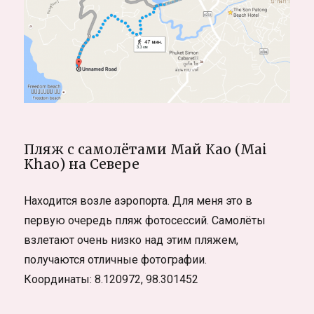
Пляж с самолётами Май Као (Mai
Khao) на Севере
Находится возле аэропорта. Для меня это в
первую очередь пляж фотосессий. Самолёты
взлетают очень низко над этим пляжем,
получаются отличные фотографии.
Координаты: 8.120972, 98.301452