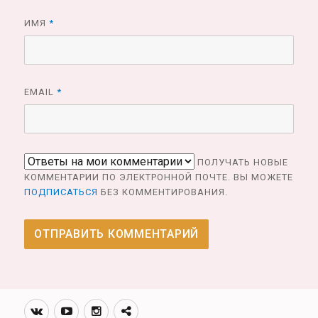
ИМЯ
*
EMAIL
*
ПОЛУЧАТЬ НОВЫЕ
КОММЕНТАРИИ ПО ЭЛЕКТРОННОЙ ПОЧТЕ. ВЫ МОЖЕТЕ
ПОДПИСАТЬСЯ
БЕЗ КОММЕНТИРОВАНИЯ.
Вконтакте
Youtube
Инстаграмм
Телеграм