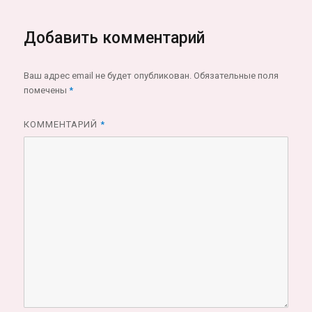
Добавить комментарий
Ваш адрес email не будет опубликован.
Обязательные поля
помечены
*
КОММЕНТАРИЙ
*