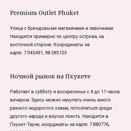
Premium Outlet Phuket
Улица с брендовыми магазинами и лавочками.
Находится примерно по центру острова, на
восточной стороне. Коородинаты на
карте: 7.945491, 98.385103
Ночной рынок на Пхукете
Работает в субботу и воскресенье с 4 до 11 часов
вечером. Здесь можно накупить очень много
разного недорогого хлама, потолпиться среди
другого народа и вкусно поесть. Находится в
Пхукет-Тауне, координаты на карте: 7.880776,