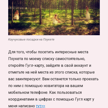
Каучуковые посадки на Пхукете
Для того, чтобы посетить интересные места
Пхукета по моему списку самостоятельно,
откройте Гугл-карту, зайдите в свой аккаунт и
отметьте на ней места из этого списка, которые
вас заинтересуют. Вам останется только проехать
по ним с помощью новигатора на вашем
мобильном телефоне. Как пользоваться
координатами в цифрах с помощью Гугл карт у
меня написано
тут>>