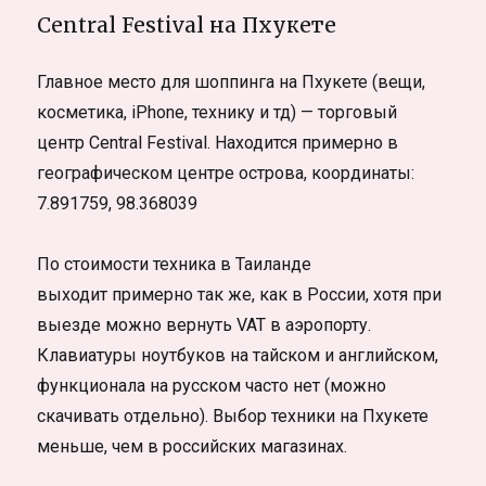
Central Festival на Пхукете
Главное место для шоппинга на Пхукете (вещи,
косметика, iPhone, технику и тд) — торговый
центр Central Festival. Находится примерно в
географическом центре острова, координаты:
7.891759, 98.368039
По стоимости техника в Таиланде
выходит примерно так же, как в России, хотя при
выезде можно вернуть VAT в аэропорту.
Клавиатуры ноутбуков на тайском и английском,
функционала на русском часто нет (можно
скачивать отдельно). Выбор техники на Пхукете
меньше, чем в российских магазинах.