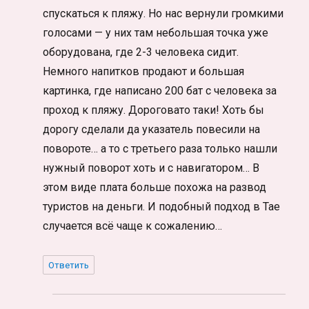
спускаться к пляжу. Но нас вернули громкими
голосами — у них там небольшая точка уже
оборудована, где 2-3 человека сидит.
Немного напитков продают и большая
картинка, где написано 200 бат с человека за
проход к пляжу. Дороговато таки! Хоть бы
дорогу сделали да указатель повесили на
повороте… а то с третьего раза только нашли
нужный поворот хоть и с навигатором… В
этом виде плата больше похожа на развод
туристов на деньги. И подобный подход в Тае
случается всё чаще к сожалению…
Ответить