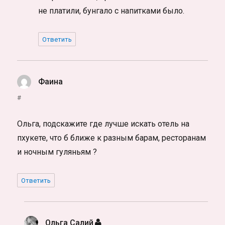
не платили, бунгало с напитками было.
Ответить
Фаина
:
#
Ольга, подскажите где лучше искать отель на
пхукете, что б ближе к разным барам, ресторанам
и ночным гуляньям ?
Ответить
Ольга Салий
: