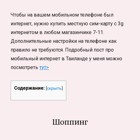
Чтобы на вашем мобильном телефоне был
интернет, нужно купить местную сим-карту с 3g
интернетом в любом магазинчике 7-11.
Дополнительные настройки на телефоне как
правило не требуются. Подробный пост про
мобильный интернет в Таиланде у меня можно
посмотреть
тут>
Содержание:
[
скрыть
]
Шоппинг