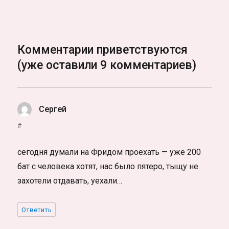
Комментарии приветствуются
(уже оставили 9 комментариев)
Сергей
:
#
сегодня думали на Фридом проехать — уже 200
бат с человека хотят, нас было пятеро, тыщу не
захотели отдавать, уехали…
Ответить