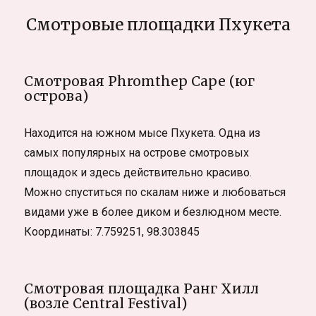
Смотровые площадки Пхукета
Смотровая Phromthep Cape (юг
острова)
Находится на южном мысе Пхукета. Одна из
самых популярных на острове смотровых
площадок и здесь действительно красиво.
Можно спуститься по скалам ниже и любоваться
видами уже в более диком и безлюдном месте.
Координаты: 7.759251, 98.303845
Смотровая площадка Ранг Хилл
(возле Central Festival)