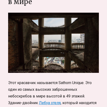
в мире
Этот красавчик называется Sathorn Unique. Это
один из самых высоких заброшенных
небоскребов в мире высотой в 49 этажей.
Здание-двойник
Лебуа отеля
, который находится