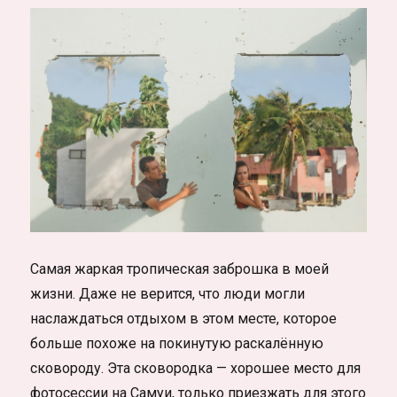
Самая жаркая тропическая заброшка в моей
жизни. Даже не верится, что люди могли
наслаждаться отдыхом в этом месте, которое
больше похоже на покинутую раскалённую
сковороду. Эта сковородка — хорошее место для
фотосессии на Самуи, только приезжать для этого