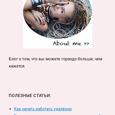
Блог о том, что вы можете гораздо больше, чем
кажется.
ПОЛЕЗНЫЕ СТАТЬИ:
Как начать работать удалённо