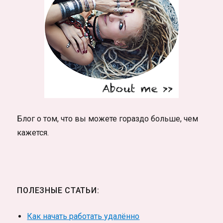
Блог о том, что вы можете гораздо больше, чем
кажется.
ПОЛЕЗНЫЕ СТАТЬИ:
Как начать работать удалённо