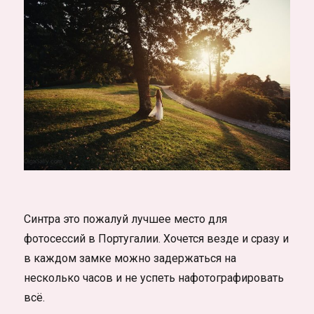
Синтра это пожалуй лучшее место для
фотосессий в Португалии. Хочется везде и сразу и
в каждом замке можно задержаться на
несколько часов и не успеть нафотографировать
всё.