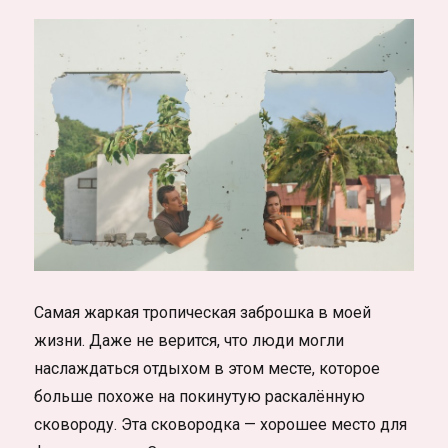
Самая жаркая тропическая заброшка в моей
жизни. Даже не верится, что люди могли
наслаждаться отдыхом в этом месте, которое
больше похоже на покинутую раскалённую
сковороду. Эта сковородка — хорошее место для