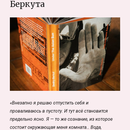
Беркута
«Внезапно я решаю отпустить себя и
проваливаюсь в пустоту. И тут всё становится
предельно ясно. Я — то же сознание, из которое
состоит окружающая меня комната… Вода,