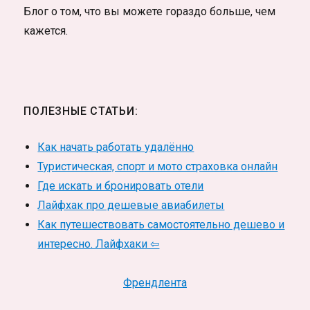
Блог о том, что вы можете гораздо больше, чем
кажется.
ПОЛЕЗНЫЕ СТАТЬИ:
Как начать работать удалённо
Туристическая, спорт и мото страховка онлайн
Где искать и бронировать отели
Лайфхак про дешевые авиабилеты
Как путешествовать самостоятельно дешево и
интересно. Лайфхаки ⇦
Френдлента