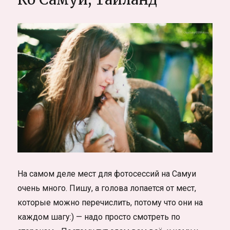
На самом деле мест для фотосессий на Самуи
очень много. Пишу, а голова лопается от мест,
которые можно перечислить, потому что они на
каждом шагу:) — надо просто смотреть по