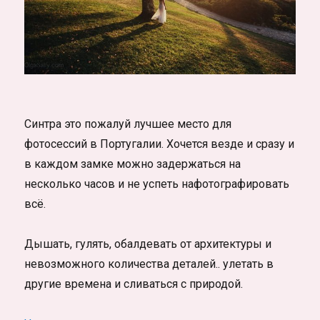
Синтра это пожалуй лучшее место для
фотосессий в Португалии. Хочется везде и сразу и
в каждом замке можно задержаться на
несколько часов и не успеть нафотографировать
всё.
Дышать, гулять, обалдевать от архитектуры и
невозможного количества деталей.. улетать в
другие времена и сливаться с природой.