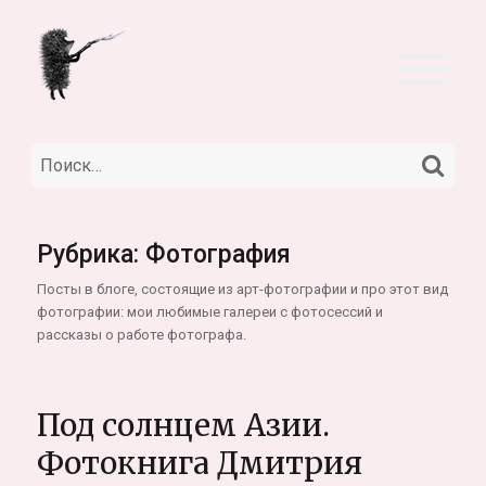
НА
Искать:
Рубрика:
Фотография
Посты в блоге, состоящие из арт-фотографии и про этот вид
фотографии: мои любимые галереи с фотосессий и
рассказы о работе фотографа.
Под солнцем Азии.
Фотокнига Дмитрия