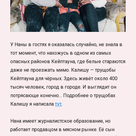
У Наны в гостях я оказалась случайно, не знала в
тот момент, что нахожусь в одном из самых
опасных районов Кейптауна, где белые стараются
даже не проезжать мимо. Калишу — трущобы
Кейптауна для чёрных. Здесь живёт около 400
тысяч человек, город в городе. И выглядит он
потрясающе конечно… Подробнее о трущобах
Калишу я написала
тут
.
Нана имеет журналистское образование, но
работает продавцом в мясном рынке. Её сын