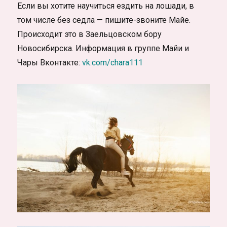
Если вы хотите научиться ездить на лошади, в
том числе без седла — пишите-звоните Майе.
Происходит это в Заельцовском бору
Новосибирска. Информация в группе Майи и
Чары Вконтакте:
vk.com/chara111