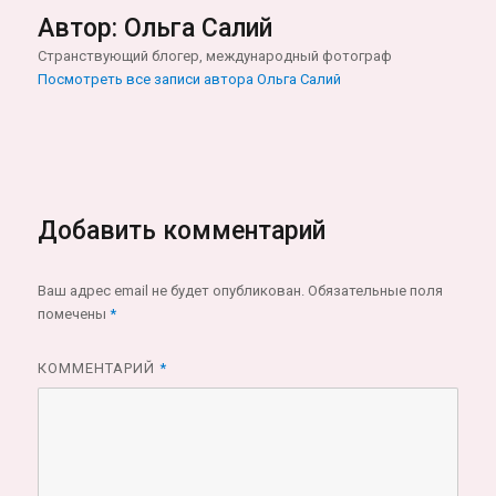
Автор:
Ольга Салий
Странствующий блогер, международный фотограф
Посмотреть все записи автора Ольга Салий
Добавить комментарий
Ваш адрес email не будет опубликован.
Обязательные поля
помечены
*
КОММЕНТАРИЙ
*