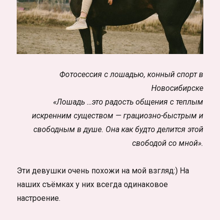
Фотосессия с лошадью, конный спорт в
Новосибирске
«Лошадь …это радость общения с теплым
искренним существом — грациозно-быстрым и
свободным в душе. Она как будто делится этой
свободой со мной».
Эти девушки очень похожи на мой взгляд:) На
наших съёмках у них всегда одинаковое
настроение.