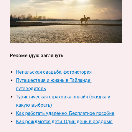
Рекомендую заглянуть:
Непальская свадьба, фотоистория
Путешествия и жизнь в Тайланде:
путеводитель
Туристическая страховка онлайн (скидка и
какую выбрать)
Как работать удалённо. Бесплатное пособие
Как рождаются дети. Один день в роддоме