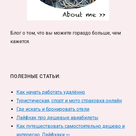
Блог о том, что вы можете гораздо больше, чем
кажется.
ПОЛЕЗНЫЕ СТАТЬИ:
Как начать работать удалённо
Туристическая, спорт и мото страховка онлайн
Где искать и бронировать отели
Лайфхак про дешевые авиабилеты
Как путешествовать самостоятельно дешево и
интересно. Лайфхаки ⇦