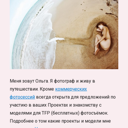
Меня зовут Ольга. Я фотограф и живу в
путешествии. Кроме
коммерческих
фотосессий
всегда открыта для предложений по
участию в ваших Проектах и знакомству с
моделями для TFP (бесплатных) фотосъёмок.
Подробнее о том какие проекты и модели мне