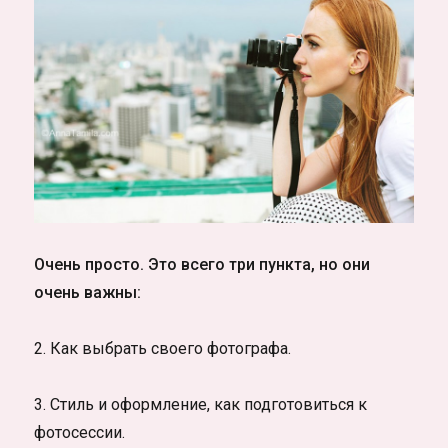
Очень просто. Это всего три пункта, но они
очень важны:
2. Как выбрать своего фотографа.
3. Стиль и оформление, как подготовиться к
фотосессии.