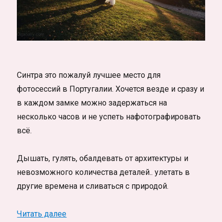
Синтра это пожалуй лучшее место для
фотосессий в Португалии. Хочется везде и сразу и
в каждом замке можно задержаться на
несколько часов и не успеть нафотографировать
всё.
Дышать, гулять, обалдевать от архитектуры и
невозможного количества деталей.. улетать в
другие времена и сливаться с природой.
«Синтра, Португалия. Дворец Монсеррат 
Читать далее