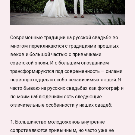
Современные традиции на русской свадьбе во
многом перекликаются с традициями прошлых
веков и большой частью с привычками
советской эпохи. И с большим опозданием
трансформируются под современность — силами
первопроходцев и особо независимых людей. Я
часто бываю на русских свадьбах как фотограф и
по моим наблюдениям есть следующие
отличительные особенности у наших свадеб:
1. Большинство молодоженов внутренне
сопротивляются привычным, но часто уже не