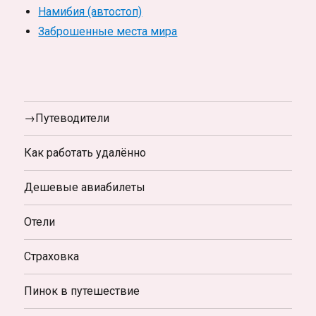
Намибия (автостоп)
Заброшенные места мира
→Путеводители
Как работать удалённо
Дешевые авиабилеты
Отели
Страховка
Пинок в путешествие