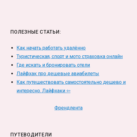
ПОЛЕЗНЫЕ СТАТЬИ:
Как начать работать удалённо
Туристическая, спорт и мото страховка онлайн
Где искать и бронировать отели
Лайфхак про дешевые авиабилеты
Как путешествовать самостоятельно дешево и
интересно. Лайфхаки ⇦
Френдлента
ПУТЕВОДИТЕЛИ