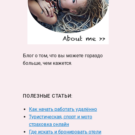
Блог о том, что вы можете гораздо
больше, чем кажется.
ПОЛЕЗНЫЕ СТАТЬИ:
Как начать работать удалённо
Туристическая, спорт и мото
страховка онлайн
Где искать и бронировать отели