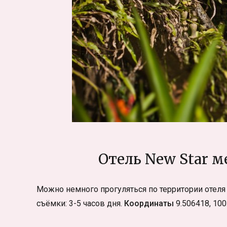
Отель New Star 
Можно немного прогуляться по территории отеля 
съёмки: 3-5 часов дня.
Координаты
9.506418, 100