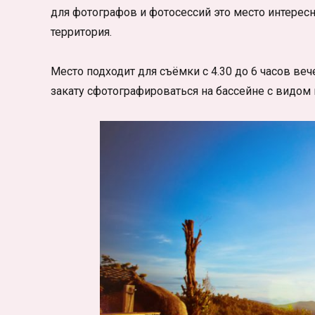
для фотографов и фотосессий это место интересн
территория.
Место подходит для съёмки с 4.30 до 6 часов веч
закату сфотографироваться на бассейне с видом