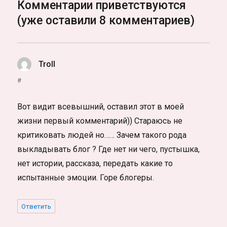
Комментарии приветствуются
(уже оставили 8 комментариев)
Troll
:
#
Вот видит всевышний, оставил этот в моей
жизни первый комментарий)) Стараюсь не
критиковать людей но…… Зачем такого рода
выкладывать блог ? Где нет ни чего, пустышка,
нет истории, рассказа, передать какие то
испытанные эмоции. Горе блогеры.
Ответить