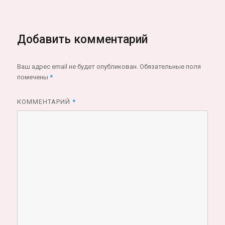
Добавить комментарий
Ваш адрес email не будет опубликован.
Обязательные поля
помечены
*
КОММЕНТАРИЙ
*