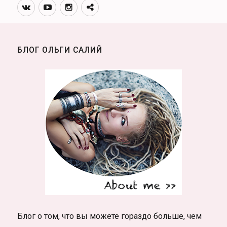
Вконтакте
Youtube
Инстаграмм
Телеграм
канал
БЛОГ ОЛЬГИ САЛИЙ
Блог о том, что вы можете гораздо больше, чем