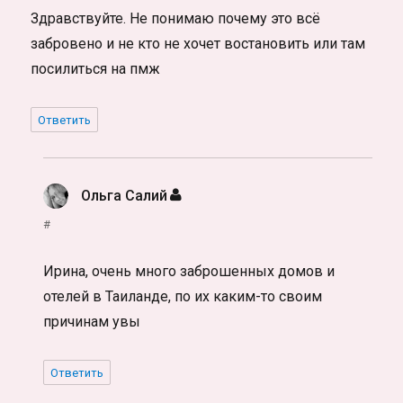
Здравствуйте. Не понимаю почему это всё
забровено и не кто не хочет востановить или там
посилиться на пмж
Ответить
Ольга Салий
:
#
Ирина, очень много заброшенных домов и
отелей в Таиланде, по их каким-то своим
причинам увы
Ответить