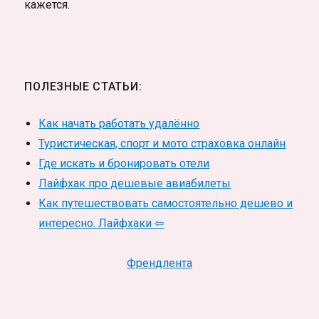
кажется.
ПОЛЕЗНЫЕ СТАТЬИ:
Как начать работать удалённо
Туристическая, спорт и мото страховка онлайн
Где искать и бронировать отели
Лайфхак про дешевые авиабилеты
Как путешествовать самостоятельно дешево и
интересно. Лайфхаки ⇦
Френдлента