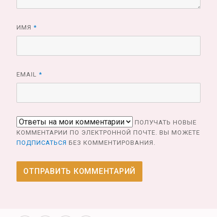
ИМЯ
*
EMAIL
*
ПОЛУЧАТЬ НОВЫЕ
КОММЕНТАРИИ ПО ЭЛЕКТРОННОЙ ПОЧТЕ. ВЫ МОЖЕТЕ
ПОДПИСАТЬСЯ
БЕЗ КОММЕНТИРОВАНИЯ.