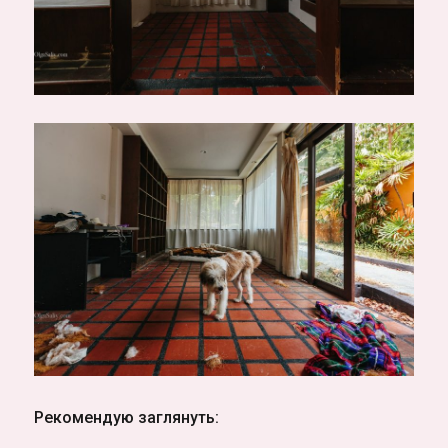
Рекомендую заглянуть: