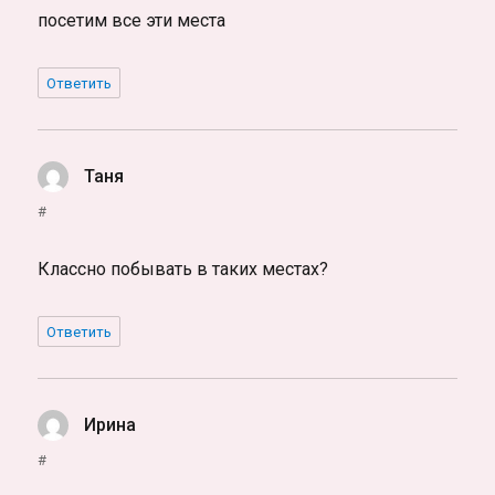
посетим все эти места
Ответить
Таня
:
#
Классно побывать в таких местах?
Ответить
Ирина
:
#