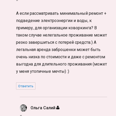
А если рассматривать минимальный ремонт +
подведение электроэнергии и воды, к
примеру, для организации коворкинга? В
таком случае нелегальное проживание может
резко завершиться с потерей средств:) А
легальная аренда заброшенки может быть
очень низка по стоимости и даже с ремонтом
выгодна для длительного проживания (может
у меня утопичные мечты) :)
Ответить
Ольга Салий
: