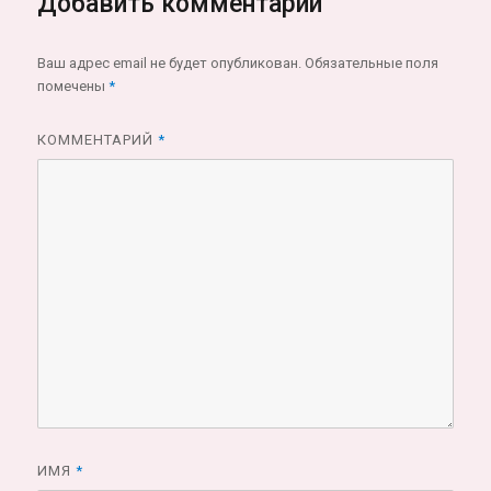
Добавить комментарий
Ваш адрес email не будет опубликован.
Обязательные поля
помечены
*
КОММЕНТАРИЙ
*
ИМЯ
*