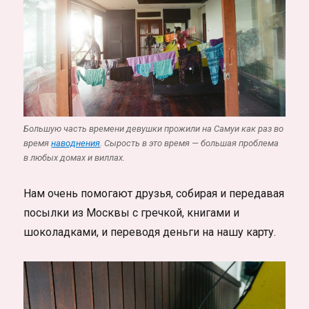
Большую часть времени девушки прожили на Самуи как раз во
время
наводнения
. Сырость в это время — большая проблема
в любых домах и виллах.
Нам очень помогают друзья, собирая и передавая
посылки из Москвы с гречкой, книгами и
шоколадками, и переводя деньги на нашу карту.