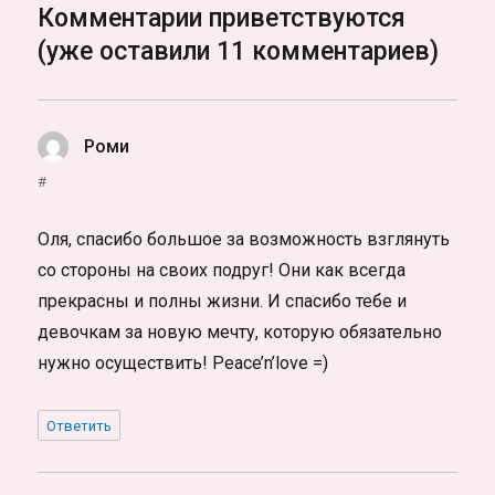
Комментарии приветствуются
(уже оставили 11 комментариев)
Роми
:
#
Оля, спасибо большое за возможность взглянуть
со стороны на своих подруг! Они как всегда
прекрасны и полны жизни. И спасибо тебе и
девочкам за новую мечту, которую обязательно
нужно осуществить! Peace’n’love =)
Ответить