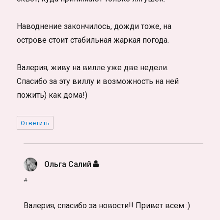
Наводнение закончилось, дожди тоже, на
острове стоит стабильная жаркая погода.
Валерия, живу на вилле уже две недели.
Спасибо за эту виллу и возможность на ней
пожить) как дома!)
Ответить
Ольга Салий
:
#
Валерия, спасибо за новости!! Привет всем :)