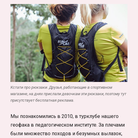
Кстати про рюкзаки. Друзья, работающие в спортивном
магазине, на днях прислали девочкам эти рюкзаки, поэтому тут
присутствует бесплатная реклама.
Мы познакомились в 2010, в турклубе нашего
геофака в педагогическом институте. За плечами
были множество походов и безумных вылазок,