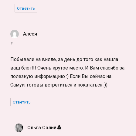
Ответить
Алеся
:
#
Побывали на вилле, за день до того как нашла
ваш блог!!! Очень крутое место. И Вам спасибо за
полезную информацию :) Если Вы сейчас на
Самуи, готовы встретиться и покататься :))
Ответить
Ольга Салий
: