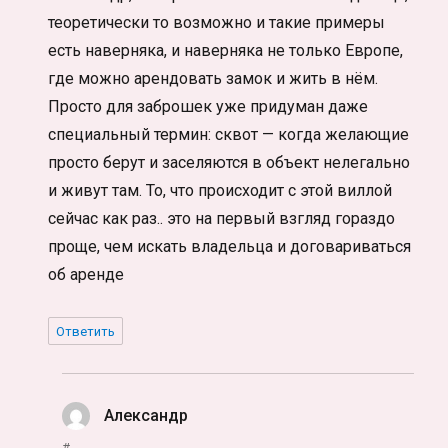
теоретически то возможно и такие примеры
есть наверняка, и наверняка не только Европе,
где можно арендовать замок и жить в нём.
Просто для заброшек уже придуман даже
специальный термин: сквот — когда желающие
просто берут и заселяются в объект нелегально
и живут там. То, что происходит с этой виллой
сейчас как раз.. это на первый взгляд гораздо
проще, чем искать владельца и договариваться
об аренде
Ответить
Александр
:
#