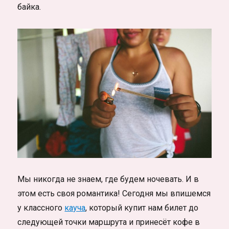
байка.
Мы никогда не знаем, где будем ночевать. И в
этом есть своя романтика! Сегодня мы впишемся
у классного
кауча
, который купит нам билет до
следующей точки маршрута и принесёт кофе в