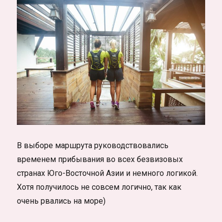
В выборе маршрута руководствовались
временем прибывания во всех безвизовых
странах Юго-Восточной Азии и немного логикой.
Хотя получилось не совсем логично, так как
очень рвались на море)