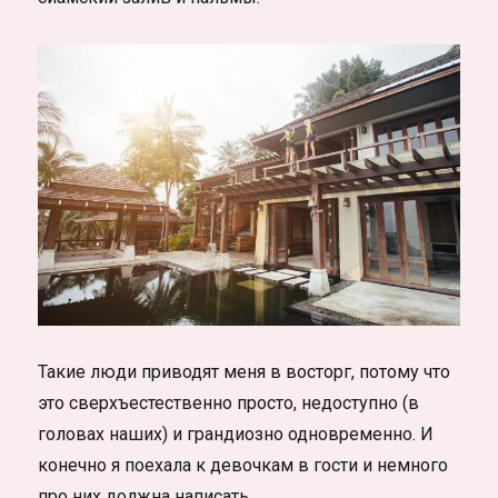
Такие люди приводят меня в восторг, потому что
это сверхъестественно просто, недоступно (в
головах наших) и грандиозно одновременно. И
конечно я поехала к девочкам в гости и немного
про них должна написать.