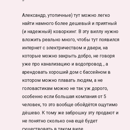
#
Александр, утопичные) тут можно легко
найти намного более дешевый и приятный
(и надежный) коворкинг. В эту виллу нужно
вложить реально много, чтобы тут появился
интернет с электричеством и двери, на
которые можно закрыть добро, не говоря
уже про канализацию и водопровод.., а
арендовать хороший дом с бассейном в
котором можно плавать людям, а не
головастикам можно не так уж дорого,
особенно если большая компания от 5
человек, то это вообще обойдётся ощутимо
дёшево. К тому же заброшку эту продают и
не понятно сколько она ещё будет
существовать в таком виде