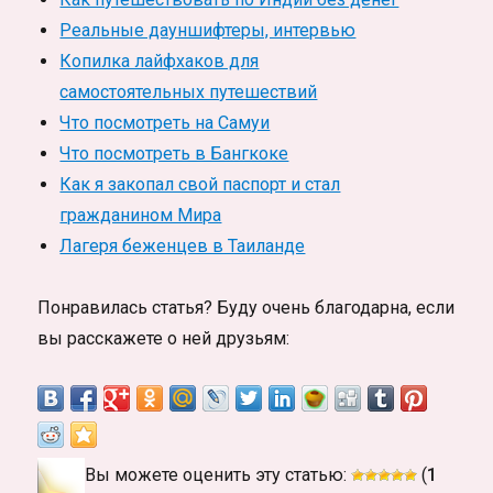
Реальные дауншифтеры, интервью
Копилка лайфхаков для
самостоятельных путешествий
Что посмотреть на Самуи
Что посмотреть в Бангкоке
Как я закопал свой паспорт и стал
гражданином Мира
Лагеря беженцев в Таиланде
Понравилась статья? Буду очень благодарна, если
вы расскажете о ней друзьям:
Вы можете оценить эту статью:
(
1