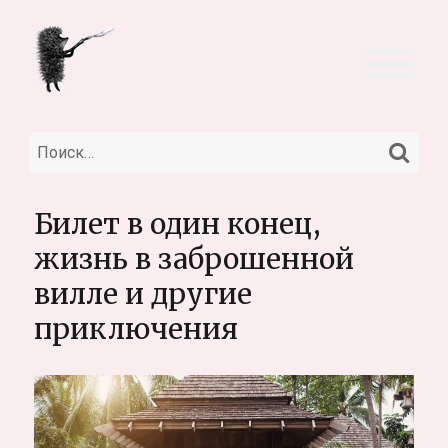
НА
Искать:
Билет в один конец,
жизнь в заброшенной
вилле и другие
приключения