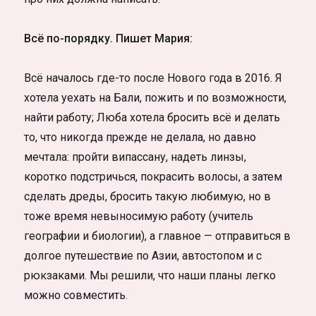
Всё по-порядку. Пишет Мария:
Всё началось где-то после Нового года в 2016. Я
хотела уехать на Бали, пожить и по возможности,
найти работу; Люба хотела бросить всё и делать
то, что никогда прежде не делала, но давно
мечтала: пройти випассану, надеть линзы,
коротко подстричься, покрасить волосы, а затем
сделать дреды, бросить такую любимую, но в
тоже время невыносимую работу (учитель
географии и биологии), а главное — отправиться в
долгое путешествие по Азии, автостопом и с
рюкзаками. Мы решили, что наши планы легко
можно совместить.