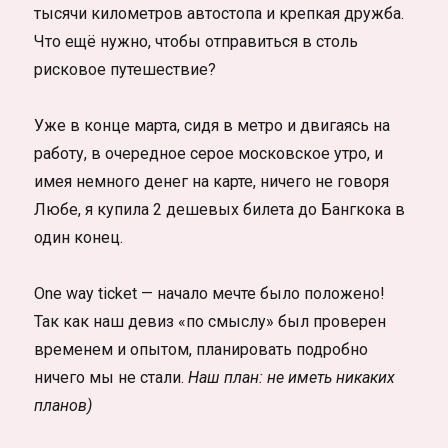
тысячи километров автостопа и крепкая дружба.
Что ещё нужно, чтобы отправиться в столь
рисковое путешествие?
Уже в конце марта, сидя в метро и двигаясь на
работу, в очередное серое московское утро, и
имея немного денег на карте, ничего не говоря
Любе, я купила 2 дешевых билета до Бангкока в
один конец.
One way ticket — начало мечте было положено!
Так как наш девиз «по смыслу» был проверен
временем и опытом, планировать подробно
ничего мы не стали.
Наш план: не иметь никаких
планов)