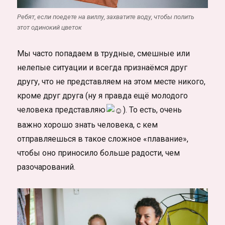
Ребят, если поедете на виллу, захватите воду, чтобы полить
этот одинокий цветок
Мы часто попадаем в трудные, смешные или
нелепые ситуации и всегда признаёмся друг
другу, что не представляем на этом месте никого,
кроме друг друга (ну я правда ещё молодого
человека представляю
). То есть, очень
важно хорошо знать человека, с кем
отправляешься в такое сложное «плавание»,
чтобы оно приносило больше радости, чем
разочарований.