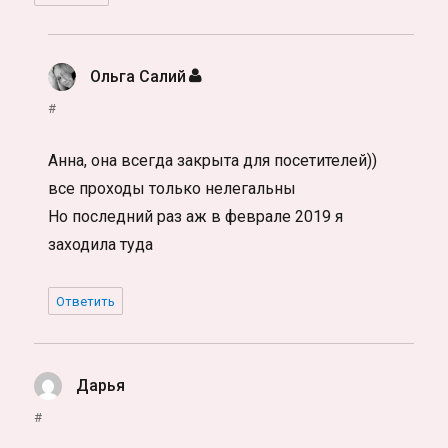
Ольга Салий
:
#
Анна, она всегда закрыта для посетителей))
все проходы только нелегальны
Но последний раз аж в феврале 2019 я
заходила туда
Ответить
Дарья
:
#