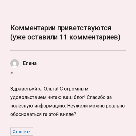
Комментарии приветствуются
(уже оставили 11 комментариев)
Елена
:
#
Здравствуйте, Ольга! С огромным
удовольствием читаю ваш блог! Спасибо за
полезную информацию. Неужели можно реально
обосноваться га этой вилле?
Ответить