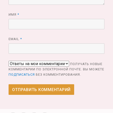
ИМЯ
*
EMAIL
*
ПОЛУЧАТЬ НОВЫЕ
КОММЕНТАРИИ ПО ЭЛЕКТРОННОЙ ПОЧТЕ. ВЫ МОЖЕТЕ
ПОДПИСАТЬСЯ
БЕЗ КОММЕНТИРОВАНИЯ.