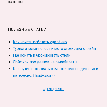
кажется.
ПОЛЕЗНЫЕ СТАТЬИ:
Как начать работать удалённо
Туристическая, спорт и мото страховка онлайн
Где искать и бронировать отели
Лайфхак про дешевые авиабилеты
Как путешествовать самостоятельно дешево и
интересно. Лайфхаки ⇦
Френдлента