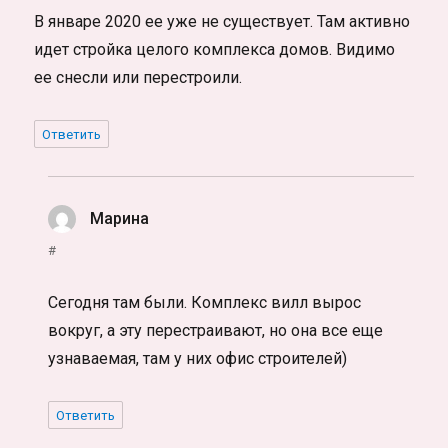
В январе 2020 ее уже не существует. Там активно
идет стройка целого комплекса домов. Видимо
ее снесли или перестроили.
Ответить
Марина
:
#
Сегодня там были. Комплекс вилл вырос
вокруг, а эту перестраивают, но она все еще
узнаваемая, там у них офис строителей)
Ответить