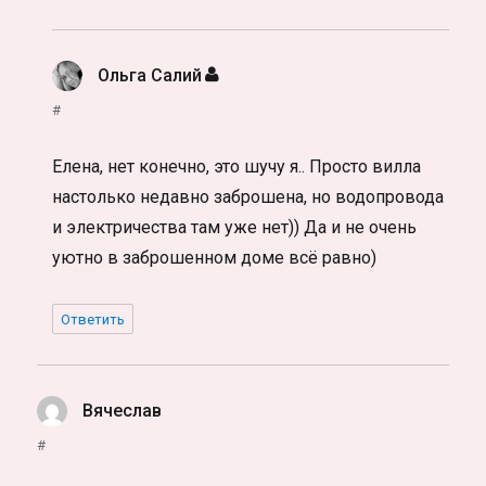
Ольга Салий
:
#
Елена, нет конечно, это шучу я.. Просто вилла
настолько недавно заброшена, но водопровода
и электричества там уже нет)) Да и не очень
уютно в заброшенном доме всё равно)
Ответить
Вячеслав
:
#