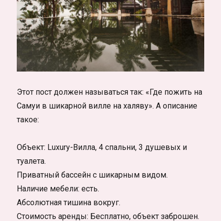
Этот пост должен называться так: «Где пожить на
Самуи в шикарной вилле на халяву». А описание
такое:
Объект: Luxury-Вилла, 4 спальни, 3 душевых и
туалета.
Приватный бассейн с шикарным видом.
Наличие мебели: есть.
Абсолютная тишина вокруг.
Стоимость аренды: Бесплатно, объект заброшен.