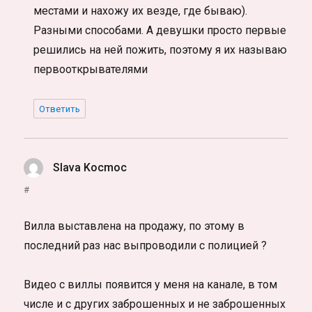
местами и нахожу их везде, где бываю).
Разными способами. А девушки просто первые
решились на ней пожить, поэтому я их называю
первооткрывателями
Ответить
Slava Kocmoc
:
#
Вилла выставлена на продажу, по этому в
последний раз нас выпроводили с полицией ?
Видео с виллы появится у меня на канале, в том
числе и с других заброшенных и не заброшенных