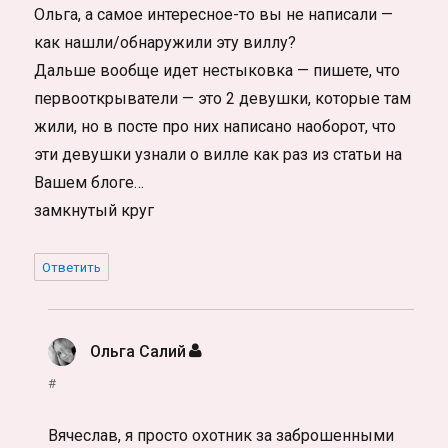
Ольга, а самое интересное-то вы не написали —
как нашли/обнаружили эту виллу?
Дальше вообще идет нестыковка — пишете, что
первооткрыватели — это 2 девушки, которые там
жили, но в посте про них написано наоборот, что
эти девушки узнали о вилле как раз из статьи на
Вашем блоге…
замкнутый круг
Ответить
Ольга Салий
:
#
Вячеслав, я просто охотник за заброшенными