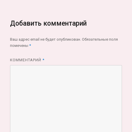
Добавить комментарий
Ваш адрес email не будет опубликован.
Обязательные поля
помечены
*
КОММЕНТАРИЙ
*