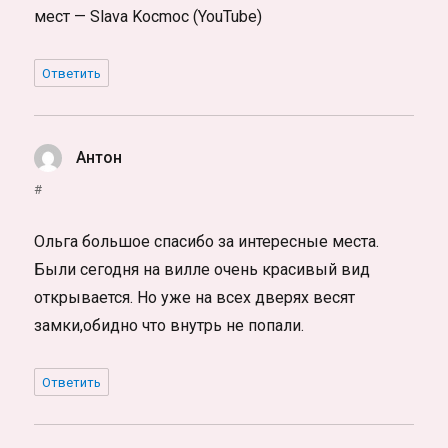
мест — Slava Kocmoc (YouTube)
Ответить
Антон
:
#
Ольга большое спасибо за интересные места.
Были сегодня на вилле очень красивый вид
открывается. Но уже на всех дверях весят
замки,обидно что внутрь не попали.
Ответить