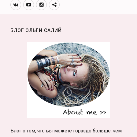
Вконтакте
Youtube
Инстаграмм
Телеграм
канал
БЛОГ ОЛЬГИ САЛИЙ
Блог о том, что вы можете гораздо больше, чем