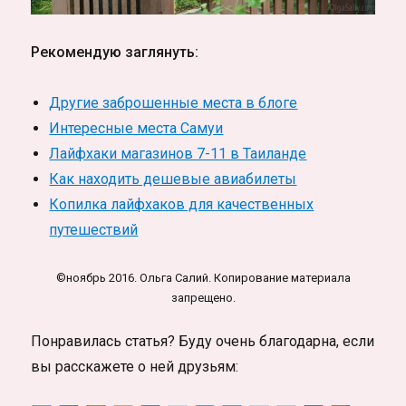
Рекомендую заглянуть:
Другие заброшенные места в блоге
Интересные места Самуи
Лайфхаки магазинов 7-11 в Таиланде
Как находить дешевые авиабилеты
Копилка лайфхаков для качественных
путешествий
©ноябрь 2016. Ольга Салий. Копирование материала
запрещено.
Понравилась статья? Буду очень благодарна, если
вы расскажете о ней друзьям: