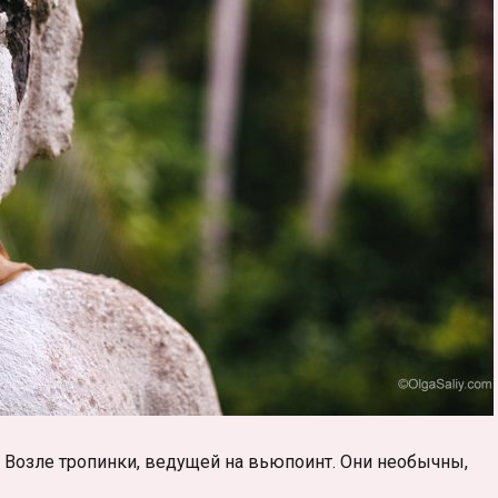
. Возле тропинки, ведущей на вьюпоинт. Они необычны,