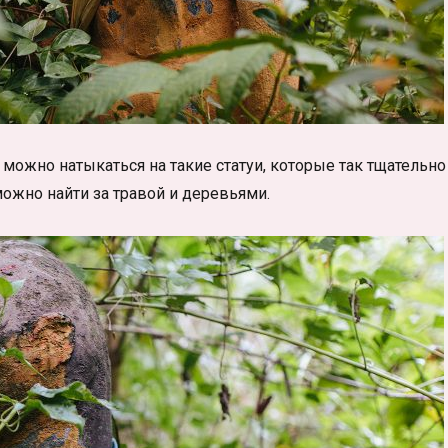
 можно натыкаться на такие статуи, которые так тщательно
 можно найти за травой и деревьями.