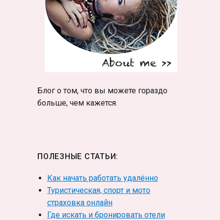
Блог о том, что вы можете гораздо
больше, чем кажется.
ПОЛЕЗНЫЕ СТАТЬИ:
Как начать работать удалённо
Туристическая, спорт и мото
страховка онлайн
Где искать и бронировать отели