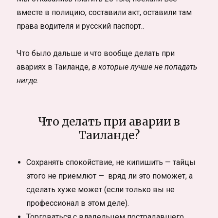
вместе в полицию, составили акт, оставили там
права водителя и русский паспорт..
Что было дальше и что вообще делать при
авариях в Таиланде,
в которые лучше не попадать
нигде.
Что делать при аварии в
Таиланде?
Сохранять спокойствие, не кипишить — тайцы
этого не приемлют — вряд ли это поможет, а
сделать хуже может (если только вы не
профессионал в этом деле).
Торговаться с владельцем пострадавшего