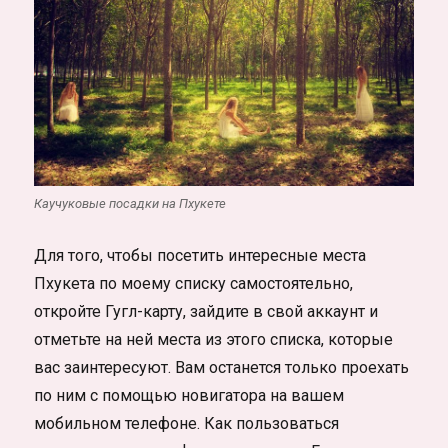
Каучуковые посадки на Пхукете
Для того, чтобы посетить интересные места
Пхукета по моему списку самостоятельно,
откройте Гугл-карту, зайдите в свой аккаунт и
отметьте на ней места из этого списка, которые
вас заинтересуют. Вам останется только проехать
по ним с помощью новигатора на вашем
мобильном телефоне. Как пользоваться