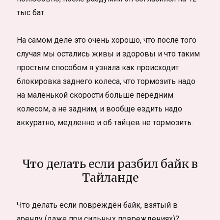
тыс бат.
На самом деле это очень хорошо, что после того
случая мы остались живы и здоровы и что таким
простым способом я узнала как происходит
блокировка заднего колеса, что тормозить надо
на маленькой скорости больше передним
колесом, а не задним, и вообще ездить надо
аккуратно, медленно и об тайцев не тормозить.
Что делать если разбил байк в
Тайланде
Что делать если повреждён байк, взятый в
аренду (даже при сильных повреждениях)?