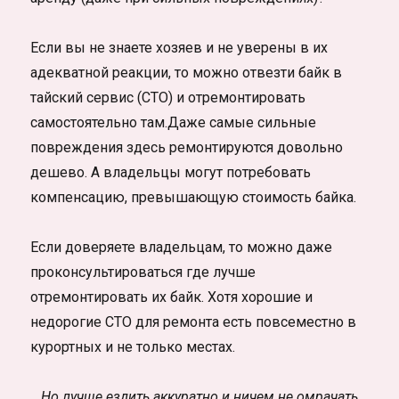
Если вы не знаете хозяев и не уверены в их
адекватной реакции, то можно отвезти байк в
тайский сервис (СТО) и отремонтировать
самостоятельно там.Даже самые сильные
повреждения здесь ремонтируются довольно
дешево. А владельцы могут потребовать
компенсацию, превышающую стоимость байка.
Если доверяете владельцам, то можно даже
проконсультироваться где лучше
отремонтировать их байк. Хотя хорошие и
недорогие СТО для ремонта есть повсеместно в
курортных и не только местах.
Но лучше ездить аккуратно и ничем не омрачать