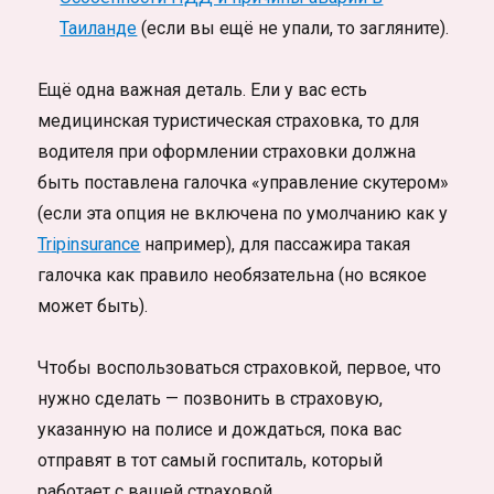
Таиланде
(если вы ещё не упали, то загляните).
Ещё одна важная деталь. Ели у вас есть
медицинская туристическая страховка, то для
водителя при оформлении страховки должна
быть поставлена галочка «управление скутером»
(если эта опция не включена по умолчанию как у
Tripinsurance
например), для пассажира такая
галочка как правило необязательна (но всякое
может быть).
Чтобы воспользоваться страховкой, первое, что
нужно сделать — позвонить в страховую,
указанную на полисе и дождаться, пока вас
отправят в тот самый госпиталь, который
работает с вашей страховой.