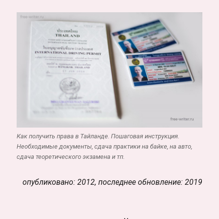
Как получить права в Тайланде. Пошаговая инструкция.
Необходимые документы, сдача практики на байке, на авто,
сдача теоретического экзамена и тп.
опубликовано: 2012, последнее обновление: 2019