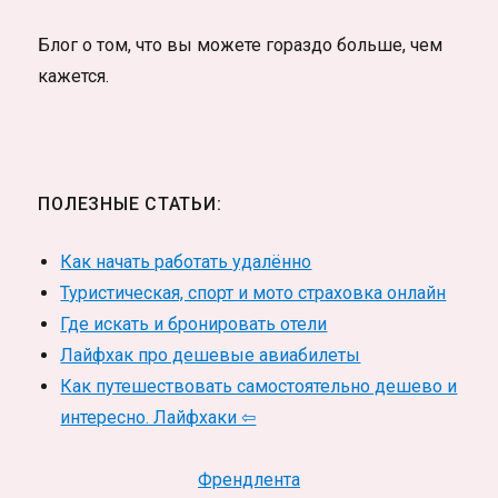
Блог о том, что вы можете гораздо больше, чем
кажется.
ПОЛЕЗНЫЕ СТАТЬИ:
Как начать работать удалённо
Туристическая, спорт и мото страховка онлайн
Где искать и бронировать отели
Лайфхак про дешевые авиабилеты
Как путешествовать самостоятельно дешево и
интересно. Лайфхаки ⇦
Френдлента