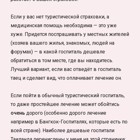
Если у вас нет туристической страховки, а
медицинская помощь необходима — это уже
хуже. Придется поспрашивать у местных жителей
(хозяев вашего жилья, знакомых, людей на
форумах) — в какой госпиталь дешевле
обратиться в том месте, где вы находитесь.
Лучший вариант, если вас отведёт в госпиталь
таец и сделает вид, что оплачивает лечение он.
Если пойти в обычный туристический госпиталь,
то даже простейшее лечение может обойтись
очень
дорого (особенно дорого лечение
например в Бангкок-Госпиталях, которые есть по
всей стране). Наиболее дешевые госпитали
Таиланда перечислены у меня на этой страничке: