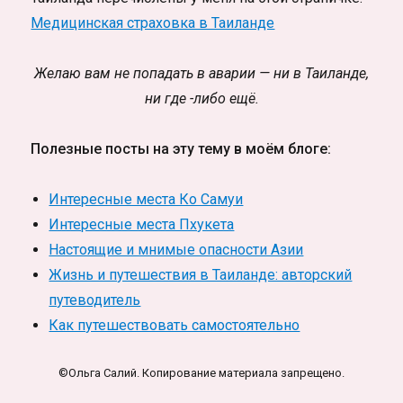
Медицинская страховка в Таиланде
Желаю вам не попадать в аварии — ни в Таиланде,
ни где -либо ещё.
Полезные посты на эту тему в моём блоге:
Интересные места Ко Самуи
Интересные места Пхукета
Настоящие и мнимые опасности Азии
Жизнь и путешествия в Таиланде: авторский
путеводитель
Как путешествовать самостоятельно
©Ольга Салий. Копирование материала запрещено.