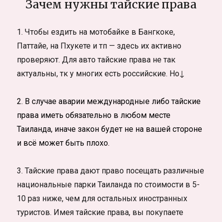
Зачем нужны тайские права
1. Чтобы ездить на мотобайке в Бангкоке,
Паттайе, на Пхукете и тп — здесь их активно
проверяют. Для авто тайские права не так
актуальны, тк у многих есть российские. Но↓
2. В случае аварии международные либо тайские
права иметь обязательно в любом месте
Таиланда, иначе закон будет не на вашей стороне
и всё может быть плохо.
3. Тайские права дают право посещать различные
национальные парки Таиланда по стоимости в 5-
10 раз ниже, чем для остальных иностранных
туристов. Имея тайские права, вы покупаете