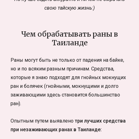
свою тайскую жизнь:)
Чем обрабатывать раны в
Таиланде
Раны могут быть не только от падения на байке,
но и по всяким разным причинам. Средства,
которые я знаю подходят для гнойных мокнущих
ран и болячек (гнойными, мокнущими и долго
заживающими здесь становится большинство
ран).
Опытным путем выявлено
три лучших средства
при незаживающих ранах в Таиланде: