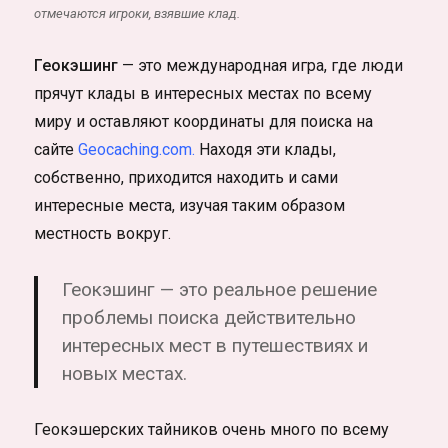
отмечаются игроки, взявшие клад.
Геокэшинг
— это международная игра, где люди
прячут клады в интересных местах по всему
миру и оставляют координаты для поиска на
сайте
Geocaching.com.
Находя эти клады,
собственно, приходится находить и сами
интересные места, изучая таким образом
местность вокруг.
Геокэшинг — это реальное решение
проблемы поиска действительно
интересных мест в путешествиях и
новых местах.
Геокэшерских тайников очень много по всему