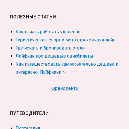
ПОЛЕЗНЫЕ СТАТЬИ:
Как начать работать удалённо
Туристическая, спорт и мото страховка онлайн
Где искать и бронировать отели
Лайфхак про дешевые авиабилеты
Как путешествовать самостоятельно дешево и
интересно. Лайфхаки ⇦
Френдлента
ПУТЕВОДИТЕЛИ
Португалия