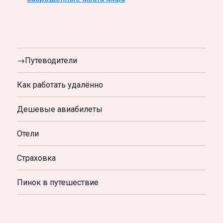
→Путеводители
Как работать удалённо
Дешевые авиабилеты
Отели
Страховка
Пинок в путешествие