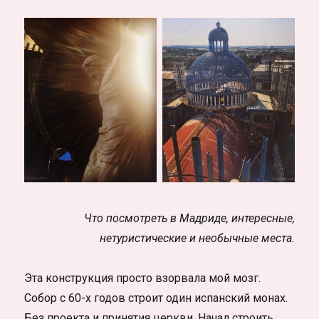
Что посмотреть в Мадриде, интересные,
нетуристические и необычные места.
Эта конструкция просто взорвала мой мозг.
Собор с 60-х годов строит один испанский монах.
Без проекта и принятия церкви. Начал строить