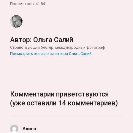
Просмотров: 41 841
Автор:
Ольга Салий
Странствующий блогер, международный фотограф
Посмотреть все записи автора Ольга Салий
Комментарии приветствуются
(уже оставили 14 комментариев)
Алиса
: