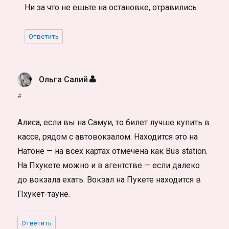
Ни за что не ешьте на остановке, отравились
Ответить
Ольга Салий
:
#
Алиса, если вы на Самуи, то билет лучше купить в
кассе, рядом с автовокзалом. Находится это на
Натоне — на всех картах отмечена как Bus station.
На Пхукете можно и в агентстве — если далеко
до вокзала ехать. Вокзал на Пукете находится в
Пхукет-тауне.
Ответить