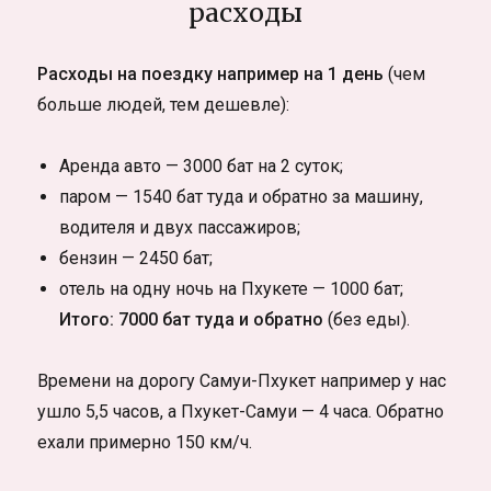
расходы
Расходы на поездку например на 1 день
(чем
больше людей, тем дешевле):
Аренда авто — 3000 бат на 2 суток;
паром — 1540 бат туда и обратно за машину,
водителя и двух пассажиров;
бензин — 2450 бат;
отель на одну ночь на Пхукете — 1000 бат;
Итого: 7000 бат туда и обратно
(без еды).
Времени на дорогу Самуи-Пхукет например у нас
ушло 5,5 часов, а Пхукет-Самуи — 4 часа. Обратно
ехали примерно 150 км/ч.