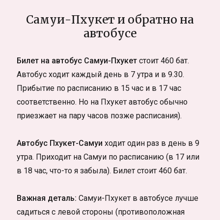
Самуи-Пхукет и обратно на
автобусе
Билет на автобус Самуи-Пхукет
стоит 460 бат.
Автобус ходит каждый день в 7 утра и в 9.30.
Прибытие по расписанию в 15 час и в 17 час
соответственно. Но на Пхукет автобус обычно
приезжает на пару часов позже расписания).
Автобус Пхукет-Самуи
ходит один раз в день в 9
утра. Приходит на Самуи по расписанию (в 17 или
в 18 час, что-то я забыла). Билет стоит 460 бат.
Важная деталь:
Самуи-Пхукет в автобусе лучше
садиться с левой стороны (противоположная