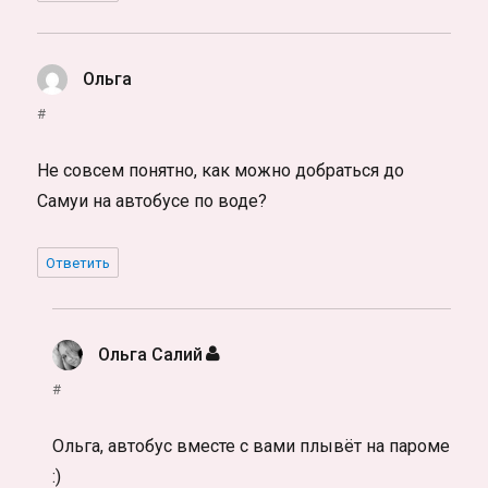
Ольга
:
#
Не совсем понятно, как можно добраться до
Самуи на автобусе по воде?
Ответить
Ольга Салий
:
#
Ольга, автобус вместе с вами плывёт на пароме
:)