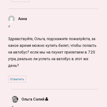
Анна
:
#
Здравствуйте, Ольга, подскажите пожалуйста, за
какое время можно купить билет, чтобы попасть
на автобус? если мы на пхукет прилетаем в 7:20
утра, реально ли успеть на автобус в этот же
день?
Ответить
Ольга Салий
:
#