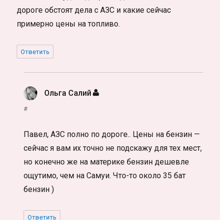
дороге обстоят дела с АЗС и какие сейчас
примерно цены на топливо.
Ответить
Ольга Салий
:
#
Павел, АЗС полно по дороге.. Цены на бензин —
сейчас я вам их точно не подскажу для тех мест,
но конечно же на материке бензин дешевле
ощутимо, чем на Самуи. Что-то около 35 бат
бензин )
Ответить