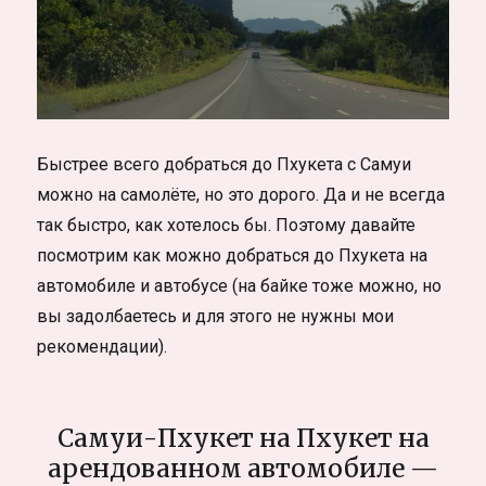
Быстрее всего добраться до Пхукета с Самуи
можно на самолёте, но это дорого. Да и не всегда
так быстро, как хотелось бы. Поэтому давайте
посмотрим как можно добраться до Пхукета на
автомобиле и автобусе (на байке тоже можно, но
вы задолбаетесь и для этого не нужны мои
рекомендации).
Самуи-Пхукет на Пхукет на
арендованном автомобиле —