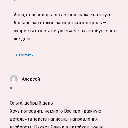
Анна, от аэропорта до автовокзала ехать чуть
больше часа, плюс паспортный контроль —
скорее всего вы не успеваете на автобус в этот
же день.
Ответить
Алексей
:
#
Ольга, добрый день.
Хочу поправить немного Вас про «важную
деталь» (в тексте написаны направления
наоборот) : Пхукет-Самуи в автобусе лучше