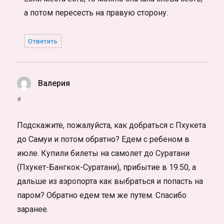
а потом пересесть на правую сторону.
Ответить
Валерия
:
#
Подскажите, пожалуйста, как добраться с Пхукета
до Самуи и потом обратно? Едем с ребеном в
июле. Купили билеты на самолет до Суратани
(Пхукет-Бангкок-Суратани), прибытие в 19.50, а
дальше из аэропорта как выбраться и попасть на
паром? Обратно едем тем же путем. Спасибо
заранее.