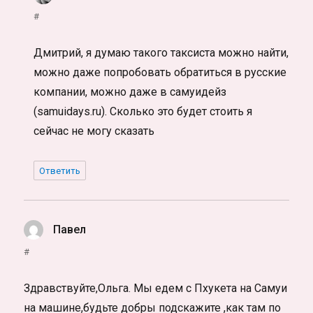
#
Дмитрий, я думаю такого таксиста можно найти,
можно даже попробовать обратиться в русские
компании, можно даже в самуидейз
(samuidays.ru). Сколько это будет стоить я
сейчас не могу сказать
Ответить
Павел
:
#
Здравствуйте,Ольга. Мы едем с Пхукета на Самуи
на машине,будьте добры подскажите ,как там по