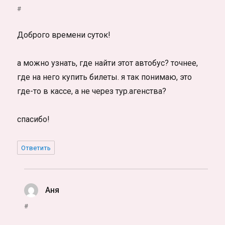
#
Доброго времени суток!
а можно узнать, где найти этот автобус? точнее,
где на него купить билеты. я так понимаю, это
где-то в кассе, а не через тур.агенства?
спасибо!
Ответить
Аня
:
#