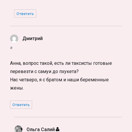
Ответить
Дмитрий
:
#
Анна, вопрос такой, есть ли таксисты готовые
перевезти с самуи до пхукета?
Нас четверо, я с братом и наши беременные
жены.
Ответить
Ольга Салий
: