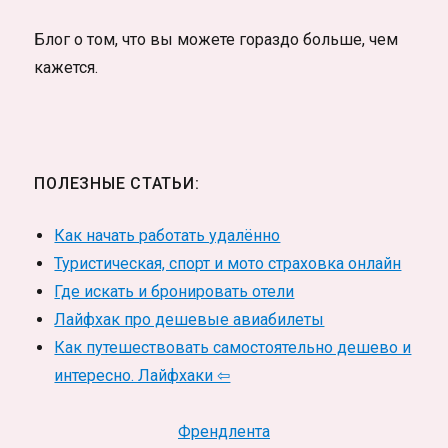
Блог о том, что вы можете гораздо больше, чем
кажется.
ПОЛЕЗНЫЕ СТАТЬИ:
Как начать работать удалённо
Туристическая, спорт и мото страховка онлайн
Где искать и бронировать отели
Лайфхак про дешевые авиабилеты
Как путешествовать самостоятельно дешево и
интересно. Лайфхаки ⇦
Френдлента