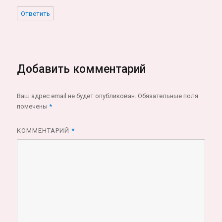
Ответить
Добавить комментарий
Ваш адрес email не будет опубликован.
Обязательные поля
помечены
*
КОММЕНТАРИЙ
*