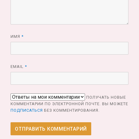
ИМЯ
*
EMAIL
*
ПОЛУЧАТЬ НОВЫЕ
КОММЕНТАРИИ ПО ЭЛЕКТРОННОЙ ПОЧТЕ. ВЫ МОЖЕТЕ
ПОДПИСАТЬСЯ
БЕЗ КОММЕНТИРОВАНИЯ.