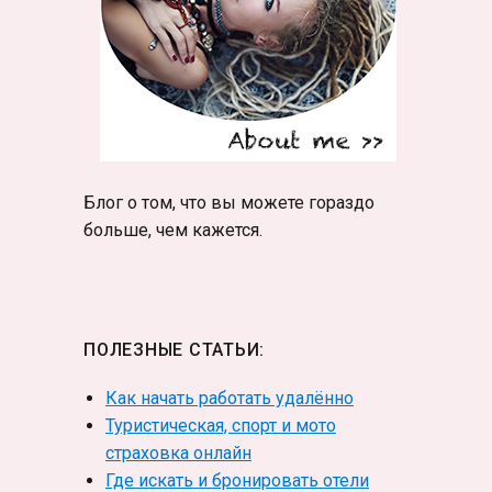
Блог о том, что вы можете гораздо
больше, чем кажется.
ПОЛЕЗНЫЕ СТАТЬИ:
Как начать работать удалённо
Туристическая, спорт и мото
страховка онлайн
Где искать и бронировать отели