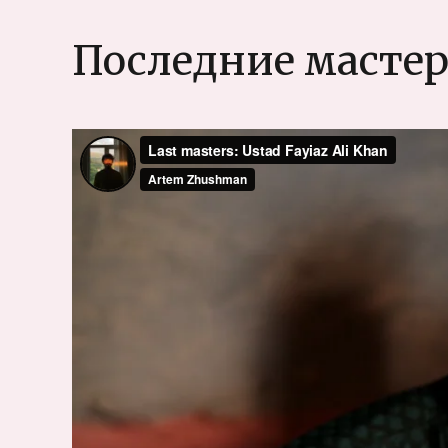
Последние мастер