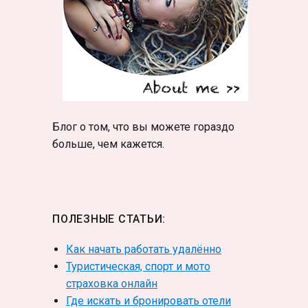
Блог о том, что вы можете гораздо
больше, чем кажется.
ПОЛЕЗНЫЕ СТАТЬИ:
Как начать работать удалённо
Туристическая, спорт и мото
страховка онлайн
Где искать и бронировать отели