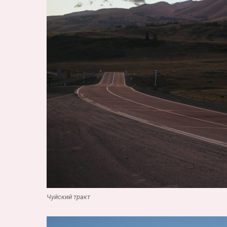
Чуйский тракт