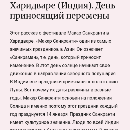
Харидваре (Индия). День
приносящий перемены
Этот рассказ о фестивале Макар Санкранти в
Харидваре. «Макар Санкранти» один из самых
значимых праздников в Азии. Он означает
«Санкраман», т.е. день, который приносит
изменение. В этот день солнце начинает свое
движение в направлении северного полушария.
В Индии все праздники привязаны к положению
Луны. Вот почему их даты различны в разные
годы. Макар Санкранти основан на положении
Солнца и именно поэтому этот праздник каждый
год празднуется 14 января. Праздник Санкранти
имеет культурное значение. Люди по всей Индии