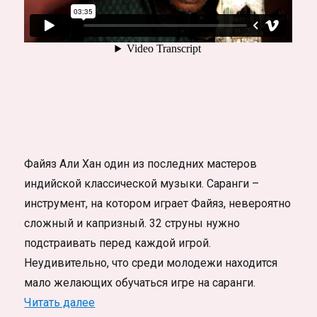
Файяз Али Хан один из последних мастеров
индийской классической музыки. Саранги –
инструмент, на котором играет Файяз, невероятно
сложный и капризный. 32 струны нужно
подстраивать перед каждой игрой.
Неудивительно, что среди молодежи находится
мало желающих обучаться игре на саранги.
«Последние мастера – Саранги»
Читать далее