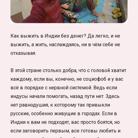
Как выжить в Индии без денег? Да легко, и не
выжить, а жить, наслаждаясь, ни в чём себе не
отказывая.
В этой стране столько добра, что с головой хватит
каждому, если вы, конечно, не социофоб и у вас
всё в порядке с нервной системой. Ведь если
индусы начали помогать, назад пути нет. Здесь
нет равнодушия, к которому так привыкли
русские, особенно живущие в городах. Если в
Индии к вам не подходят, вас просто боятся, но
если заговорить первым, все готовы любить и