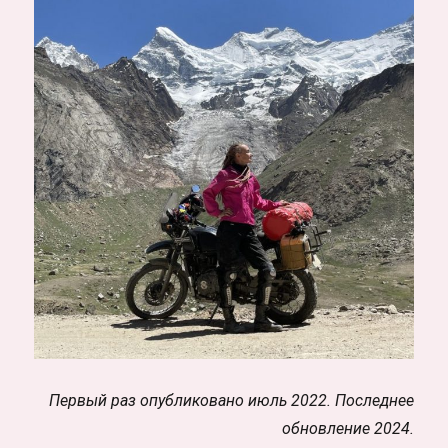
Первый раз опубликовано июль 2022. Последнее
обновление 2024.