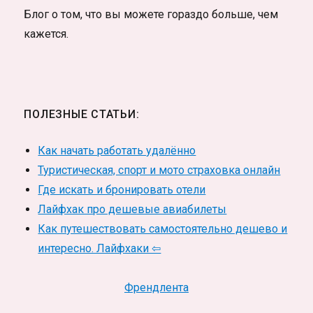
Блог о том, что вы можете гораздо больше, чем
кажется.
ПОЛЕЗНЫЕ СТАТЬИ:
Как начать работать удалённо
Туристическая, спорт и мото страховка онлайн
Где искать и бронировать отели
Лайфхак про дешевые авиабилеты
Как путешествовать самостоятельно дешево и
интересно. Лайфхаки ⇦
Френдлента