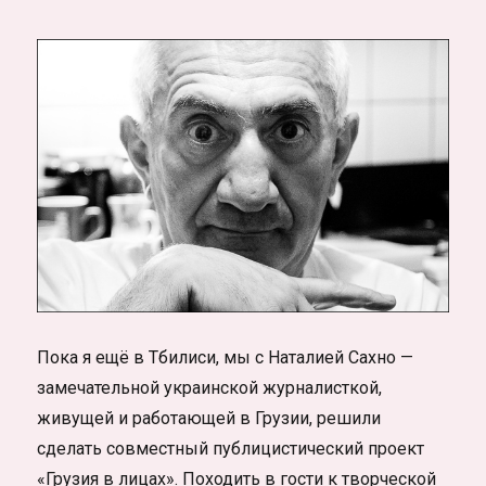
Пока я ещё в Тбилиси, мы с Наталией Сахно —
замечательной украинской журналисткой,
живущей и работающей в Грузии, решили
сделать совместный публицистический проект
«Грузия в лицах». Походить в гости к творческой