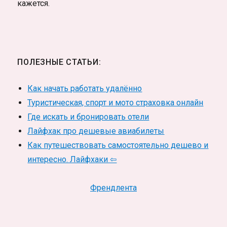
кажется.
ПОЛЕЗНЫЕ СТАТЬИ:
Как начать работать удалённо
Туристическая, спорт и мото страховка онлайн
Где искать и бронировать отели
Лайфхак про дешевые авиабилеты
Как путешествовать самостоятельно дешево и
интересно. Лайфхаки ⇦
Френдлента