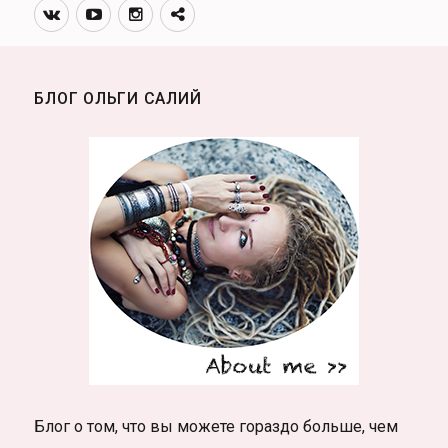
Вконтакте
Youtube
Инстаграмм
Телеграм
канал
БЛОГ ОЛЬГИ САЛИЙ
Блог о том, что вы можете гораздо больше, чем