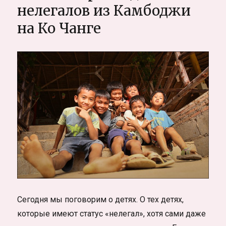
нелегалов из Камбоджи
на Ко Чанге
Сегодня мы поговорим о детях. О тех детях,
которые имеют статус «нелегал», хотя сами даже