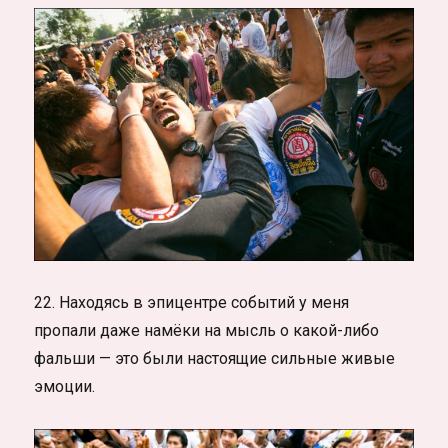
22. Находясь в эпицентре событий у меня
пропали даже намёки на мысль о какой-либо
фальши — это были настоящие сильные живые
эмоции.