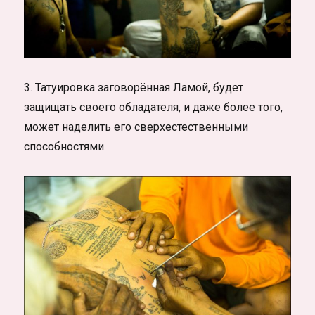
3. Татуировка заговорённая Ламой, будет
защищать своего обладателя, и даже более того,
может наделить его сверхестественными
способностями.