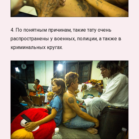
4. По понятным причинам, такие тату очень
распространены у военных, полиции, а также в
криминальных кругах.