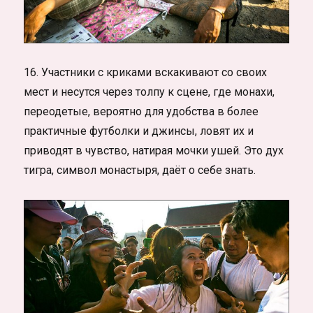
16. Участники с криками вскакивают со своих
мест и несутся через толпу к сцене, где монахи,
переодетые, вероятно для удобства в более
практичные футболки и джинсы, ловят их и
приводят в чувство, натирая мочки ушей. Это дух
тигра, символ монастыря, даёт о себе знать.