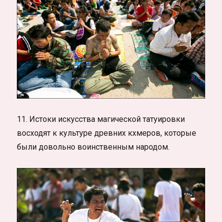
11. Истоки искусства магической татуировки
восходят к культуре древних кхмеров, которые
были довольно воинственным народом.