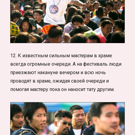
12. К известным сильным мастерам в храме
всегда огромные очереди. А на фестиваль люди
приезжают накануне вечером и всю ночь
проводят в храме, ожидая своей очереди и
помогая мастеру пока он наносит тату другим.