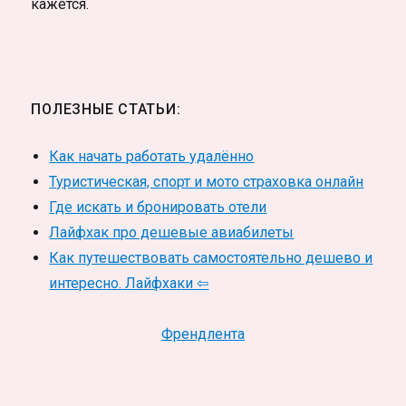
кажется.
ПОЛЕЗНЫЕ СТАТЬИ:
Как начать работать удалённо
Туристическая, спорт и мото страховка онлайн
Где искать и бронировать отели
Лайфхак про дешевые авиабилеты
Как путешествовать самостоятельно дешево и
интересно. Лайфхаки ⇦
Френдлента