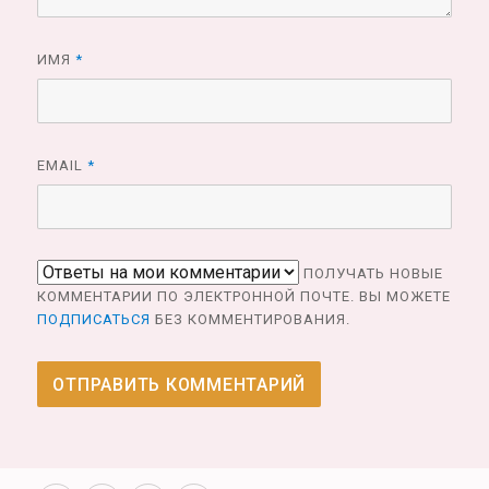
ИМЯ
*
EMAIL
*
ПОЛУЧАТЬ НОВЫЕ
КОММЕНТАРИИ ПО ЭЛЕКТРОННОЙ ПОЧТЕ. ВЫ МОЖЕТЕ
ПОДПИСАТЬСЯ
БЕЗ КОММЕНТИРОВАНИЯ.