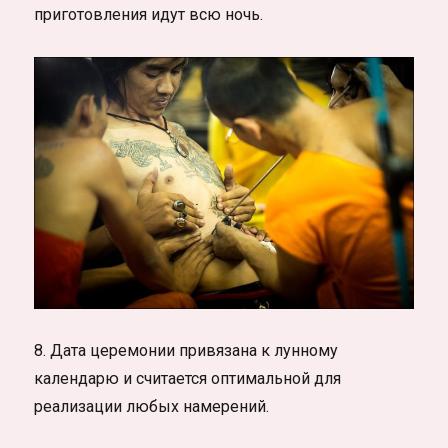
приготовления идут всю ночь.
8. Дата церемонии привязана к лунному
календарю и считается оптимальной для
реализации любых намерений.