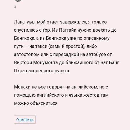
#
Лана, увы мой ответ задержался, я только
спустилась с гор. Из Паттайи нужно доехать до
Бангкока, а из Бангкока уже по описанному
пути — на такси (самый простой), либо
автостопом или с пересадкой на автобусе от
Виктори Монумента до ближайшего от Ват Банг
Пхра населенного пункта.
Монахи не все говорят на английском, но с
помощью английского и языка жестов там
можно объясниться
Ответить