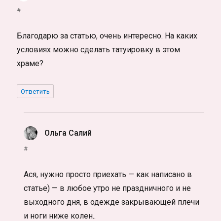
#
Благодарю за статью, очень интересно. На каких
условиях можно сделать татуировку в этом
храме?
Ответить
Ольга Салий
:
#
Ася, нужно просто приехать — как написано в
статье) — в любое утро не праздничного и не
выходного дня, в одежде закрывающей плечи
и ноги ниже колен..