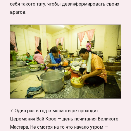
себя такого тату, чтобы дезинформировать своих
врагов.
7. Один раз в год в монастыре проходит
Церемония Вай Кроо — день почитания Великого
Мастера. Не смотря на то что начало утром —