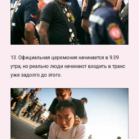
13. Официальная церемония начинается в 9.39
утра, но реально люди начинают входить в транс
уже задолго до этого.