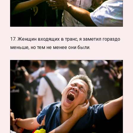
17. Женщин входящих в транс, я заметил гораздо
меньше, но тем не менее они были.