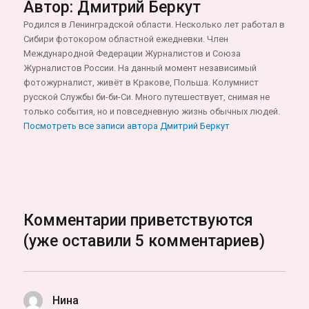
Автор:
Дмитрий Беркут
Родился в Ленинградской области. Несколько лет работал в
Сибири фотокором областной ежедневки. Член
Международной Федерации Журналистов и Союза
Журналистов России. На данный момент независимый
фотожурналист, живёт в Кракове, Польша. Колумнист
русской Службы би-би-Си. Много путешествует, снимая не
только события, но и повседневную жизнь обычных людей.
Посмотреть все записи автора Дмитрий Беркут
Комментарии приветствуются
(уже оставили 5 комментариев)
Нина
: