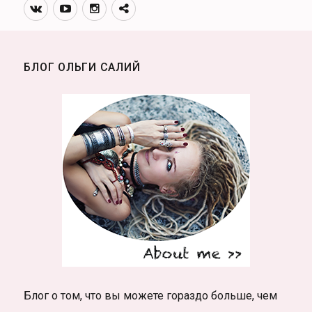
Вконтакте
Youtube
Инстаграмм
Телеграм
канал
БЛОГ ОЛЬГИ САЛИЙ
Блог о том, что вы можете гораздо больше, чем