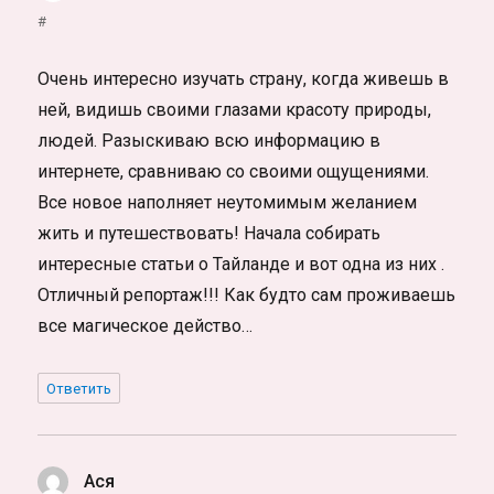
#
Очень интересно изучать страну, когда живешь в
ней, видишь своими глазами красоту природы,
людей. Разыскиваю всю информацию в
интернете, сравниваю со своими ощущениями.
Все новое наполняет неутомимым желанием
жить и путешествовать! Начала собирать
интересные статьи о Тайланде и вот одна из них .
Отличный репортаж!!! Как будто сам проживаешь
все магическое действо…
Ответить
Ася
: