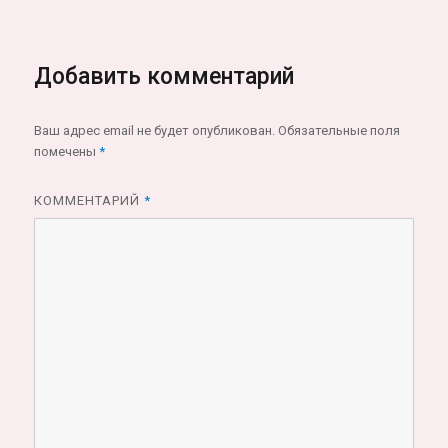
Добавить комментарий
Ваш адрес email не будет опубликован.
Обязательные поля
помечены
*
КОММЕНТАРИЙ
*