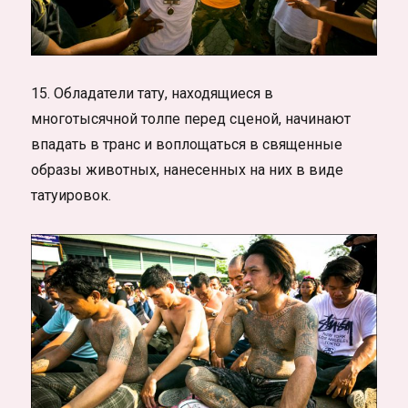
15. Обладатели тату, находящиеся в
многотысячной толпе перед сценой, начинают
впадать в транс и воплощаться в священные
образы животных, нанесенных на них в виде
татуировок.