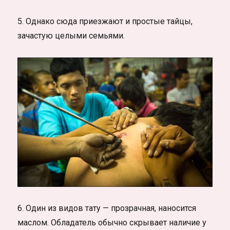
5. Однако сюда приезжают и простые тайцы,
зачастую целыми семьями.
6. Один из видов тату — прозрачная, наносится
маслом. Обладатель обычно скрывает наличие у