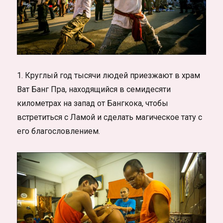
1. Круглый год тысячи людей приезжают в храм
Ват Банг Пра, находящийся в семидесяти
километрах на запад от Бангкока, чтобы
встретиться с Ламой и сделать магическое тату с
его благословлением.