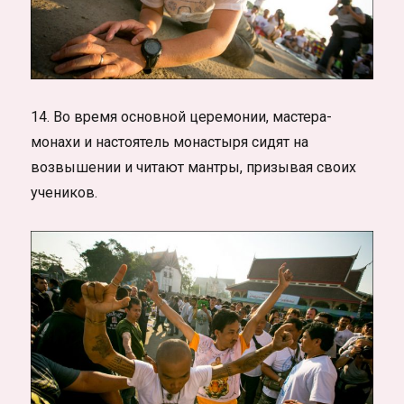
14. Во время основной церемонии, мастера-
монахи и настоятель монастыря сидят на
возвышении и читают мантры, призывая своих
учеников.