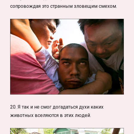
сопровождая это странным зловещим смехом.
20. Я так и не смог догадаться духи каких
животных вселяются в этих людей.