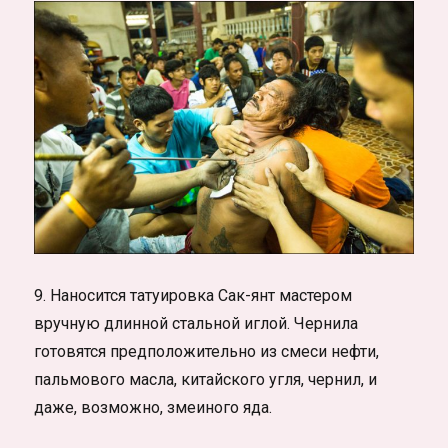
9. Наносится татуировка Сак-янт мастером
вручную длинной стальной иглой. Чернила
готовятся предположительно из смеси нефти,
пальмового масла, китайского угля, чернил, и
даже, возможно, змеиного яда.