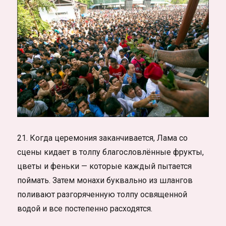
21. Когда церемония заканчивается, Лама со
сцены кидает в толпу благословлённые фрукты,
цветы и феньки — которые каждый пытается
поймать. Затем монахи буквально из шлангов
поливают разгоряченную толпу освященной
водой и все постепенно расходятся.