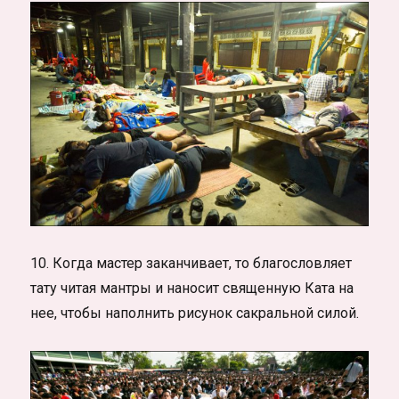
10. Когда мастер заканчивает, то благословляет
тату читая мантры и наносит священную Ката на
нее, чтобы наполнить рисунок сакральной силой.