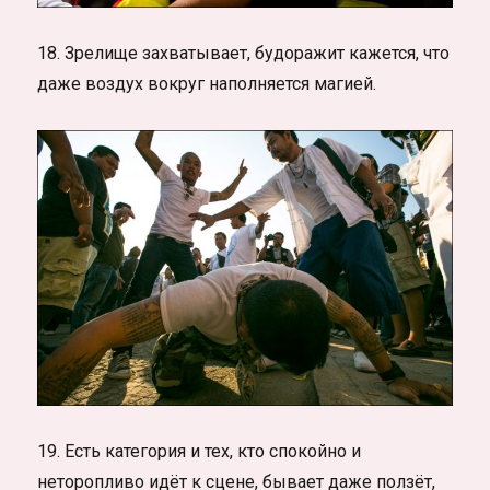
18. Зрелище захватывает, будоражит кажется, что
даже воздух вокруг наполняется магией.
19. Есть категория и тех, кто спокойно и
неторопливо идёт к сцене, бывает даже ползёт,