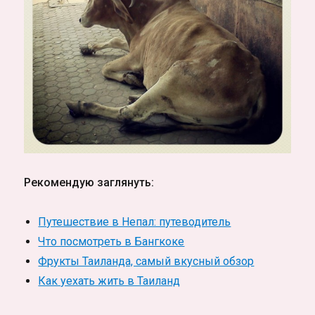
Рекомендую заглянуть:
Путешествие в Непал: путеводитель
Что посмотреть в Бангкоке
Фрукты Таиланда, самый вкусный обзор
Как уехать жить в Таиланд