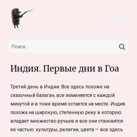
НА
Искать:
Индия. Первые дни в Гоа
Третий день в Индии. Все здесь похоже на
сказочный балаган, все изменяется с каждой
минутой и в тоже время остается на месте. Индия
похожа на широкую, степенную реку в которую
впадает множество ручьев и все они становятся
ее частью: культуры, религии, цвета — все здесь