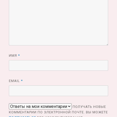
ИМЯ
*
EMAIL
*
ПОЛУЧАТЬ НОВЫЕ
КОММЕНТАРИИ ПО ЭЛЕКТРОННОЙ ПОЧТЕ. ВЫ МОЖЕТЕ