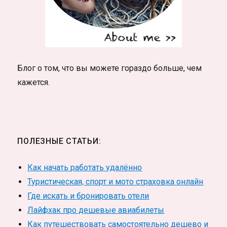
Блог о том, что вы можете гораздо больше, чем
кажется.
ПОЛЕЗНЫЕ СТАТЬИ:
Как начать работать удалённо
Туристическая, спорт и мото страховка онлайн
Где искать и бронировать отели
Лайфхак про дешевые авиабилеты
Как путешествовать самостоятельно дешево и