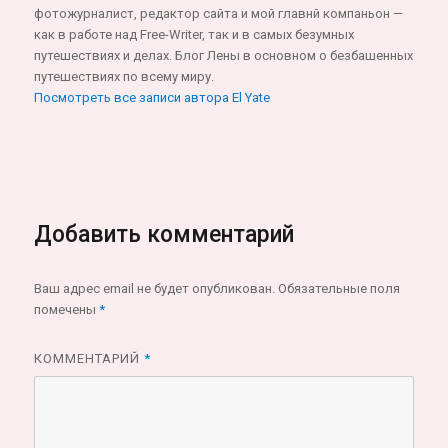
фотожурналист, редактор сайта и мой главнй компаньон —
как в работе над Free-Writer, так и в самых безумных
путешествиях и делах. Блог Лены в основном о безбашенных
путешествиях по всему миру.
Посмотреть все записи автора El Yate
Добавить комментарий
Ваш адрес email не будет опубликован.
Обязательные поля
помечены
*
КОММЕНТАРИЙ
*