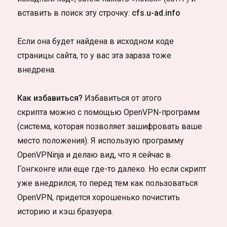
вставить в поиск эту строчку:
cfs.u-ad.info
Если она будет найдена в исходном коде
страницы сайта, то у вас эта зараза тоже
внедрена.
Как избавиться?
Избавиться от этого
скрипта можно с помощью OpenVPN-программ
(система, которая позволяет зашифровать ваше
место положения). Я использую программу
OpenVPNinja и делаю вид, что я сейчас в
Гонгконге или еще где-то далеко. Но если скрипт
уже внедрился, то перед тем как пользоваться
OpenVPN, придется хорошенько почистить
историю и кэш бразуера.