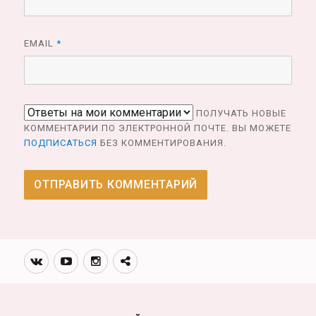
EMAIL
*
ПОЛУЧАТЬ НОВЫЕ
КОММЕНТАРИИ ПО ЭЛЕКТРОННОЙ ПОЧТЕ. ВЫ МОЖЕТЕ
ПОДПИСАТЬСЯ
БЕЗ КОММЕНТИРОВАНИЯ.
Вконтакте
Youtube
Инстаграмм
Телеграм
канал