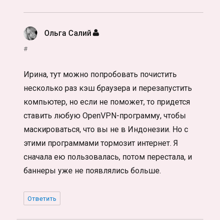
Ольга Салий
:
#
Ирина, тут можно попробовать почистить
несколько раз кэш браузера и перезапустить
компьютер, но если не поможет, то придется
ставить любую OpenVPN-программу, чтобы
маскироваться, что вы не в Индонезии. Но с
этими программами тормозит интернет. Я
сначала ею пользовалась, потом перестала, и
баннеры уже не появлялись больше.
Ответить