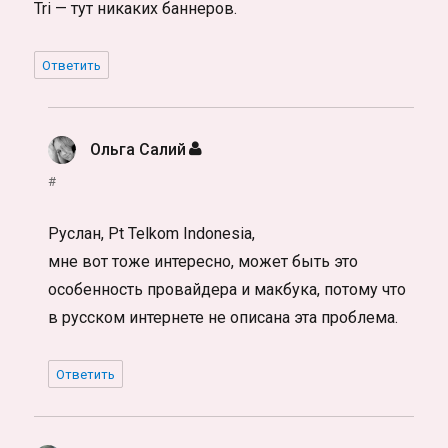
Tri — тут никаких баннеров.
Ответить
Ольга Салий
:
#
Руслан, Pt Telkom Indonesia,
мне вот тоже интересно, может быть это
особенность провайдера и макбука, потому что
в русском интернете не описана эта проблема.
Ответить