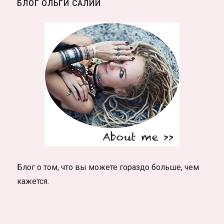
БЛОГ ОЛЬГИ САЛИЙ
Блог о том, что вы можете гораздо больше, чем
кажется.