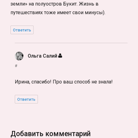
земли» на полуостров Букит. Жизнь в
путешествиях тоже имеет свои минусы).
Ответить
Ольга Салий
:
#
Ирина, спасибо! Про ваш способ не знала!
Ответить
Добавить комментарий