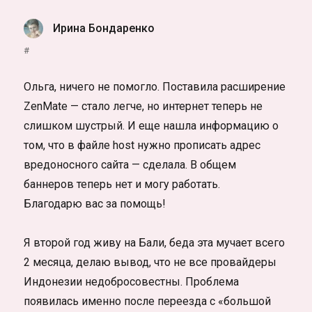
Ирина Бондаренко
:
#
Ольга, ничего не помогло. Поставила расширение
ZenMate — стало легче, но интернет теперь не
слишком шустрый. И еще нашла информацию о
том, что в файле host нужно прописать адрес
вредоносного сайта — сделала. В общем
баннеров теперь нет и могу работать.
Благодарю вас за помощь!
Я второй год живу на Бали, беда эта мучает всего
2 месяца, делаю вывод, что не все провайдеры
Индонезии недобросовестны. Проблема
появилась именно после переезда с «большой