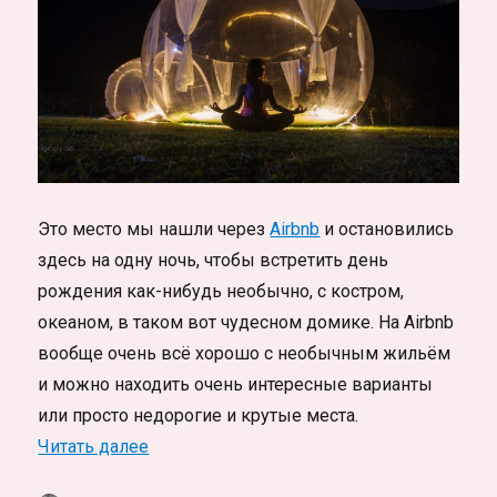
Это место мы нашли через
Airbnb
и остановились
здесь на одну ночь, чтобы встретить день
рождения как-нибудь необычно, с костром,
океаном, в таком вот чудесном домике. На Airbnb
вообще очень всё хорошо с необычным жильём
и можно находить очень интересные варианты
или просто недорогие и крутые места.
«Волшебное место, Бали, океан и bubble-
Читать далее