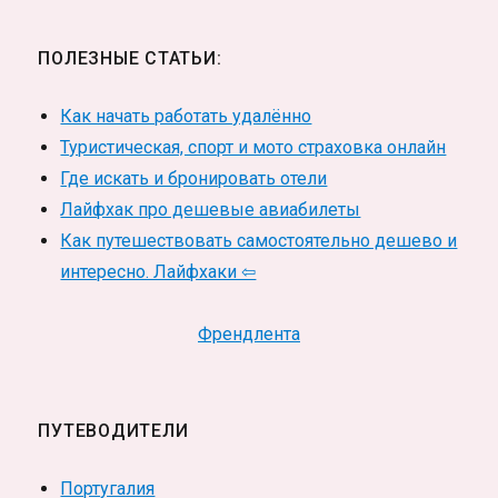
ПОЛЕЗНЫЕ СТАТЬИ:
Как начать работать удалённо
Туристическая, спорт и мото страховка онлайн
Где искать и бронировать отели
Лайфхак про дешевые авиабилеты
Как путешествовать самостоятельно дешево и
интересно. Лайфхаки ⇦
Френдлента
ПУТЕВОДИТЕЛИ
Португалия