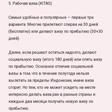
5. Рабочая виза (KITAS).
Самые удобные и популярные — первые три
варианта. Многие прилетают сперва на 30 дней
(бесплатно) или делают визу по прибытию (30+30
дней).
Далее, если решают остаться надолго, делают
социальную визу (итого 180 дней) или опять визу
по прибытию. Основное отличие социальной
визы в том, что в течение полугода нельзя
вылетать за пределы Индонезии, иначе виза
сгорит. Но тем, кто не может усидеть на месте
интересно делать виза ран в разные страны и
каждые два месяца получать новую визу по
прибытию.