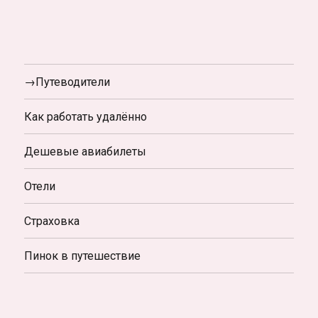
→Путеводители
Как работать удалённо
Дешевые авиабилеты
Отели
Страховка
Пинок в путешествие