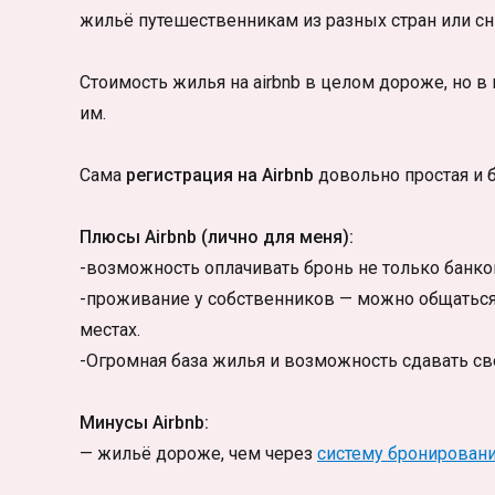
жильё путешественникам из разных стран или сн
Стоимость жилья на airbnb в целом дороже, но в
им.
Сама
регистрация на Airbnb
довольно простая и б
Плюсы Airbnb (лично для меня):
-возможность оплачивать бронь не только банковс
-проживание у собственников — можно общаться
местах.
-Огромная база жилья и возможность сдавать св
Минусы Airbnb:
— жильё дороже, чем через
систему бронирован