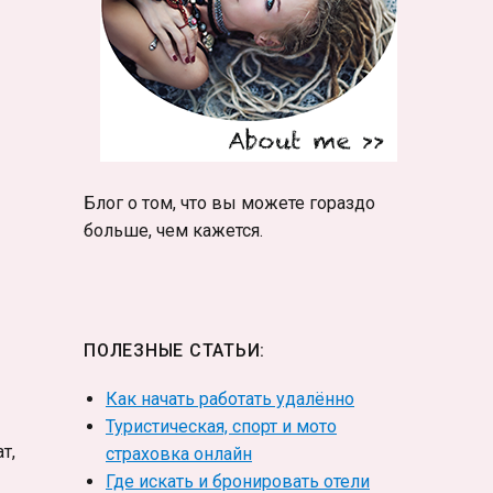
Блог о том, что вы можете гораздо
больше, чем кажется.
ПОЛЕЗНЫЕ СТАТЬИ:
Как начать работать удалённо
Туристическая, спорт и мото
т,
страховка онлайн
Где искать и бронировать отели