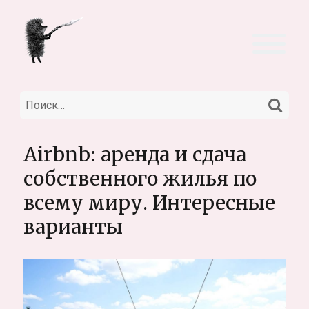
НА
Искать:
Airbnb: аренда и сдача
собственного жилья по
всему миру. Интересные
варианты