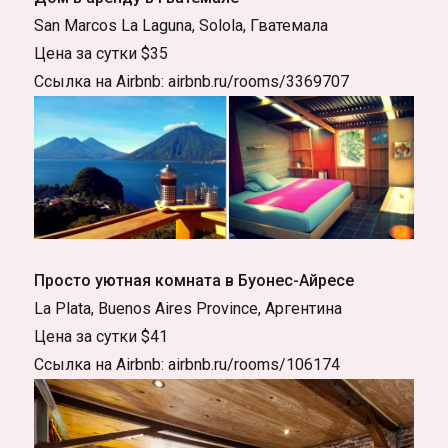
San Marcos La Laguna, Solola, Гватемала
Цена за сутки $35
Ссылка на Airbnb: airbnb.ru/rooms/3369707
Просто уютная комната в Буонес-Айресе
La Plata, Buenos Aires Province, Аргентина
Цена за сутки $41
Ссылка на Airbnb: airbnb.ru/rooms/106174