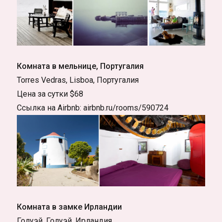
Комната в мельнице, Португалия
Torres Vedras, Lisboa, Португалия
Цена за сутки $68
Ссылка на Airbnb: airbnb.ru/rooms/590724
Комната в замке Ирландии
Голуэй, Голуэй, Ирландия