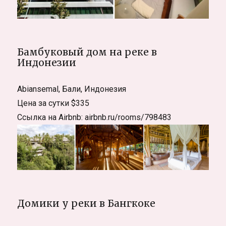
Бамбуковый дом на реке в
Индонезии
Abiansemal, Бали, Индонезия
Цена за сутки $335
Ссылка на Airbnb: airbnb.ru/rooms/798483
Домики у реки в Бангкоке