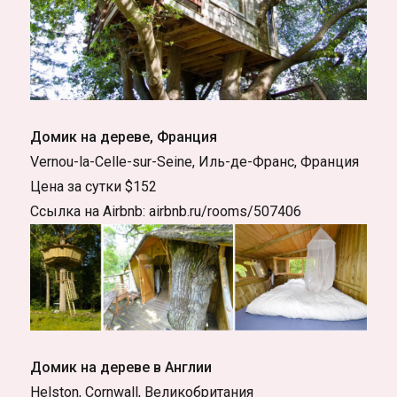
Домик на дереве, Франция
Vernou-la-Celle-sur-Seine, Иль-де-Франс, Франция
Цена за сутки $152
Ссылка на Airbnb: airbnb.ru/rooms/507406
Домик на дереве в Англии
Helston, Cornwall, Великобритания