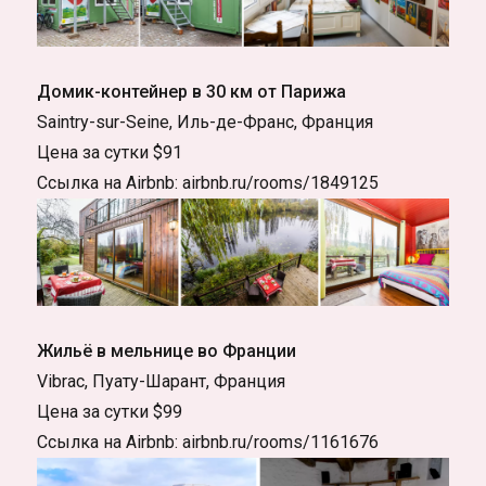
Домик-контейнер в 30 км от Парижа
Saintry-sur-Seine, Иль-де-Франс, Франция
Цена за сутки $91
Ссылка на Airbnb: airbnb.ru/rooms/1849125
Жильё в мельнице во Франции
Vibrac, Пуату-Шарант, Франция
Цена за сутки $99
Ссылка на Airbnb: airbnb.ru/rooms/1161676