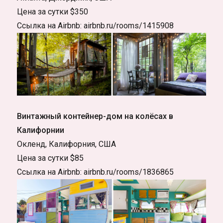
Цена за сутки $350
Ссылка на Airbnb: airbnb.ru/rooms/1415908
Винтажный контейнер-дом на колёсах в
Калифорнии
Окленд, Калифорния, США
Цена за сутки $85
Ссылка на Airbnb: airbnb.ru/rooms/1836865