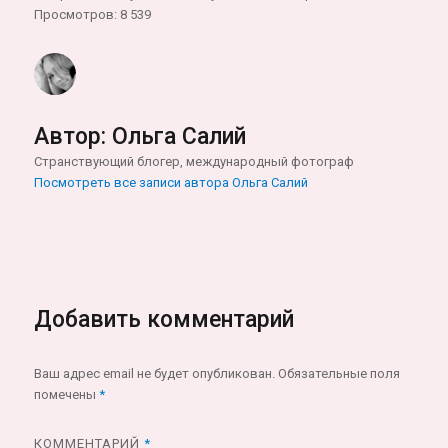
Просмотров: 8 539
Автор:
Ольга Салий
Странствующий блогер, международный фотограф
Посмотреть все записи автора Ольга Салий
Добавить комментарий
Ваш адрес email не будет опубликован.
Обязательные поля
помечены
*
КОММЕНТАРИЙ
*