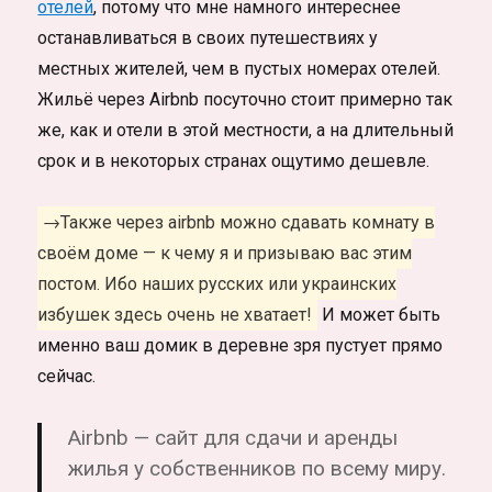
отелей
, потому что мне намного интереснее
останавливаться в своих путешествиях у
местных жителей, чем в пустых номерах отелей.
Жильё через Airbnb посуточно стоит примерно так
же, как и отели в этой местности, а на длительный
срок и в некоторых странах ощутимо дешевле.
→Также через airbnb можно сдавать комнату в
своём доме — к чему я и призываю вас этим
постом. Ибо наших русских или украинских
избушек здесь очень не хватает!
И может быть
именно ваш домик в деревне зря пустует прямо
сейчас.
Airbnb — сайт для сдачи и аренды
жилья у собственников по всему миру.