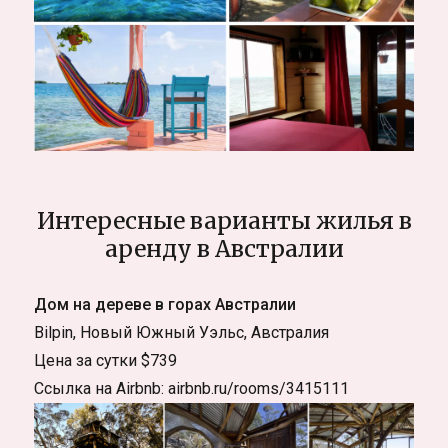
Интересные варианты жилья в
аренду в Австралии
Дом на дереве в горах Австралии
Bilpin, Новый Южный Уэльс, Австралия
Цена за сутки $739
Ссылка на Airbnb: airbnb.ru/rooms/3415111