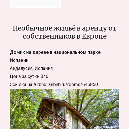
Необычное жильё в аренду от
собственников в Европе
Домик на дереве в национальном парке
Испании
Андалусия, Испания
Цена за сутки $46
Ссылка на Airbnb: airbnb.ru/rooms/645850