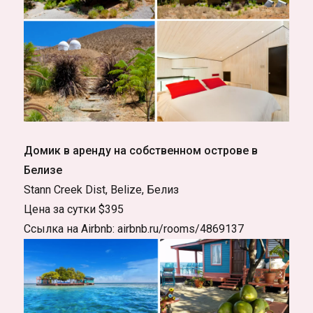
Домик в аренду на собственном острове в
Белизе
Stann Creek Dist, Belize, Белиз
Цена за сутки $395
Ссылка на Airbnb: airbnb.ru/rooms/4869137