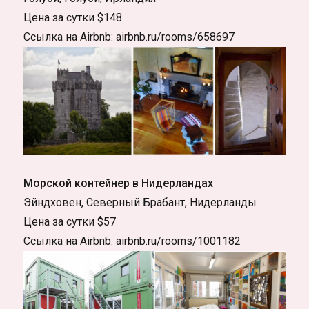
Цена за сутки $148
Ссылка на Airbnb: airbnb.ru/rooms/658697
Морской контейнер в Нидерландах
Эйндховен, Северный Брабант, Нидерланды
Цена за сутки $57
Ссылка на Airbnb: airbnb.ru/rooms/1001182