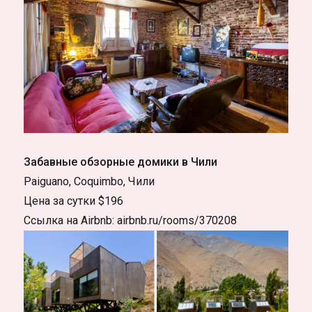
Забавные обзорные домики в Чили
Paiguano, Coquimbo, Чили
Цена за сутки $196
Ссылка на Airbnb: airbnb.ru/rooms/370208