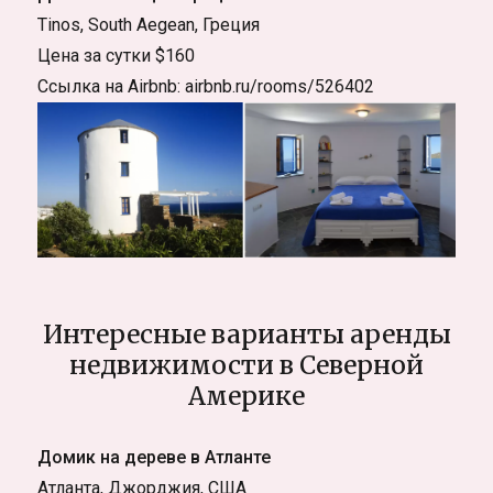
Tinos, South Aegean, Греция
Цена за сутки $160
Ссылка на Airbnb: airbnb.ru/rooms/526402
Интересные варианты аренды
недвижимости в Северной
Америке
Домик на дереве в Атланте
Атланта, Джорджия, США