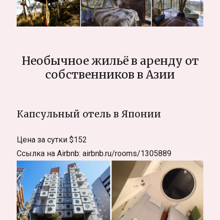
Необычное жильё в аренду от
собственников в Азии
Капсульный отель в Японии
Цена за сутки $152
Ссылка на Airbnb: airbnb.ru/rooms/1305889