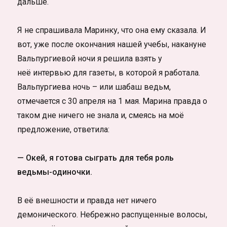
дальше.
Я не спрашивала Маринку, что она ему сказала. И
вот, уже после окончания нашей учебы, накануне
Вальпургиевой ночи я решила взять у
неё интервью для газеты, в которой я работала.
Вальпургиева ночь – или шабаш ведьм,
отмечается с 30 апреля на 1 мая. Марина правда о
таком дне ничего не знала и, смеясь на моё
предложение, ответила:
— Окей, я готова сыграть для тебя роль
ведьмы-одиночки.
В её внешности и правда нет ничего
демонического. Небрежно распущенные волосы,