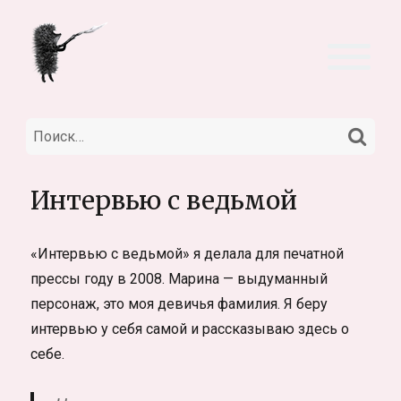
НА
Искать:
Интервью с ведьмой
«Интервью с ведьмой» я делала для печатной
прессы году в 2008. Марина — выдуманный
персонаж, это моя девичья фамилия. Я беру
интервью у себя самой и рассказываю здесь о
себе.