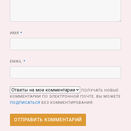
ИМЯ
*
EMAIL
*
ПОЛУЧАТЬ НОВЫЕ
КОММЕНТАРИИ ПО ЭЛЕКТРОННОЙ ПОЧТЕ. ВЫ МОЖЕТЕ
ПОДПИСАТЬСЯ
БЕЗ КОММЕНТИРОВАНИЯ.