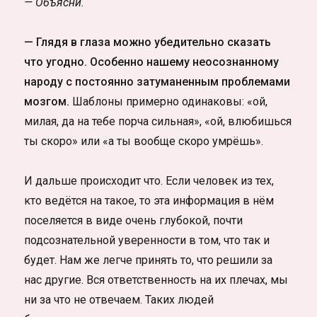
— Объясни.
— Глядя в глаза можно убедительно сказать
что угодно. Особенно нашему неосознанному
народу с постоянно затуманенным проблемами
мозгом.
Шаблоны примерно одинаковы: «ой,
милая, да на тебе порча сильная», «ой, влюбишься
ты скоро» или «а ты вообще скоро умрёшь».
И дальше происходит что. Если человек из тех,
кто ведётся на такое, то эта информация в нём
поселяется в виде очень глубокой, почти
подсознательной уверенности в том, что так и
будет. Нам же легче принять то, что решили за
нас другие. Вся ответственность на их плечах, мы
ни за что не отвечаем. Таких людей