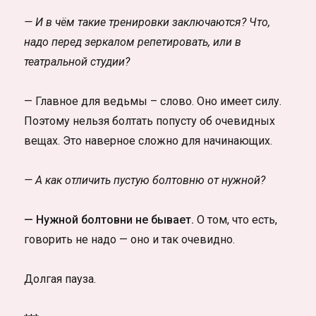
— И в чём такие тренировки заключаются? Что,
надо перед зеркалом репетировать, или в
театральной студии?
— Главное для ведьмы – слово. Оно имеет силу.
Поэтому нельзя болтать попусту об очевидных
вещах. Это наверное сложно для начинающих.
— А как отличить пустую болтовню от нужной?
— Нужной болтовни не бывает.
О том, что есть,
говорить не надо — оно и так очевидно.
Долгая пауза.