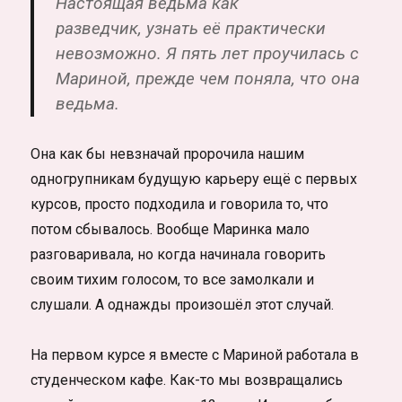
Настоящая ведьма как
разведчик, узнать её практически
невозможно. Я пять лет проучилась с
Мариной, прежде чем поняла, что она
ведьма.
Она как бы невзначай пророчила нашим
одногрупникам будущую карьеру ещё с первых
курсов, просто подходила и говорила то, что
потом сбывалось. Вообще Маринка мало
разговаривала, но когда начинала говорить
своим тихим голосом, то все замолкали и
слушали. А однажды произошёл этот случай.
На первом курсе я вместе с Мариной работала в
студенческом кафе. Как-то мы возвращались