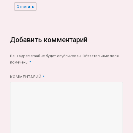
Ответить
Добавить комментарий
Ваш адрес email не будет опубликован.
Обязательные поля
помечены
*
КОММЕНТАРИЙ
*