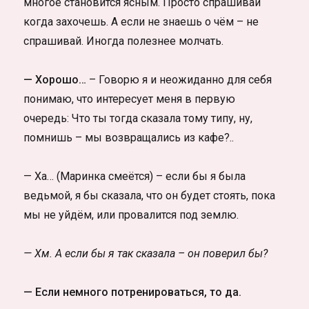
многое становится ясным. Просто спрашивай
когда захочешь. А если не знаешь о чём – не
спрашивай. Иногда полезнее молчать.
— Хорошо…
– Говорю я и неожиданно для себя
понимаю, что интересует меня в первую
очередь: Что ты тогда сказала тому типу, ну,
помнишь – мы возвращались из кафе?..
— Ха… (Маринка смеётся) – если бы я была
ведьмой, я бы сказала, что он будет стоять, пока
мы не уйдём, или провалится под землю.
— Хм. А если бы я так сказала – он поверил бы?
— Если немного потренироваться, то да.