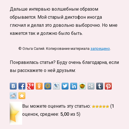
Дальше интервью волшебным образом
обрывается. Мой старый диктофон иногда
глючил и делал это довольно выборочно. Но мне
кажется так и должно было быть.
© Ольга Салий. Копирование материала
запрещено
.
Понравилась статья? Буду очень благодарна, если
вы расскажете о ней друзьям:
Вы можете оценить эту статью:
(
1
оценок, среднее:
5,00
из 5)