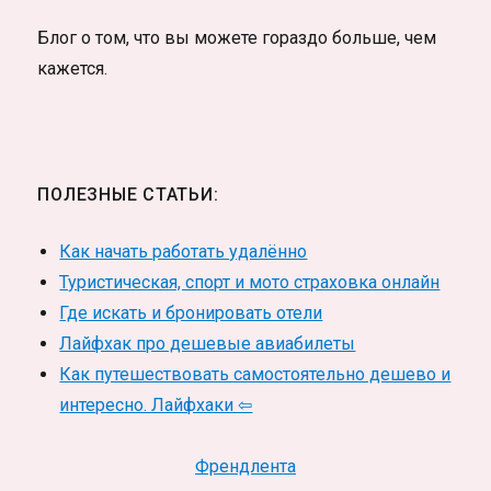
Блог о том, что вы можете гораздо больше, чем
кажется.
ПОЛЕЗНЫЕ СТАТЬИ:
Как начать работать удалённо
Туристическая, спорт и мото страховка онлайн
Где искать и бронировать отели
Лайфхак про дешевые авиабилеты
Как путешествовать самостоятельно дешево и
интересно. Лайфхаки ⇦
Френдлента