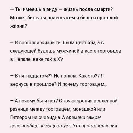
— Ты имеешь в виду — жизнь после смерти?
Может быть ты знаешь кем я была в прошлой
жизни?
— В прошлой жизни ты была цветком, а в
следующей будешь мужчиной в касте торговцев
в Непале, веке так в XV.
— В пятнадцатом?? Не поняла. Как это?? Я
вернусь в прошлое? И почему торговцем…
— А почему бы и нет? С точки зрения вселенной
разница между торговцем, монашкой или
Гитлером не очевидна. А
времени самом
деле вообще не существует. Это просто иллюзия