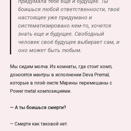
придумала тебе ещё и будущее. Ты
боишься любой ответственности, твоё
настоящее уже придумано и
систематизировано кем-то, хочется
знать еще и будущее. Свободный
человек своё будущее выбирает сам, и
оно может быть любым.
Мы сидим молча. Из комнаты, где стоит комп,
доносятся мантры в исполнении Deva Premal,
которые в плэй-листе Марины перемешаны с
Power metal композициями.
— А ты боишься смерти?
— Смерти как таковой нет.