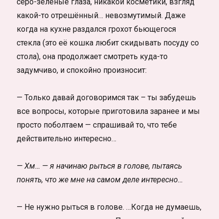
серо-зелёные глаза, никакой косметики, взгляд
какой-то отрешённый… невозмутимый. Даже
когда на кухне раздался грохот бьющегося
стекла (это её кошка любит скидывать посуду со
стола), она продолжает смотреть куда-то
задумчиво, и спокойно произносит:
— Только давай договоримся так – ты забудешь
все вопросы, которые приготовила заранее и мы
просто поболтаем — спрашивай то, что тебе
действительно интересно…
— Хм… — я начинаю рыться в голове, пытаясь
понять, что же мне на самом деле интересно…
— Не нужно рыться в голове. …Когда не думаешь,