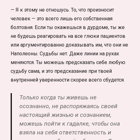
— Я к этому не отношусь. То, что произносит
человек — это всего лишь его собственная
болтовня. Если ты окажешься в дурдоме, ты же
не будешь реагировать на все глюки пациентов
или аргументированно доказывать им, что они не
Наполеоны. Судьбы нет. Даже линии на руках
меняются. Ты можешь предсказать себе любую
судьбу сама, и это предсказание при твоей
внутренней уверенности скорее всего сбудется.
Только когда ты живешь не
осознанно, не распоряжаясь своей
настоящий жизнью и сознанием,
можешь пойти к гадалке, чтобы она
взяла на себя ответственность и