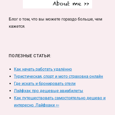
Блог о том, что вы можете гораздо больше, чем
кажется.
ПОЛЕЗНЫЕ СТАТЬИ:
Как начать работать удалённо
Туристическая, спорт и мото страховка онлайн
Где искать и бронировать отели
Лайфхак про дешевые авиабилеты
Как путешествовать самостоятельно дешево и
интересно. Лайфхаки ⇦