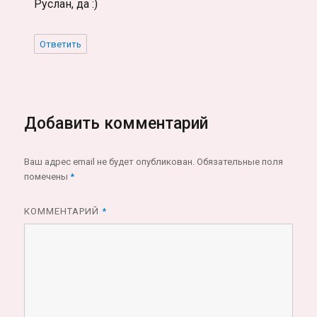
Руслан, да :)
Ответить
Добавить комментарий
Ваш адрес email не будет опубликован.
Обязательные поля
помечены
*
КОММЕНТАРИЙ
*