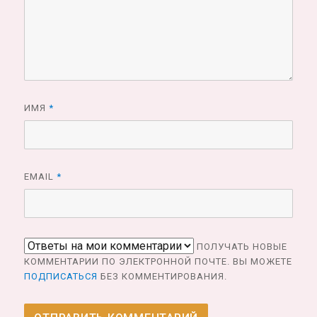
ИМЯ
*
EMAIL
*
ПОЛУЧАТЬ НОВЫЕ
КОММЕНТАРИИ ПО ЭЛЕКТРОННОЙ ПОЧТЕ. ВЫ МОЖЕТЕ
ПОДПИСАТЬСЯ
БЕЗ КОММЕНТИРОВАНИЯ.