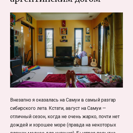
обзор
Внезапно я оказалась на Самуи в самый разгар
сибирского лета. Кстати, август на Самуи —
отличный сезон, когда не очень жарко, почти нет
дождей и хорошее море (правда на некоторых