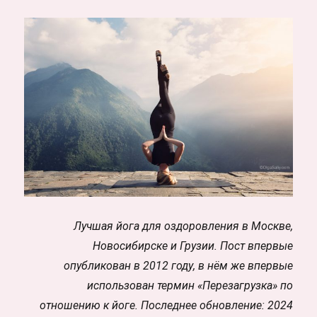
Лучшая йога для оздоровления в Москве,
Новосибирске и Грузии. Пост впервые
опубликован в 2012 году, в нём же впервые
использован термин «Перезагрузка» по
отношению к йоге. Последнее обновление: 2024