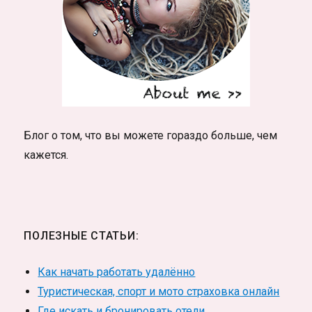
Блог о том, что вы можете гораздо больше, чем
кажется.
ПОЛЕЗНЫЕ СТАТЬИ:
Как начать работать удалённо
Туристическая, спорт и мото страховка онлайн
Где искать и бронировать отели