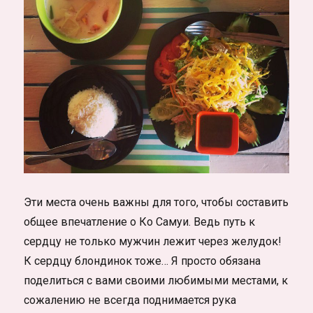
Эти места очень важны для того, чтобы составить
общее впечатление о Ко Самуи. Ведь путь к
сердцу не только мужчин лежит через желудок!
К сердцу блондинок тоже… Я просто обязана
поделиться с вами своими любимыми местами, к
сожалению не всегда поднимается рука