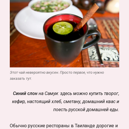
Этот чай невероятно вкусен. Просто первое, что нужно
заказать тут.
Синий слон
на Самуи: здесь можно купить творог,
кефир, настоящий хлеб, сметану, домашний квас и
поесть русской домашней еды.
Обычно русские рестораны в Таиланде дорогие и