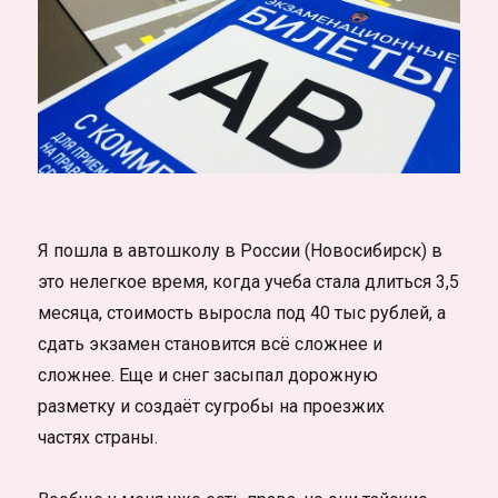
Я пошла в автошколу в России (Новосибирск) в
это нелегкое время, когда учеба стала длиться 3,5
месяца, стоимость выросла под 40 тыс рублей, а
сдать экзамен становится всё сложнее и
сложнее. Еще и снег засыпал дорожную
разметку и создаёт сугробы на проезжих
частях страны.