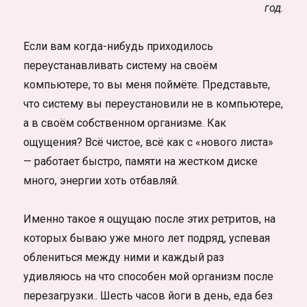
год.
Если вам когда-нибудь приходилось
переустанавливать систему на своём
компьютере, то вы меня поймёте. Представьте,
что систему вы переустановили не в компьютере,
а в своём собственном организме. Как
ощущения? Всё чистое, всё как с «нового листа»
— работает быстро, памяти на жестком диске
много, энергии хоть отбавляй.
Именно такое я ощущаю после этих ретритов, на
которых бываю уже много лет подряд, успевая
облениться между ними и каждый раз
удивляюсь на что способен мой организм после
перезагрузки.. Шесть часов йоги в день, еда без