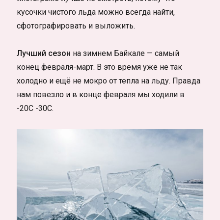
кусочки чистого льда можно всегда найти,
сфотографировать и выложить.
Лучший сезон
на зимнем Байкале — самый
конец февраля-март. В это время уже не так
холодно и ещё не мокро от тепла на льду. Правда
нам повезло и в конце февраля мы ходили в
-20С -30С.