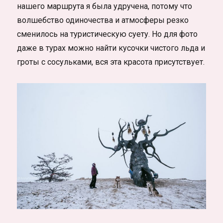
нашего маршрута я была удручена, потому что
волшебство одиночества и атмосферы резко
сменилось на туристическую суету. Но для фото
даже в турах можно найти кусочки чистого льда и
гроты с сосульками, вся эта красота присутствует.