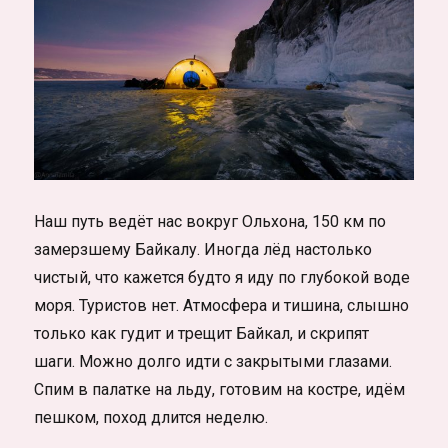
Наш путь ведёт нас вокруг Ольхона, 150 км по
замерзшему Байкалу. Иногда лёд настолько
чистый, что кажется будто я иду по глубокой воде
моря. Туристов нет. Атмосфера и тишина, слышно
только как гудит и трещит Байкал, и скрипят
шаги. Можно долго идти с закрытыми глазами.
Спим в палатке на льду, готовим на костре, идём
пешком, поход длится неделю.