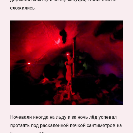
сложились.
Ночевали иногда на льду и за ночь лёд успевал
протаять под раскаленной печкой сантиметров на