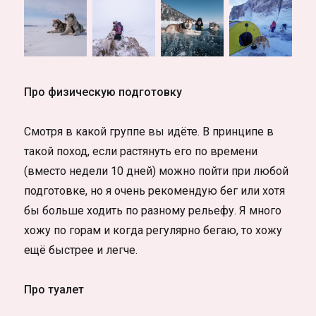
Про физическую подготовку
Смотря в какой группе вы идёте. В принципе в
такой поход, если растянуть его по времени
(вместо недели 10 дней) можно пойти при любой
подготовке, но я очень рекомендую бег или хотя
бы больше ходить по разному рельефу. Я много
хожу по горам и когда регулярно бегаю, то хожу
ещё быстрее и легче.
Про туалет