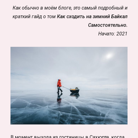
Как обычно в моём блоге, это самый подробный и
краткий гайд о том
Как сходить на зимний Байкал
Самостоятельно.
Начато: 2021
В момент выхода из гостиницы в Сахюрте, когда