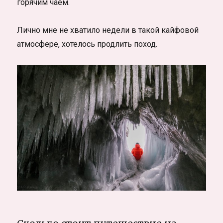
горячим чаем.
Лично мне не хватило недели в такой кайфовой
атмосфере, хотелось продлить поход.