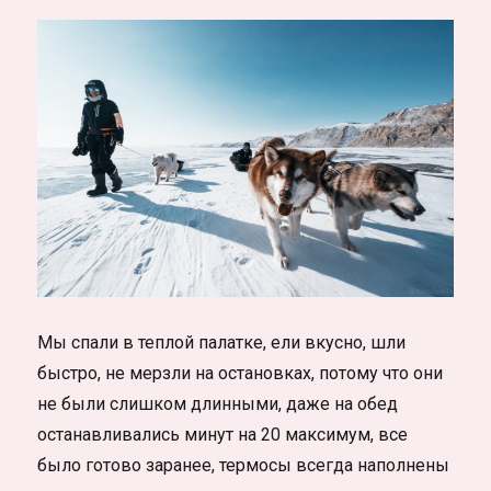
Мы спали в теплой палатке, ели вкусно, шли
быстро, не мерзли на остановках, потому что они
не были слишком длинными, даже на обед
останавливались минут на 20 максимум, все
было готово заранее, термосы всегда наполнены