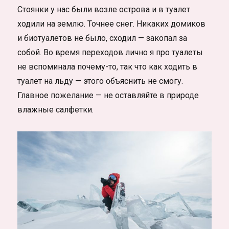
Стоянки у нас были возле острова и в туалет
ходили на землю. Точнее снег. Никаких домиков
и биотуалетов не было, сходил — закопал за
собой. Во время переходов лично я про туалеты
не вспоминала почему-то, так что как ходить в
туалет на льду — этого объяснить не смогу.
Главное пожелание — не оставляйте в природе
влажные салфетки.