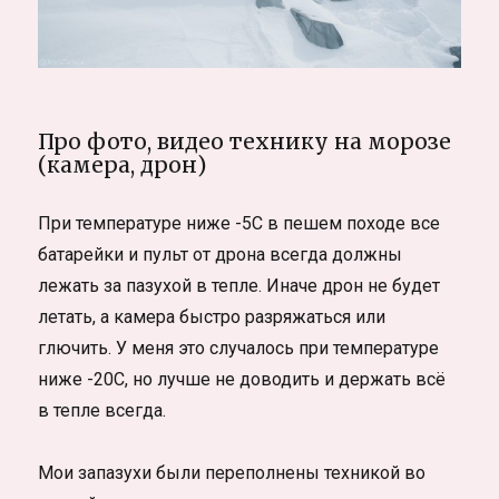
Про фото, видео технику на морозе
(камера, дрон)
При температуре ниже -5С в пешем походе все
батарейки и пульт от дрона всегда должны
лежать за пазухой в тепле. Иначе дрон не будет
летать, а камера быстро разряжаться или
глючить. У меня это случалось при температуре
ниже -20С, но лучше не доводить и держать всё
в тепле всегда.
Мои запазухи были переполнены техникой во