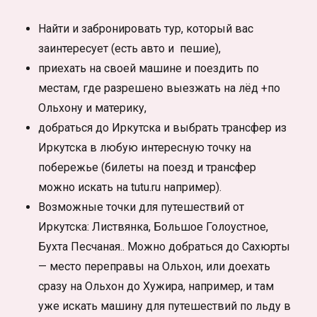
Найти и забронировать тур, который вас
заинтересует (есть авто и пешие),
приехать на своей машине и поездить по
местам, где разрешено выезжать на лёд +по
Ольхону и материку,
добраться до Иркутска и выбрать трансфер из
Иркутска в любую интересную точку на
побережье (билеты на поезд и трансфер
можно искать на tutu.ru например).
Возможные точки для путешествий от
Иркутска: Листвянка, Большое Голоустное,
Бухта Песчаная.. Можно добраться до Сахюрты
— место переправы на Ольхон, или доехать
сразу на Ольхон до Хужира, например, и там
уже искать машину для путешествий по льду в