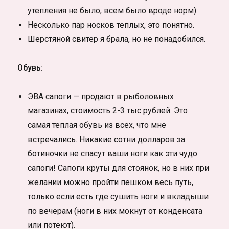
утепления не было, всем было вроде норм).
Несколько пар носков теплых, это понятно.
Шерстяной свитер я брала, но не понадобился.
Обувь:
ЭВА сапоги — продают в рыболовных
магазинах, стоимость 2-3 тыс рублей. Это
самая теплая обувь из всех, что мне
встречались. Никакие сотни долларов за
ботиночки не спасут ваши ноги как эти чудо
сапоги! Сапоги круты для стоянок, но в них при
желании можно пройти пешком весь путь,
только если есть где сушить ноги и вкладыши
по вечерам (ноги в них мокнут от конденсата
или потеют).