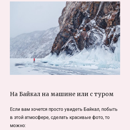
На Байкал на машине или с туром
Если вам хочется просто увидеть Байкал, побыть
в этой атмосфере, сделать красивые фото, то
можно: