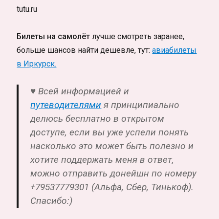
tutu.ru
Билеты на самолёт
лучше смотреть заранее,
больше шансов найти дешевле, тут:
авиабилеты
в Иркурск.
♥ Всей информацией и
путеводителями
я принципиально
делюсь бесплатно в открытом
доступе, если вы уже успели понять
насколько это может быть полезно и
хотите поддержать меня в ответ,
можно отправить донейшн по номеру
+79537779301 (Альфа, Сбер, Тинькоф).
Спасибо:)