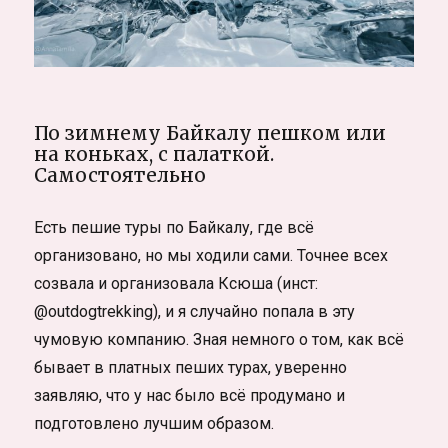
По зимнему Байкалу пешком или
на коньках, с палаткой.
Самостоятельно
Есть пешие туры по Байкалу, где всё
организовано, но мы ходили сами. Точнее всех
созвала и организовала Ксюша (инст:
@outdogtrekking), и я случайно попала в эту
чумовую компанию. Зная немного о том, как всё
бывает в платных пеших турах, уверенно
заявляю, что у нас было всё продумано и
подготовлено лучшим образом.