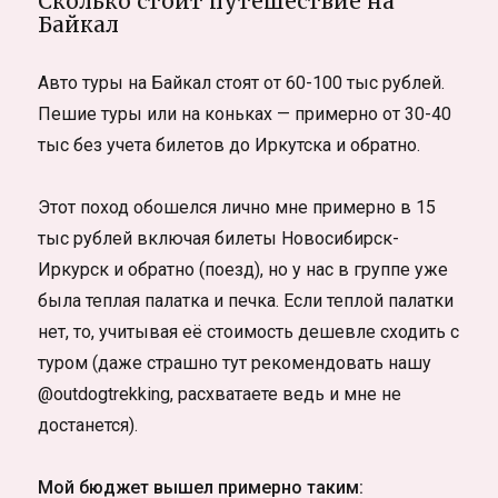
Сколько стоит путешествие на
Байкал
Авто туры на Байкал стоят от 60-100 тыс рублей.
Пешие туры или на коньках — примерно от 30-40
тыс без учета билетов до Иркутска и обратно.
Этот поход обошелся лично мне примерно в 15
тыс рублей включая билеты Новосибирск-
Иркурск и обратно (поезд), но у нас в группе уже
была теплая палатка и печка. Если теплой палатки
нет, то, учитывая её стоимость дешевле сходить с
туром (даже страшно тут рекомендовать нашу
@outdogtrekking, расхватаете ведь и мне не
достанется).
Мой бюджет вышел примерно таким: