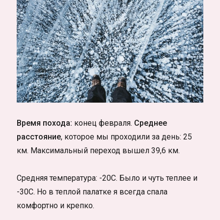
Время похода:
конец февраля.
Среднее
расстояние
, которое мы проходили за день: 25
км. Максимальный переход вышел 39,6 км.
Средняя температура: -20С. Было и чуть теплее и
-30С. Но в теплой палатке я всегда спала
комфортно и крепко.