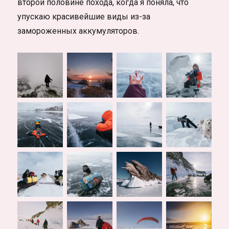
второй половине похода, когда я поняла, что
упускаю красивейшие виды из-за
замороженных аккумуляторов.