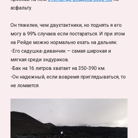
асфальту.
Он тяжелее, чем двухтактники, но поднять я его
могу в 99% случаев если постараться. И при этом
на Рейде можно нормально ехать на дальняк:
-Его сидушка-диванчик — самая широкая и
мягкая среди эндуриков.
-Бак на 16 литров хватает на 350-390 км.
-Он надежный, если вовремя приглядываться, то
не ломается.