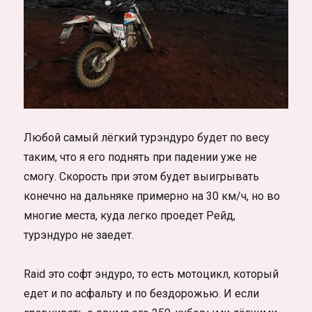
Любой самый лёгкий турэндуро будет по весу
таким, что я его поднять при падении уже не
смогу. Скорость при этом будет выигрывать
конечно на дальняке примерно на 30 км/ч, но во
многие места, куда легко проедет Рейд,
турэндуро не заедет.
Raid это софт эндуро, то есть мотоцикл, который
едет и по асфальту и по бездорожью. И если