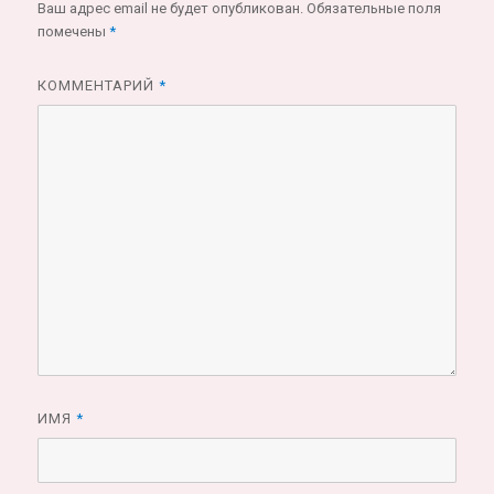
Ваш адрес email не будет опубликован.
Обязательные поля
помечены
*
КОММЕНТАРИЙ
*
ИМЯ
*