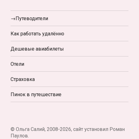
→Путеводители
Как работать удалённо
Дешевые авиабилеты
Отели
Страховка
Пинок в путешествие
© Ольга Салий, 2008-2026, сайт установил Роман
Паулов.