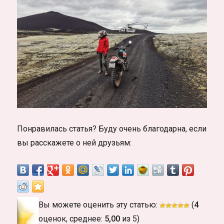
Понравилась статья? Буду очень благодарна, если
вы расскажете о ней друзьям:
Вы можете оценить эту статью:
(
4
оценок, среднее:
5,00
из 5)