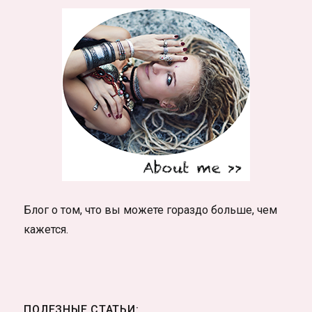
Блог о том, что вы можете гораздо больше, чем
кажется.
ПОЛЕЗНЫЕ СТАТЬИ: