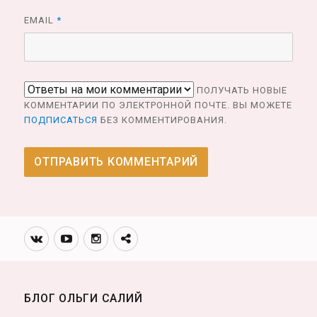
EMAIL
*
ПОЛУЧАТЬ НОВЫЕ
КОММЕНТАРИИ ПО ЭЛЕКТРОННОЙ ПОЧТЕ. ВЫ МОЖЕТЕ
ПОДПИСАТЬСЯ
БЕЗ КОММЕНТИРОВАНИЯ.
Вконтакте
Youtube
Инстаграмм
Телеграм
канал
БЛОГ ОЛЬГИ САЛИЙ