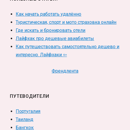
Как начать работать удалённо
Туристическая, спорт и мото страховка онлайн
Где искать и бронировать отели
Лайфхак про дешевые авиабилеты
Как путешествовать самостоятельно дешево и
интересно. Лайфхаки ⇦
Френдлента
ПУТЕВОДИТЕЛИ
Португалия
Таиланд
Бангкок