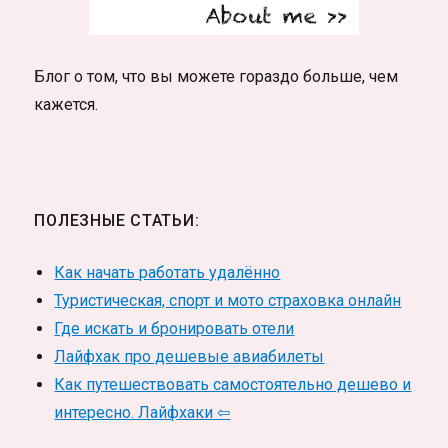
Блог о том, что вы можете гораздо больше, чем
кажется.
ПОЛЕЗНЫЕ СТАТЬИ:
Как начать работать удалённо
Туристическая, спорт и мото страховка онлайн
Где искать и бронировать отели
Лайфхак про дешевые авиабилеты
Как путешествовать самостоятельно дешево и
интересно. Лайфхаки ⇦