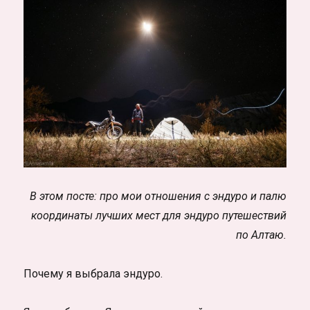
В этом посте: про мои отношения с эндуро и палю
координаты лучших мест для эндуро путешествий
по Алтаю.
Почему я выбрала эндуро.