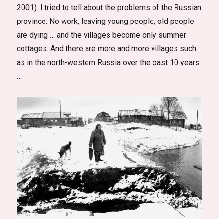
2001). I tried to tell about the problems of the Russian
province: No work, leaving young people, old people
are dying … and the villages become only summer
cottages. And there are more and more villages such
as in the north-western Russia over the past 10 years
…