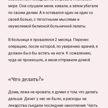
море. Они слушали меня, кивали, а затем убегали
по своим делам. А я оставался один на один со
своей болью, с тягостными мыслями и
неумолимой белизной больничной палаты.
В больнице я провалялся 2 месяца. Перенес
операцию, после которой, по уверению врачей, я
должен был бы встать на ноги. К сожалению,
чуда не произошло, и меня отправили домой.
«Что делать?»
Дома, лежа на кровати, я думал о том, что делать
дальше. Денег у нас не было, а расходы на
лекарства съедали последние накопления. Часть