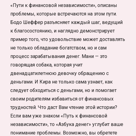
«Пути к финансовой независимости», описаны
проблемы, которые встречаются на этом пути.
Бодо Шеффер разъясняет каждый шаг, ведущий
к благосостоянию, и наглядно демонстрирует
пример того, что удовольствие может доставлять
не только обладание богатством, но и сам
процесс зарабатывания денег. Мани — это
говорящая собака, которая учит
двенадцатилетнюю девочку обращению с
деньгами. И Кира не только сама узнает, как
следует обходиться с деньгами, но и помогает
своим родителям избавиться от финансовых
трудностей. Что даст Вам чтение этой истории?
Если вам уже знаком «Путь к финансовой
независимости», то «Азбука денег» углубит ваше
понимание проблемы. Возможно, вы обретете