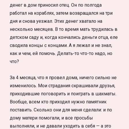
денег в дом приносил отец. Он по полгода
работал на кораблях, затем возвращался на три
дня и снова уезжал. Этих денег хватало на
несколько месяцев. В то время мать трудилась в
детском саду и, когда кончались деньги отца, еле
сводила концы с концами. А я лежал и не знал,
как и чем, ей помочь. Делать-то что-то надо, но
что?
За 4 месяца, что я провел дома, ничего сильно не
изменилось. Мои страдания скрашивали друзья,
приходившие поговорить и поиграть в шахматы.
Вообще, всем кто приходил нужно памятник
поставить. Сколько они для меня сделали: и по
дому матери помогали, и все просьбы
выполняли, и не давали уходить в себя — а это