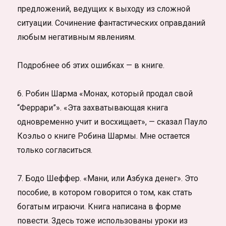
предложений, ведущих к выходу из сложной
ситуации. Сочинение фантастических оправданий
любым негативным явлениям.
Подробнее об этих ошибках — в книге.
6. Робин Шарма «Монах, который продал свой
“Феррари”». «Эта захватывающая книга
одновременно учит и восхищает», — сказал Пауло
Коэльо о книге Робина Шармы. Мне остается
только согласиться.
7. Бодо Шеффер. «Мани, или Азбука денег». Это
пособие, в котором говорится о том, как стать
богатым играючи. Книга написана в форме
повести. Здесь тоже использованы уроки из