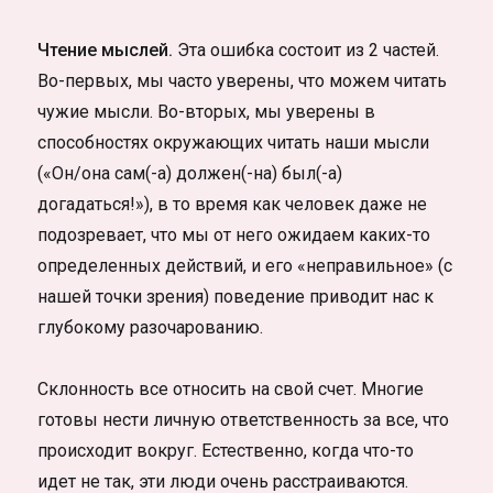
Чтение мыслей.
Эта ошибка состоит из 2 частей.
Во-первых, мы часто уверены, что можем читать
чужие мысли. Во-вторых, мы уверены в
способностях окружающих читать наши мысли
(«Он/она сам(-а) должен(-на) был(-а)
догадаться!»), в то время как человек даже не
подозревает, что мы от него ожидаем каких-то
определенных действий, и его «неправильное» (с
нашей точки зрения) поведение приводит нас к
глубокому разочарованию.
Склонность все относить на свой счет. Многие
готовы нести личную ответственность за все, что
происходит вокруг. Естественно, когда что-то
идет не так, эти люди очень расстраиваются.