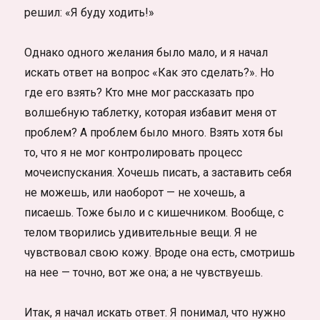
решил: «Я буду ходить!»
Однако одного желания было мало, и я начал
искать ответ на вопрос «Как это сделать?». Но
где его взять? Кто мне мог рассказать про
волшебную таблетку, которая избавит меня от
проблем? А проблем было много. Взять хотя бы
то, что я не мог контролировать процесс
мочеиспускания. Хочешь писать, а заставить себя
не можешь, или наоборот — не хочешь, а
писаешь. Тоже было и с кишечником. Вообще, с
телом творились удивительные вещи. Я не
чувствовал свою кожу. Вроде она есть, смотришь
на нее — точно, вот же она; а не чувствуешь.
Итак, я начал искать ответ. Я понимал, что нужно