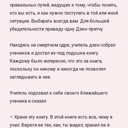
правильных путей, ведущих к тому, чтобы понять,
кто вы есть, и как нужно поступать в той или иной
ситуации. Выбирать всегда вам. Для большей
убедительности приведу одну Дзен-притчу.
Находясь на смертном одре, учитель дзен собрал
учеников и достал из-под подушки книгу.
Каждому было интересно, что это за книга,
поскольку он никому и никогда не позволял
заглядывать в нее.
Учитель подозвал к себе своего ближайшего
ученика и сказал:
— Храни эту книгу. В этой книге есть все, чему я
учил. Береги ее так, как, ты видел, хранил ее я.