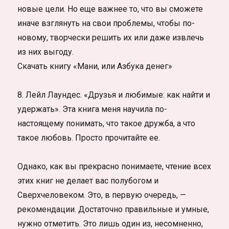
новые цели. Но еще важнее то, что вы сможете
иначе взглянуть на свои проблемы, чтобы по-
новому, творчески решить их или даже извлечь
из них выгоду.
Скачать книгу «Мани, или Азбука денег»
8. Лейл Лаундес. «Друзья и любимые: как найти и
удержать». Эта книга меня научила по-
настоящему понимать, что такое дружба, а что
такое любовь. Просто прочитайте ее.
Однако, как вы прекрасно понимаете, чтение всех
этих книг не делает вас полубогом и
Сверхчеловеком. Это, в первую очередь, —
рекомендации. Достаточно правильные и умные,
нужно отметить. Это лишь один из, несомненно,