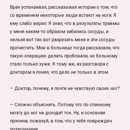
Врач успокаивал, рассказывал истории о том, что
со временем некоторые люди встают на ноги. Я
ему слабо верил. Я знал, что в результаты травмы
у меня каким-то образом забились сосуды, и
нельзя вот так вот разрезать меня и эти сосуды
прочистить. Мне в больнице тогда рассказали, что
такую операцию делать пробовали, но больному
стало только хуже. К тому же, из разговора с
доктором я понял, что дело не только в этом.
— Доктор, почему, я почти не чувствую своих ног?
— Сложно объяснить. Потому что по спинному
мозгу до ног не доходит ток. Ну, и основная
причина, пожалуй, в том, что у тебя поврежден
позвоночник.