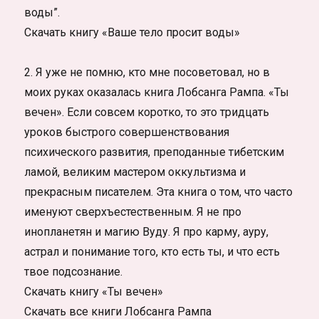
воды”.
Скачать книгу «Ваше тело просит воды»
2. Я уже не помню, кто мне посоветовал, но в
моих руках оказалась книга Лобсанга Рампа. «Ты
вечен». Если совсем коротко, то это тридцать
уроков быстрого совершенствования
психического развития, преподанные тибетским
ламой, великим мастером оккультизма и
прекрасным писателем. Эта книга о том, что часто
именуют сверхъестественным. Я не про
инопланетян и магию Вуду. Я про карму, ауру,
астрал и понимание того, кто есть ты, и что есть
твое подсознание.
Скачать книгу «Ты вечен»
Скачать все книги Лобсанга Рампа