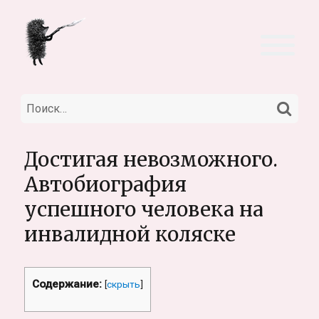
НА
Искать:
Достигая невозможного.
Автобиография
успешного человека на
инвалидной коляске
Содержание:
[
скрыть
]