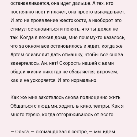
останавливается, она идет дальше. А тех, кто
постоянно ноет и плачет, она просто выкидывает.
И это не проявление жестокости, а наоборот это
стимул остановиться и понять, что ты делал не
так. Когда я лежал дома, мне почему-то казалось,
что за окном все остановилось и ждет, когда же
Артем соизволит дать отмашку, чтобы все снова
завертелось. Ан, нет! Скорость нашей с вами
общей жизни никогда не сбавляется, впрочем,
как и не ускоряется. И это нормально.
Как же мне захотелось снова полноценно жить.
Общаться с людьми, ходить в кино, театры. Как я
много теряю, когда отгораживаюсь от всего.
— Ольга, — скомандовал я сестре, — мы идем