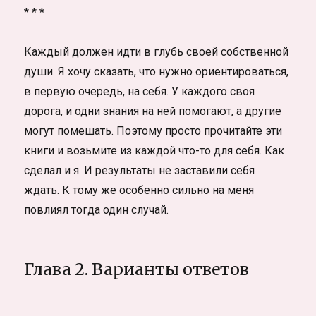
* * *
Каждый должен идти в глубь своей собственной
души. Я хочу сказать, что нужно ориентироваться,
в первую очередь, на себя. У каждого своя
дорога, и одни знания на ней помогают, а другие
могут помешать. Поэтому просто прочитайте эти
книги и возьмите из каждой что-то для себя. Как
сделал и я. И результаты не заставили себя
ждать. К тому же особенно сильно на меня
повлиял тогда один случай.
Глава 2. Варианты ответов