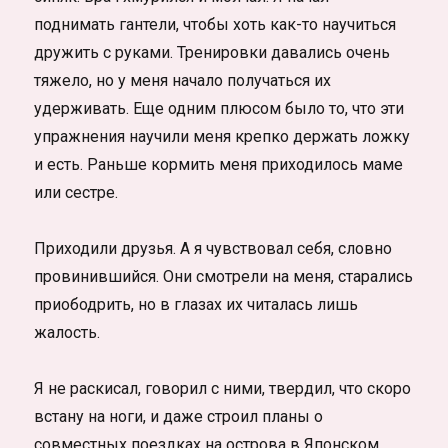
поднимать гантели, чтобы хоть как-то научиться
дружить с руками. Тренировки давались очень
тяжело, но у меня начало получаться их
удерживать. Еще одним плюсом было то, что эти
упражнения научили меня крепко держать ложку
и есть. Раньше кормить меня приходилось маме
или сестре.
Приходили друзья. А я чувствовал себя, словно
провинившийся. Они смотрели на меня, старались
приободрить, но в глазах их читалась лишь
жалость.
Я не раскисал, говорил с ними, твердил, что скоро
встану на ноги, и даже строил планы о
совместных поездках на острова в Японском