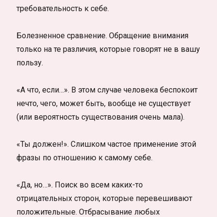
требовательность к себе.
Болезненное сравнение. Обращение внимания
только на те различия, которые говорят не в вашу
пользу.
«А что, если…». В этом случае человека беспокоит
нечто, чего, может быть, вообще не существует
(или вероятность существования очень мала).
«Ты должен!». Слишком частое применение этой
фразы по отношению к самому себе.
«Да, но…». Поиск во всем каких-то
отрицательных сторон, которые перевешивают
положительные. Отбрасывание любых