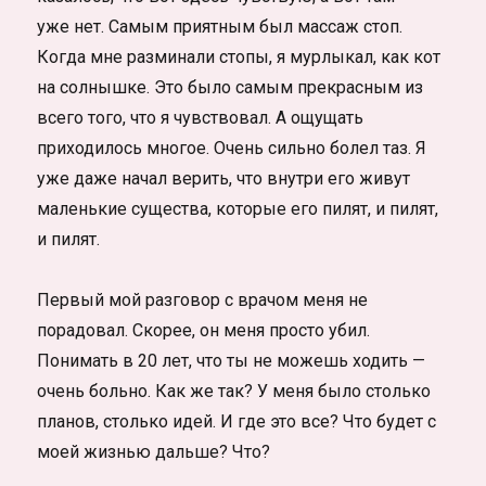
уже нет. Самым приятным был массаж стоп.
Когда мне разминали стопы, я мурлыкал, как кот
на солнышке. Это было самым прекрасным из
всего того, что я чувствовал. А ощущать
приходилось многое. Очень сильно болел таз. Я
уже даже начал верить, что внутри его живут
маленькие существа, которые его пилят, и пилят,
и пилят.
Первый мой разговор с врачом меня не
порадовал. Скорее, он меня просто убил.
Понимать в 20 лет, что ты не можешь ходить —
очень больно. Как же так? У меня было столько
планов, столько идей. И где это все? Что будет с
моей жизнью дальше? Что?