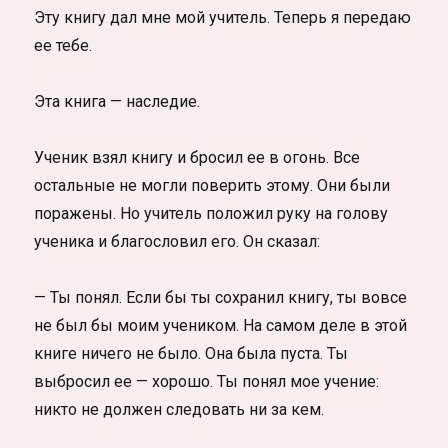
Эту книгу дал мне мой учитель. Теперь я передаю
ее тебе.
Эта книга — наследие.
Ученик взял книгу и бросил ее в огонь. Все
остальные не могли поверить этому. Они были
поражены. Но учитель положил руку на голову
ученика и благословил его. Он сказал:
— Ты понял. Если бы ты сохранил книгу, ты вовсе
не был бы моим учеником. На самом деле в этой
книге ничего не было. Она была пуста. Ты
выбросил ее — хорошо. Ты понял мое учение:
никто не должен следовать ни за кем.