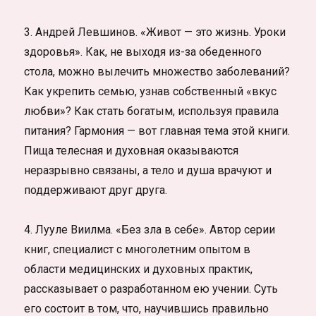
3. Андрей Левшинов. «Живот — это жизнь. Уроки
здоровья». Как, не выходя из-за обеденного
стола, можно вылечить множество заболеваний?
Как укрепить семью, узнав собственный «вкус
любви»? Как стать богатым, используя правила
питания? Гармония — вот главная тема этой книги.
Пища телесная и духовная оказываются
неразрывно связаны, а тело и душа врачуют и
поддерживают друг друга.
4. Лууле Виилма. «Без зла в себе». Автор серии
книг, специалист с многолетним опытом в
области медицинских и духовных практик,
рассказывает о разработанном ею учении. Суть
его состоит в том, что, научившись правильно