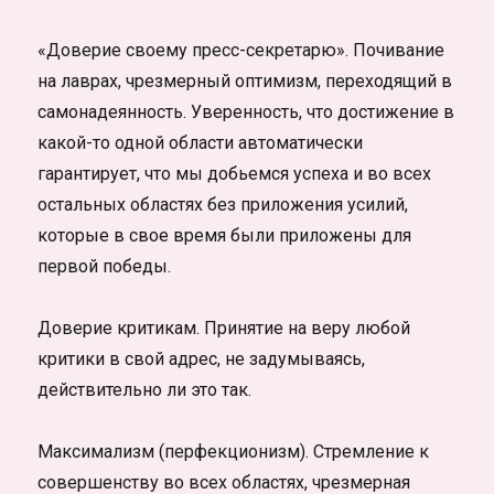
«Доверие своему пресс-секретарю». Почивание
на лаврах, чрезмерный оптимизм, переходящий в
самонадеянность. Уверенность, что достижение в
какой-то одной области автоматически
гарантирует, что мы добьемся успеха и во всех
остальных областях без приложения усилий,
которые в свое время были приложены для
первой победы.
Доверие критикам. Принятие на веру любой
критики в свой адрес, не задумываясь,
действительно ли это так.
Максимализм (перфекционизм). Стремление к
совершенству во всех областях, чрезмерная