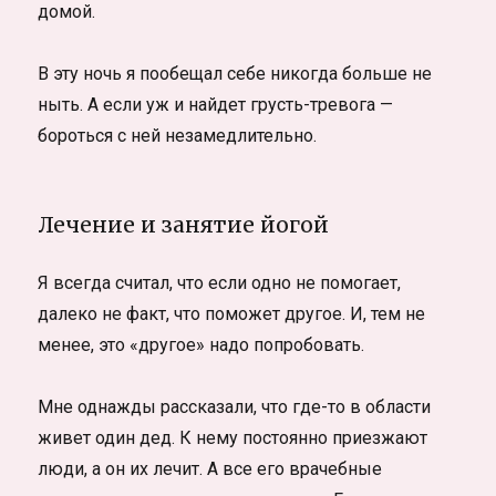
домой.
В эту ночь я пообещал себе никогда больше не
ныть. А если уж и найдет грусть-тревога —
бороться с ней незамедлительно.
Лечение и занятие йогой
Я всегда считал, что если одно не помогает,
далеко не факт, что поможет другое. И, тем не
менее, это «другое» надо попробовать.
Мне однажды рассказали, что где-то в области
живет один дед. К нему постоянно приезжают
люди, а он их лечит. А все его врачебные