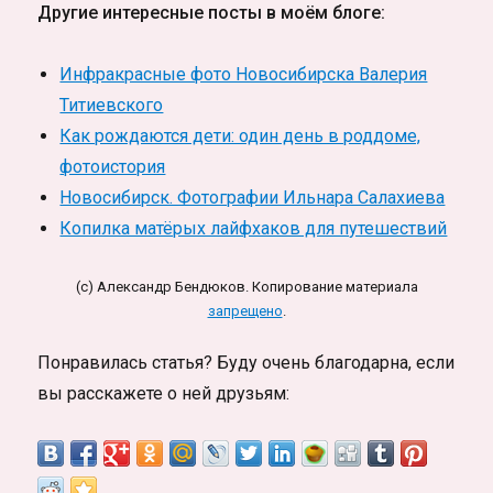
Другие интересные посты в моём блоге:
Инфракрасные фото Новосибирска Валерия
Титиевского
Как рождаются дети: один день в роддоме,
фотоистория
Новосибирск. Фотографии Ильнара Салахиева
Копилка матёрых лайфхаков для путешествий
(c) Александр Бендюков. Копирование материала
запрещено
.
Понравилась статья? Буду очень благодарна, если
вы расскажете о ней друзьям: