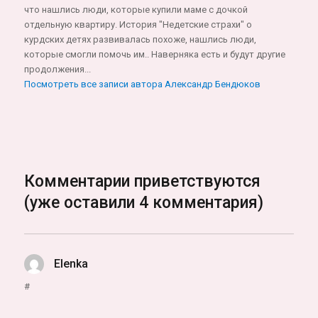
что нашлись люди, которые купили маме с дочкой
отдельную квартиру. История "Недетские страхи" о
курдских детях развивалась похоже, нашлись люди,
которые смогли помочь им.. Наверняка есть и будут другие
продолжения...
Посмотреть все записи автора Александр Бендюков
Комментарии приветствуются
(уже оставили 4 комментария)
Elenka
:
#