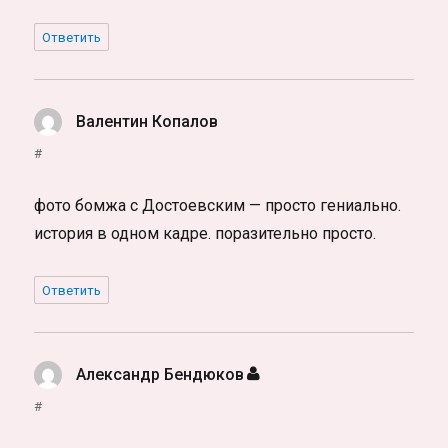
Ответить
Валентин Копалов
:
#
фото бомжа с Достоевским — просто гениально.
история в одном кадре. поразительно просто.
Ответить
Александр Бендюков
:
#