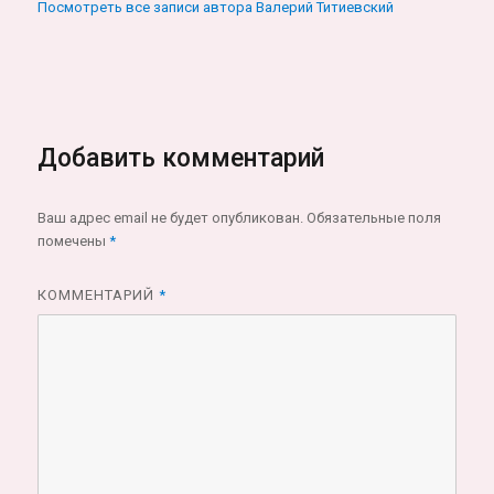
Посмотреть все записи автора Валерий Титиевский
Добавить комментарий
Ваш адрес email не будет опубликован.
Обязательные поля
помечены
*
КОММЕНТАРИЙ
*