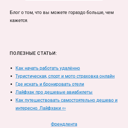
Блог о том, что вы можете гораздо больше, чем
кажется.
ПОЛЕЗНЫЕ СТАТЬИ:
Как начать работать удалённо
Туристическая, спорт и мото страховка онлайн
Где искать и бронировать отели
Лайфхак про дешевые авиабилеты
Как путешествовать самостоятельно дешево и
интересно. Лайфхаки ⇦
Френдлента