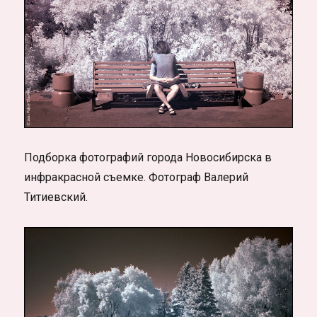
Подборка фотографий города Новосибирска в
инфракрасной съемке. Фотограф Валерий
Титиевский.