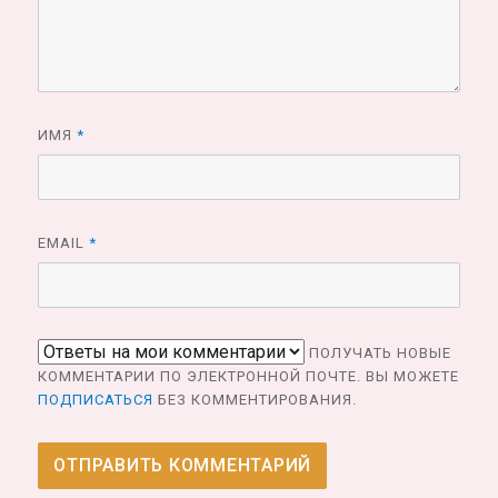
ИМЯ
*
EMAIL
*
ПОЛУЧАТЬ НОВЫЕ
КОММЕНТАРИИ ПО ЭЛЕКТРОННОЙ ПОЧТЕ. ВЫ МОЖЕТЕ
ПОДПИСАТЬСЯ
БЕЗ КОММЕНТИРОВАНИЯ.